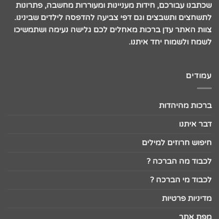
שכתבנו עבורכם, חידות מעניינות ומעוררות מחשבה, פתרונות
לתשחצים ותשבצים וגם דפי צביעה להדפסה לילדים שבינינו.
צוות האתר עדן ברכות מאחלים לכם גלישה נעימה ושתמשיכו
לשמח ולשמוח יחד איתנו.
עמודים
ברכות מהיהדות
דבר איתנו
חיפוש חרוזים למילים
לכבוד מה הברכה ?
לכבוד מי הברכה ?
מדיניות פרטיות
מפת אתר