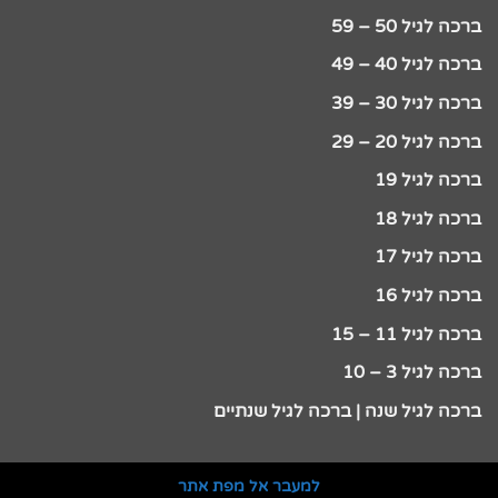
ברכה לגיל 50 – 59
ברכה לגיל 40 – 49
ברכה לגיל 30 – 39
ברכה לגיל 20 – 29
ברכה לגיל 19
ברכה לגיל 18
ברכה לגיל 17
ברכה לגיל 16
ברכה לגיל 11 – 15
ברכה לגיל 3 – 10
ברכה לגיל שנה | ברכה לגיל שנתיים
למעבר אל מפת אתר