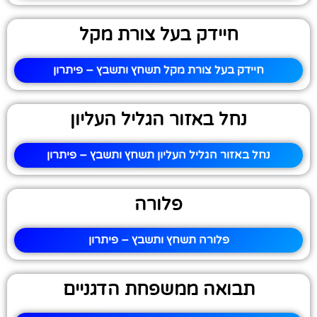
חיידק בעל צורת מקל
חיידק בעל צורת מקל תשחץ ותשבץ – פיתרון
נחל באזור הגליל העליון
נחל באזור הגליל העליון תשחץ ותשבץ – פיתרון
פלורה
פלורה תשחץ ותשבץ – פיתרון
תבואה ממשפחת הדגניים