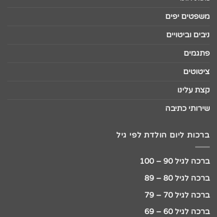
משפטים יפים
ניבים וביטויים
פתגמים
ציטוטים
קצת עלינו
שירותי כתיבה
ברכות ליום הולדת לפי גיל
ברכה לגיל 90 – 100
ברכה לגיל 80 – 89
ברכה לגיל 70 – 79
ברכה לגיל 60 – 69