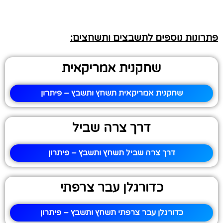
פתרונות נוספים לתשבצים ותשחצים:
שחקנית אמריקאית
שחקנית אמריקאית תשחץ ותשבץ – פיתרון
דרך צרה שביל
דרך צרה שביל תשחץ ותשבץ – פיתרון
כדורגלן עבר צרפתי
כדורגלן עבר צרפתי תשחץ ותשבץ – פיתרון