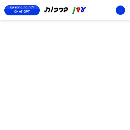
לכתיבת ברכה עם
CHAT GPT