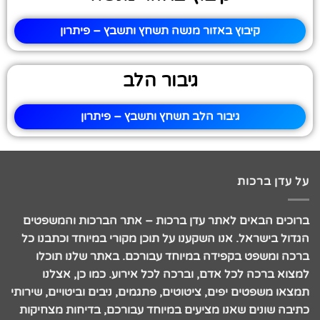
קיבוץ באזור מנשה תשחץ ותשבץ – פיתרון
גיבור הלב
גיבור הלב תשחץ ותשבץ – פיתרון
על עדן ברכות
ברוכים הבאים לאתר עדן ברכות – אתר הברכות והמשפטים
הגדול בישראל. אנו השקענו על תוכן מקורי במיוחד וכתבנו כל
ברכה ומשפט בקפידה במיוחד עבורכם. באתר שלנו תוכלו
למצוא ברכה לכל אדם, וברכה לכל אירוע. כמו כן, אצלנו
תמצאו משפטים יפים, ציטוטים, פתגמים, ניבים וביטויים, שירותי
כתיבה שונים שאנו מציעים במיוחד עבורכם, בדיחות מצחיקות