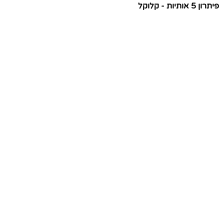
פיתרון 5 אותיות - קלוקל