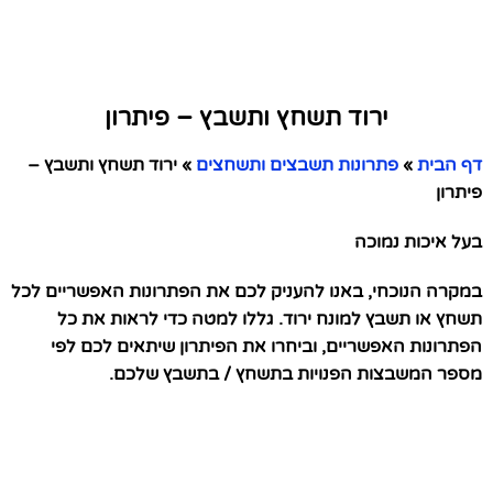
ירוד תשחץ ותשבץ – פיתרון
דף הבית
»
פתרונות תשבצים ותשחצים
»
ירוד תשחץ ותשבץ –
פיתרון
בעל איכות נמוכה
במקרה הנוכחי, באנו להעניק לכם את הפתרונות האפשריים לכל
תשחץ או תשבץ למונח ירוד. גללו למטה כדי לראות את כל
הפתרונות האפשריים, וביחרו את הפיתרון שיתאים לכם לפי
מספר המשבצות הפנויות בתשחץ / בתשבץ שלכם.