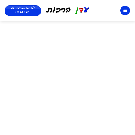
לכתיבת ברכה עם
CHAT GPT