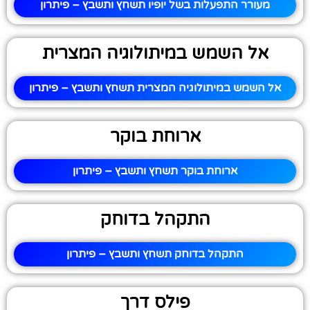
מעורר התפעלות בשל יופיו תשחץ ותשבץ – פיתרון
אל השמש במיתולוגיה המצרית
אל השמש במיתולוגיה המצרית תשחץ ותשבץ – פיתרון
ארוחת בוקר
ארוחת בוקר תשחץ ותשבץ – פיתרון
התקהל בדוחק
התקהל בדוחק תשחץ ותשבץ – פיתרון
פילס דרך