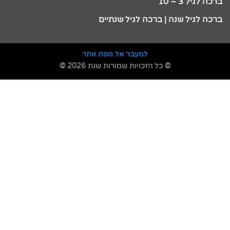
ברכה לגיל 3 – 10
ברכה לגיל שנה | ברכה לגיל שנתיים
למעבר אל מפת אתר
© כל הזכויות שמורות שנת 2026 ©