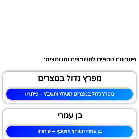
פתרונות נוספים לתשבצים ותשחצים:
מפרץ גדול במצרים
מפרץ גדול במצרים תשחץ ותשבץ – פיתרון
בן עמרי
בן עמרי תשחץ ותשבץ – פיתרון