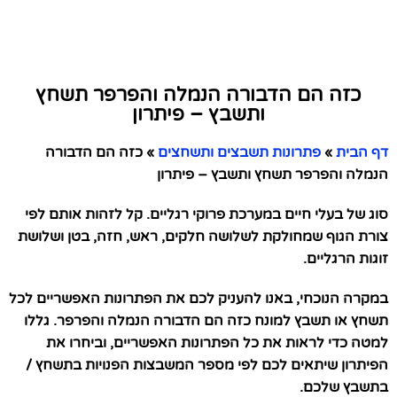
כזה הם הדבורה הנמלה והפרפר תשחץ
ותשבץ – פיתרון
דף הבית
»
פתרונות תשבצים ותשחצים
»
כזה הם הדבורה
הנמלה והפרפר תשחץ ותשבץ – פיתרון
סוג של בעלי חיים במערכת פרוקי רגליים. קל לזהות אותם לפי
צורת הגוף שמחולקת לשלושה חלקים, ראש, חזה, בטן ושלושת
זוגות הרגליים.
במקרה הנוכחי, באנו להעניק לכם את הפתרונות האפשריים לכל
תשחץ או תשבץ למונח כזה הם הדבורה הנמלה והפרפר. גללו
למטה כדי לראות את כל הפתרונות האפשריים, וביחרו את
הפיתרון שיתאים לכם לפי מספר המשבצות הפנויות בתשחץ /
בתשבץ שלכם.