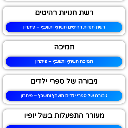
רשת חנויות רהיטים
רשת חנויות רהיטים תשחץ ותשבץ – פיתרון
תמיכה
תמיכה תשחץ ותשבץ – פיתרון
גיבורה של ספרי ילדים
גיבורה של ספרי ילדים תשחץ ותשבץ – פיתרון
מעורר התפעלות בשל יופיו