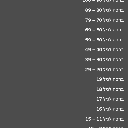
ברכה לגיל 90 – 100
ברכה לגיל 80 – 89
ברכה לגיל 70 – 79
ברכה לגיל 60 – 69
ברכה לגיל 50 – 59
ברכה לגיל 40 – 49
ברכה לגיל 30 – 39
ברכה לגיל 20 – 29
ברכה לגיל 19
ברכה לגיל 18
ברכה לגיל 17
ברכה לגיל 16
ברכה לגיל 11 – 15