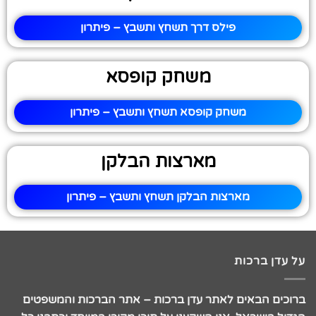
פילס דרך תשחץ ותשבץ – פיתרון
משחק קופסא
משחק קופסא תשחץ ותשבץ – פיתרון
מארצות הבלקן
מארצות הבלקן תשחץ ותשבץ – פיתרון
על עדן ברכות
ברוכים הבאים לאתר עדן ברכות – אתר הברכות והמשפטים