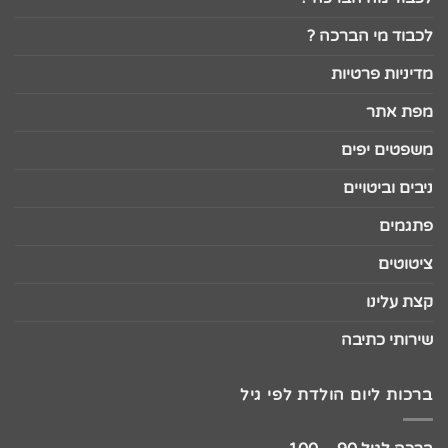
לכבוד מי הברכה ?
מדיניות פרטיות
מפת אתר
משפטים יפים
ניבים וביטויים
פתגמים
ציטוטים
קצת עלינו
שירותי כתיבה
ברכות ליום הולדת לפי גיל