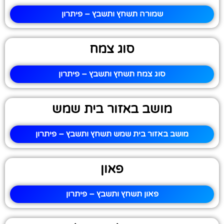
שמורה תשחץ ותשבץ – פיתרון
סוג צמח
סוג צמח תשחץ ותשבץ – פיתרון
מושב באזור בית שמש
מושב באזור בית שמש תשחץ ותשבץ – פיתרון
פאון
פאון תשחץ ותשבץ – פיתרון