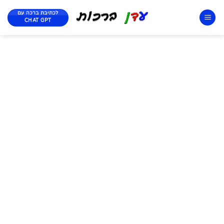
לכתיבת ברכה עם
CHAT GPT