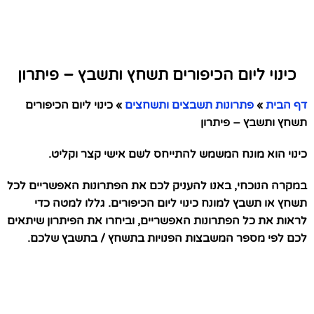
כינוי ליום הכיפורים תשחץ ותשבץ – פיתרון
דף הבית
»
פתרונות תשבצים ותשחצים
»
כינוי ליום הכיפורים
תשחץ ותשבץ – פיתרון
כינוי הוא מונח המשמש להתייחס לשם אישי קצר וקליט.
במקרה הנוכחי, באנו להעניק לכם את הפתרונות האפשריים לכל
תשחץ או תשבץ למונח כינוי ליום הכיפורים. גללו למטה כדי
לראות את כל הפתרונות האפשריים, וביחרו את הפיתרון שיתאים
לכם לפי מספר המשבצות הפנויות בתשחץ / בתשבץ שלכם.