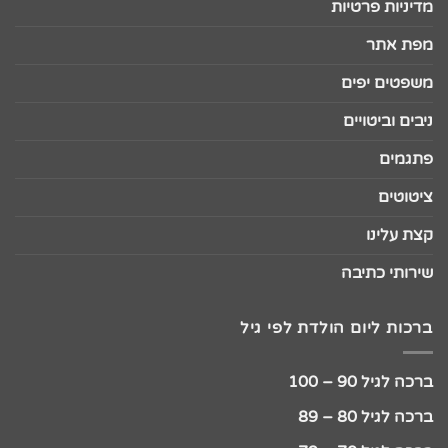
מדיניות פרטיות
מפת אתר
משפטים יפים
ניבים וביטויים
פתגמים
ציטוטים
קצת עלינו
שירותי כתיבה
ברכות ליום הולדת לפי גיל
ברכה לגיל 90 – 100
ברכה לגיל 80 – 89