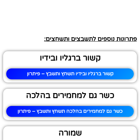
פתרונות נוספים לתשבצים ותשחצים:
קשור ברגליו ובידיו
קשור ברגליו ובידיו תשחץ ותשבץ – פיתרון
כשר גם למחמירים בהלכה
כשר גם למחמירים בהלכה תשחץ ותשבץ – פיתרון
שמורה