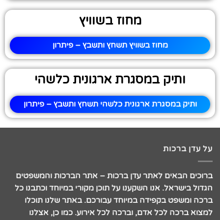
מחוז בשוויץ
מחוז בשוויץ תשחץ ותשבץ – פיתרון
ותיק במסגרת ארגונית כלשהי
ותיק במסגרת ארגונית כלשהי תשחץ ותשבץ – פיתרון
על עדן ברכות
ברוכים הבאים לאתר עדן ברכות – אתר הברכות והמשפטים
הגדול בישראל. אנו השקענו על תוכן מקורי במיוחד וכתבנו כל
ברכה ומשפט בקפידה במיוחד עבורכם. באתר שלנו תוכלו
למצוא ברכה לכל אדם, וברכה לכל אירוע. כמו כן, אצלנו