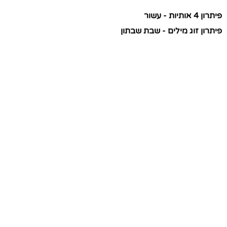
פיתרון 4 אותיות - עשור
פיתרון זוג מילים - שבת שבתון