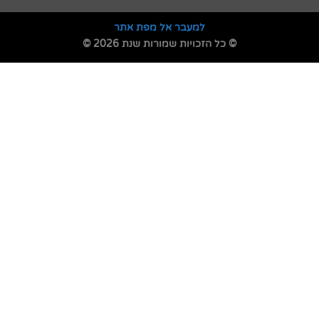
למעבר אל מפת אתר
© כל הזכויות שמורות שנת 2026 ©