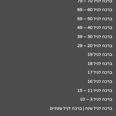
ברכה לגיל 70 – 79
ברכה לגיל 60 – 69
ברכה לגיל 50 – 59
ברכה לגיל 40 – 49
ברכה לגיל 30 – 39
ברכה לגיל 20 – 29
ברכה לגיל 19
ברכה לגיל 18
ברכה לגיל 17
ברכה לגיל 16
ברכה לגיל 11 – 15
ברכה לגיל 3 – 10
ברכה לגיל שנה | ברכה לגיל שנתיים