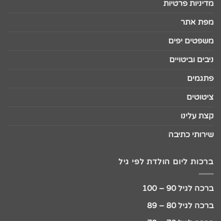
מדיניות פרטיות
מפת אתר
משפטים יפים
ניבים וביטויים
פתגמים
ציטוטים
קצת עלינו
שירותי כתיבה
ברכות ליום הולדת לפי גיל
ברכה לגיל 90 – 100
ברכה לגיל 80 – 89