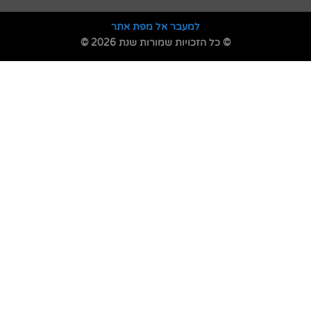
למעבר אל מפת אתר
© כל הזכויות שמורות שנת 2026 ©