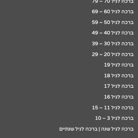
ברכה לגיל 70 – 79
ברכה לגיל 60 – 69
ברכה לגיל 50 – 59
ברכה לגיל 40 – 49
ברכה לגיל 30 – 39
ברכה לגיל 20 – 29
ברכה לגיל 19
ברכה לגיל 18
ברכה לגיל 17
ברכה לגיל 16
ברכה לגיל 11 – 15
ברכה לגיל 3 – 10
ברכה לגיל שנה | ברכה לגיל שנתיים