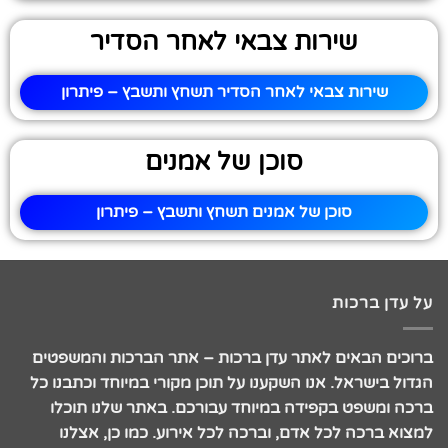
שירות צבאי לאחר הסדיר
שירות צבאי לאחר הסדיר תשחץ ותשבץ – פיתרון
סוכן של אמנים
סוכן של אמנים תשחץ ותשבץ – פיתרון
על עדן ברכות
ברוכים הבאים לאתר עדן ברכות – אתר הברכות והמשפטים
הגדול בישראל. אנו השקענו על תוכן מקורי במיוחד וכתבנו כל
ברכה ומשפט בקפידה במיוחד עבורכם. באתר שלנו תוכלו
למצוא ברכה לכל אדם, וברכה לכל אירוע. כמו כן, אצלנו