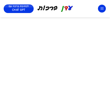
לכתיבת ברכה עם
CHAT GPT