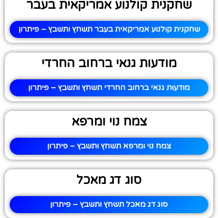
שחקנית קולנוע אמריקאית בעבר
שחקנית קולנוע אמריקאית בעבר תשחץ ותשבץ – פיתרון
מודעות גנאי ברחוב החרדי
מודעות גנאי ברחוב החרדי תשחץ ותשבץ – פיתרון
צמח נוי ומרפא
צמח נוי ומרפא תשחץ ותשבץ – פיתרון
סוג דג מאכל
סוג דג מאכל תשחץ ותשבץ – פיתרון