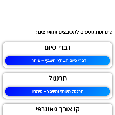
פתרונות נוספים לתשבצים ותשחצים:
דברי סיום
דברי סיום תשחץ ותשבץ – פיתרון
תרנגול
תרנגול תשחץ ותשבץ – פיתרון
קו אורך גיאוגרפי