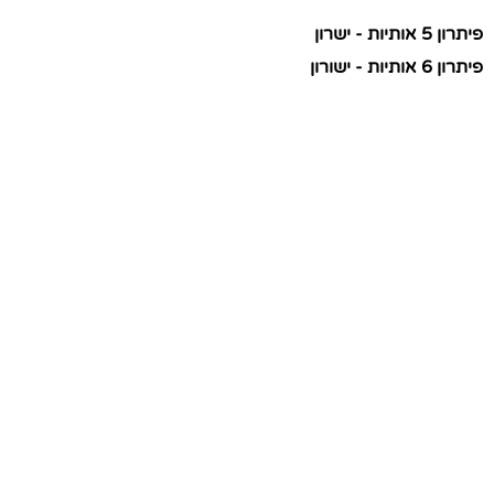
פיתרון 5 אותיות - ישרון
פיתרון 6 אותיות - ישורון