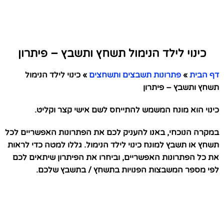
כינוי לילד הנימול תשחץ ותשבץ – פיתרון
דף הבית
»
פתרונות תשבצים ותשחצים
»
כינוי לילד הנימול
תשחץ ותשבץ – פיתרון
כינוי הוא מונח המשמש להתייחס לשם אישי קצר וקליט.
במקרה הנוכחי, באנו להעניק לכם את הפתרונות האפשריים לכל
תשחץ או תשבץ למונח כינוי לילד הנימול. גללו למטה כדי לראות
את כל הפתרונות האפשריים, וביחרו את הפיתרון שיתאים לכם
לפי מספר המשבצות הפנויות בתשחץ / בתשבץ שלכם.