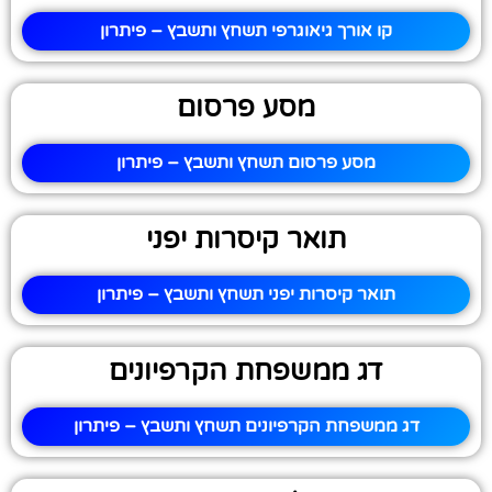
קו אורך גיאוגרפי תשחץ ותשבץ – פיתרון
מסע פרסום
מסע פרסום תשחץ ותשבץ – פיתרון
תואר קיסרות יפני
תואר קיסרות יפני תשחץ ותשבץ – פיתרון
דג ממשפחת הקרפיונים
דג ממשפחת הקרפיונים תשחץ ותשבץ – פיתרון