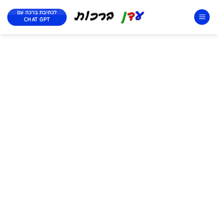
לכתיבת ברכה עם
CHAT GPT