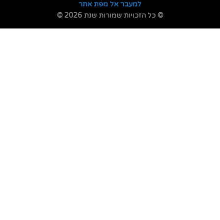
למעבר אל מפת אתר
© כל הזכויות שמורות שנת 2026 ©