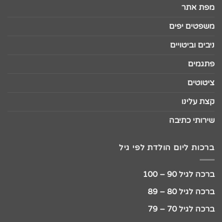
מפת אתר
משפטים יפים
ניבים וביטויים
פתגמים
ציטוטים
קצת עלינו
שירותי כתיבה
ברכות ליום הולדת לפי גיל
ברכה לגיל 90 – 100
ברכה לגיל 80 – 89
ברכה לגיל 70 – 79