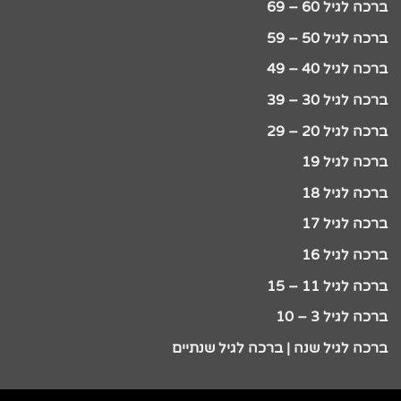
ברכה לגיל 60 – 69
ברכה לגיל 50 – 59
ברכה לגיל 40 – 49
ברכה לגיל 30 – 39
ברכה לגיל 20 – 29
ברכה לגיל 19
ברכה לגיל 18
ברכה לגיל 17
ברכה לגיל 16
ברכה לגיל 11 – 15
ברכה לגיל 3 – 10
ברכה לגיל שנה | ברכה לגיל שנתיים