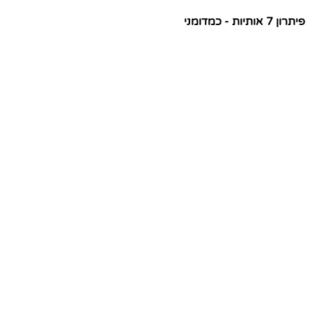
פיתרון 7 אותיות - כמדומני