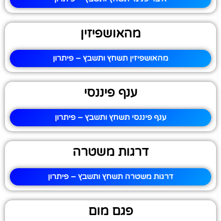
מהאושפיזין
מהאושפיזין תשחץ ותשבץ – פיתרון
ענף פיננסי
ענף פיננסי תשחץ ותשבץ – פיתרון
דרגות משטרה
דרגות משטרה תשחץ ותשבץ – פיתרון
פגם מום