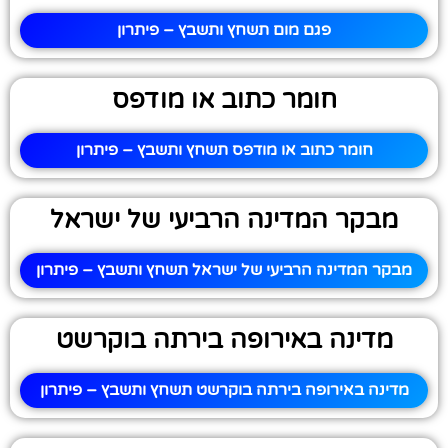
פגם מום תשחץ ותשבץ – פיתרון
חומר כתוב או מודפס
חומר כתוב או מודפס תשחץ ותשבץ – פיתרון
מבקר המדינה הרביעי של ישראל
מבקר המדינה הרביעי של ישראל תשחץ ותשבץ – פיתרון
מדינה באירופה בירתה בוקרשט
מדינה באירופה בירתה בוקרשט תשחץ ותשבץ – פיתרון