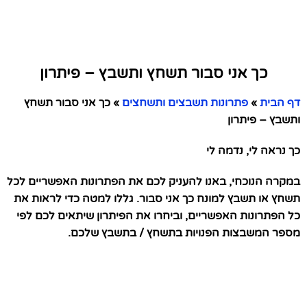
כך אני סבור תשחץ ותשבץ – פיתרון
דף הבית
»
פתרונות תשבצים ותשחצים
»
כך אני סבור תשחץ
ותשבץ – פיתרון
כך נראה לי, נדמה לי
במקרה הנוכחי, באנו להעניק לכם את הפתרונות האפשריים לכל
תשחץ או תשבץ למונח כך אני סבור. גללו למטה כדי לראות את
כל הפתרונות האפשריים, וביחרו את הפיתרון שיתאים לכם לפי
מספר המשבצות הפנויות בתשחץ / בתשבץ שלכם.