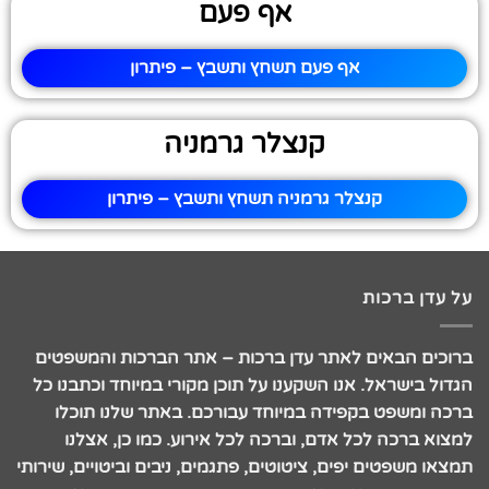
אף פעם
אף פעם תשחץ ותשבץ – פיתרון
קנצלר גרמניה
קנצלר גרמניה תשחץ ותשבץ – פיתרון
על עדן ברכות
ברוכים הבאים לאתר עדן ברכות – אתר הברכות והמשפטים
הגדול בישראל. אנו השקענו על תוכן מקורי במיוחד וכתבנו כל
ברכה ומשפט בקפידה במיוחד עבורכם. באתר שלנו תוכלו
למצוא ברכה לכל אדם, וברכה לכל אירוע. כמו כן, אצלנו
תמצאו משפטים יפים, ציטוטים, פתגמים, ניבים וביטויים, שירותי