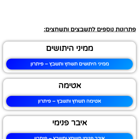
פתרונות נוספים לתשבצים ותשחצים:
ממיני היתושים
ממיני היתושים תשחץ ותשבץ – פיתרון
אטימה
אטימה תשחץ ותשבץ – פיתרון
איבר פנימי
איבר פנימי תשחץ ותשבץ – פיתרון