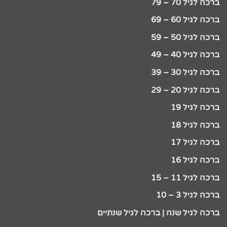
ברכה לגיל 70 – 79
ברכה לגיל 60 – 69
ברכה לגיל 50 – 59
ברכה לגיל 40 – 49
ברכה לגיל 30 – 39
ברכה לגיל 20 – 29
ברכה לגיל 19
ברכה לגיל 18
ברכה לגיל 17
ברכה לגיל 16
ברכה לגיל 11 – 15
ברכה לגיל 3 – 10
ברכה לגיל שנה | ברכה לגיל שנתיים