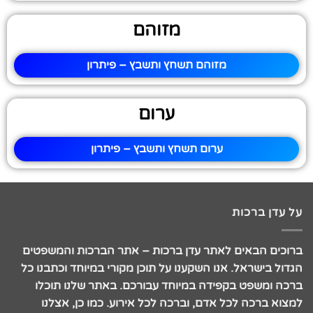
מזוהם
מזוהם תשחץ ותשבץ – פיתרון
ערום
ערום תשחץ ותשבץ – פיתרון
על עדן ברכות
ברוכים הבאים לאתר עדן ברכות – אתר הברכות והמשפטים
הגדול בישראל. אנו השקענו על תוכן מקורי במיוחד וכתבנו כל
ברכה ומשפט בקפידה במיוחד עבורכם. באתר שלנו תוכלו
למצוא ברכה לכל אדם, וברכה לכל אירוע. כמו כן, אצלנו