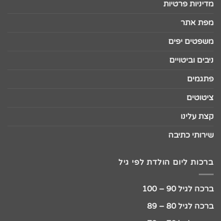
מדיניות פרטיות
מפת אתר
משפטים יפים
ניבים וביטויים
פתגמים
ציטוטים
קצת עלינו
שירותי כתיבה
ברכות ליום הולדת לפי גיל
ברכה לגיל 90 – 100
ברכה לגיל 80 – 89