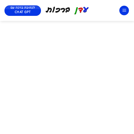
לכתיבת ברכה עם
CHAT GPT