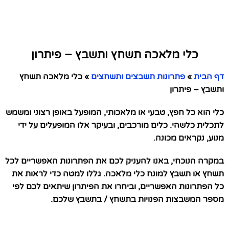
כלי מלאכה תשחץ ותשבץ – פיתרון
דף הבית
»
פתרונות תשבצים ותשחצים
»
כלי מלאכה תשחץ
ותשבץ – פיתרון
כלי הוא כל חפץ, טבעי או מלאכותי, המופעל באופן רצוני ומשמש
לתכלית כלשהי. כלים מורכבים, ובעיקר אלו המופעלים על ידי
מנוע, נקראים מכונה.
במקרה הנוכחי, באנו להעניק לכם את הפתרונות האפשריים לכל
תשחץ או תשבץ למונח כלי מלאכה. גללו למטה כדי לראות את
כל הפתרונות האפשריים, וביחרו את הפיתרון שיתאים לכם לפי
מספר המשבצות הפנויות בתשחץ / בתשבץ שלכם.