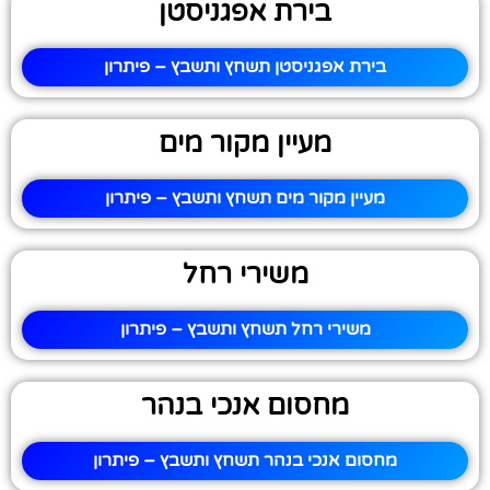
בירת אפגניסטן
בירת אפגניסטן תשחץ ותשבץ – פיתרון
מעיין מקור מים
מעיין מקור מים תשחץ ותשבץ – פיתרון
משירי רחל
משירי רחל תשחץ ותשבץ – פיתרון
מחסום אנכי בנהר
מחסום אנכי בנהר תשחץ ותשבץ – פיתרון