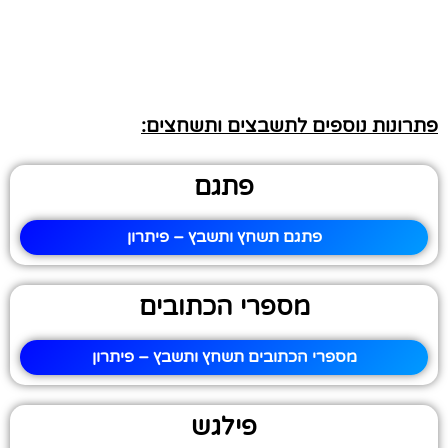
פתרונות נוספים לתשבצים ותשחצים:
פתגם
פתגם תשחץ ותשבץ – פיתרון
מספרי הכתובים
מספרי הכתובים תשחץ ותשבץ – פיתרון
פילגש