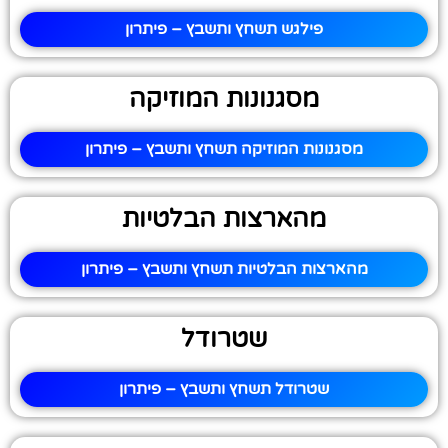
פילגש תשחץ ותשבץ – פיתרון
מסגנונות המוזיקה
מסגנונות המוזיקה תשחץ ותשבץ – פיתרון
מהארצות הבלטיות
מהארצות הבלטיות תשחץ ותשבץ – פיתרון
שטרודל
שטרודל תשחץ ותשבץ – פיתרון