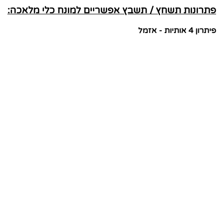
פתרונות תשחץ / תשבץ אפשריים למונח כלי מלאכה:
פיתרון 4 אותיות - אזמל