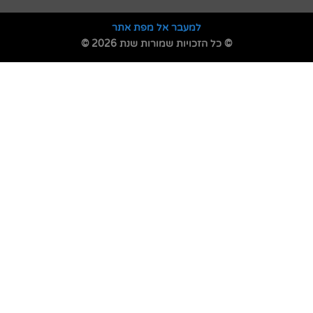
למעבר אל מפת אתר
© כל הזכויות שמורות שנת 2026 ©