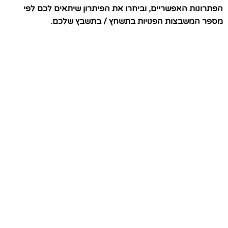
הפתרונות האפשריים, וביחרו את הפיתרון שיתאים לכם לפי
מספר המשבצות הפנויות בתשחץ / בתשבץ שלכם.