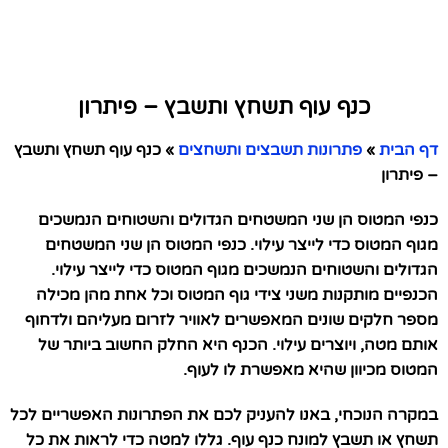
כנף עוף תשחץ ותשבץ – פיתרון
דף הבית
»
פתרונות תשבצים ותשחצים
»
כנף עוף תשחץ ותשבץ
– פיתרון
כנפי המטוס הן שני המשטחים הגדולים והשטוחים הנמשכים
מגוף המטוס כדי לייצר עילוי. כנפי המטוס הן שני המשטחים
הגדולים והשטוחים הנמשכים מגוף המטוס כדי לייצר עילוי.
הכנפיים מותקנות משני צידי גוף המטוס וכל אחת מהן מכילה
מספר חלקים שונים המאפשרים לאוויר לזרום מעליהם ולדחוף
אותם מטה, ויוצרים עילוי. הכנף היא החלק החשוב ביותר של
המטוס מכיוון שהיא מאפשרת לו לעוף.
במקרה הנוכחי, באנו להעניק לכם את הפתרונות האפשריים לכל
תשחץ או תשבץ למונח כנף עוף. גללו למטה כדי לראות את כל