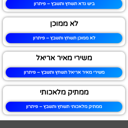
ביש גדא תשחץ ותשבץ – פיתרון
לא ממוכן
לא ממוכן תשחץ ותשבץ – פיתרון
משירי מאיר אריאל
משירי מאיר אריאל תשחץ ותשבץ – פיתרון
ממתיק מלאכותי
ממתיק מלאכותי תשחץ ותשבץ – פיתרון