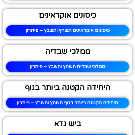
כיסונים אוקראינים
כיסונים אוקראינים תשחץ ותשבץ – פיתרון
ממלכי שבדיה
ממלכי שבדיה תשחץ ותשבץ – פיתרון
היחידה הקטנה ביותר בגוף
היחידה הקטנה ביותר בגוף תשחץ ותשבץ – פיתרון
ביש גדא