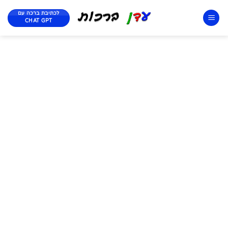
לכתיבת ברכה עם
CHAT GPT