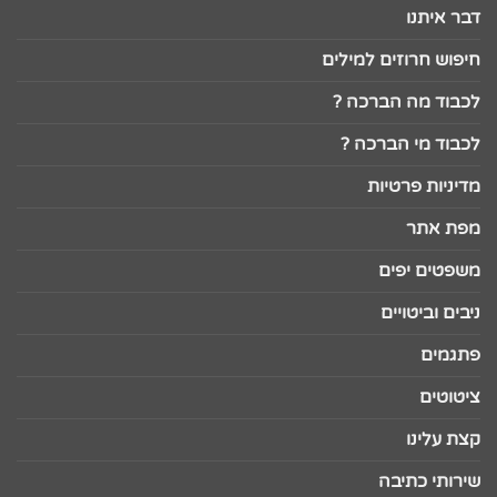
דבר איתנו
חיפוש חרוזים למילים
לכבוד מה הברכה ?
לכבוד מי הברכה ?
מדיניות פרטיות
מפת אתר
משפטים יפים
ניבים וביטויים
פתגמים
ציטוטים
קצת עלינו
שירותי כתיבה