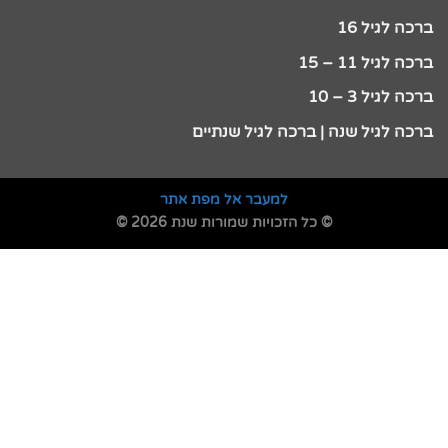
ברכה לגיל 16
ברכה לגיל 11 – 15
ברכה לגיל 3 – 10
ברכה לגיל שנה | ברכה לגיל שנתיים
למעבר אל מפת אתר
© כל הזכויות שמורות שנת 2026 ©