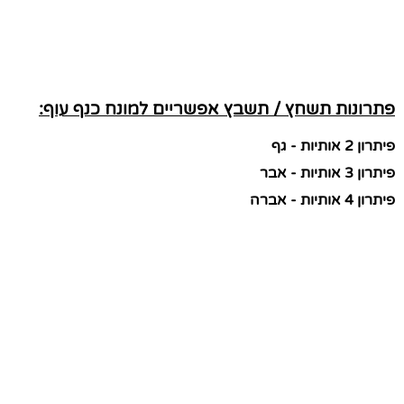
פתרונות תשחץ / תשבץ אפשריים למונח כנף עוף:
פיתרון 2 אותיות - גף
פיתרון 3 אותיות - אבר
פיתרון 4 אותיות - אברה