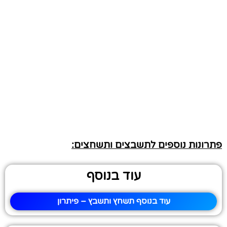
פתרונות נוספים לתשבצים ותשחצים:
עוד בנוסף
עוד בנוסף תשחץ ותשבץ – פיתרון