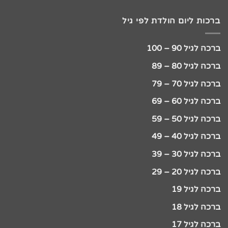
ברכות ליום הולדת לפי גיל
ברכה לגיל 90 – 100
ברכה לגיל 80 – 89
ברכה לגיל 70 – 79
ברכה לגיל 60 – 69
ברכה לגיל 50 – 59
ברכה לגיל 40 – 49
ברכה לגיל 30 – 39
ברכה לגיל 20 – 29
ברכה לגיל 19
ברכה לגיל 18
ברכה לגיל 17