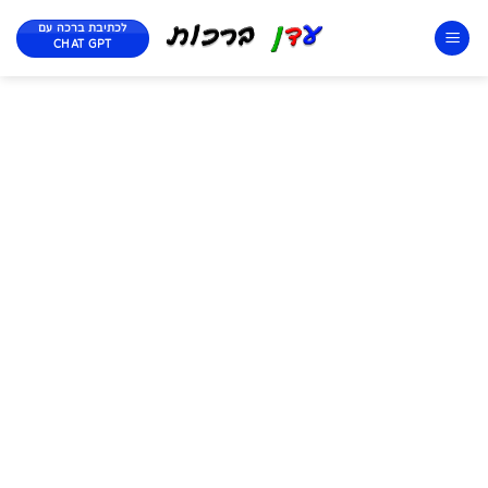
לכתיבת ברכה עם
CHAT GPT