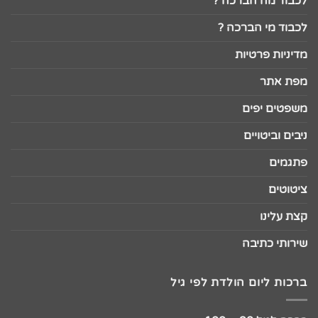
לכבוד מה הברכה ?
לכבוד מי הברכה ?
מדיניות פרטיות
מפת אתר
משפטים יפים
ניבים וביטויים
פתגמים
ציטוטים
קצת עלינו
שירותי כתיבה
ברכות ליום הולדת לפי גיל