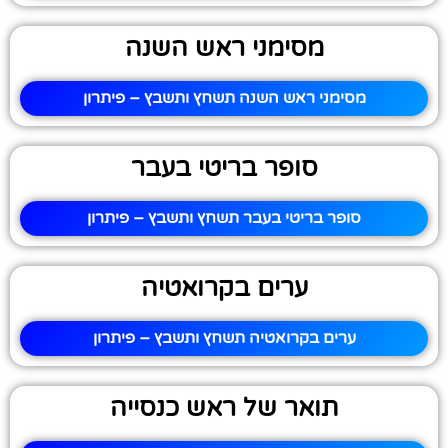
מסימני ראש השנה
מסימני ראש השנה תשחץ ותשבץ – פיתרון
סופר בריטי בעבר
סופר בריטי בעבר תשחץ ותשבץ – פיתרון
ערים בקרואטיה
ערים בקרואטיה תשחץ ותשבץ – פיתרון
תואר של ראש כנסייה