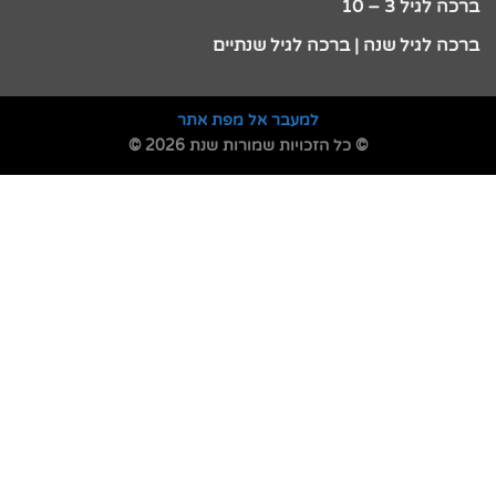
ברכה לגיל 3 – 10
ברכה לגיל שנה | ברכה לגיל שנתיים
למעבר אל מפת אתר
© כל הזכויות שמורות שנת 2026 ©