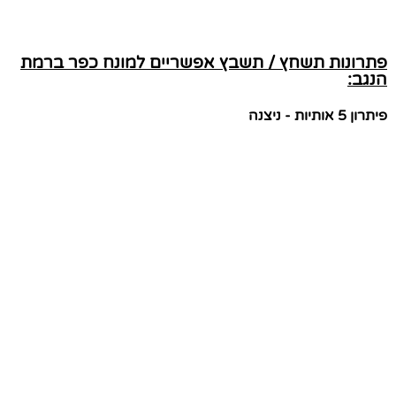
פתרונות תשחץ / תשבץ אפשריים למונח כפר ברמת
הנגב:
פיתרון 5 אותיות - ניצנה