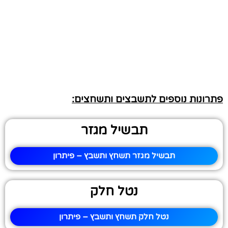
פתרונות נוספים לתשבצים ותשחצים:
תבשיל מגזר
תבשיל מגזר תשחץ ותשבץ – פיתרון
נטל חלק
נטל חלק תשחץ ותשבץ – פיתרון