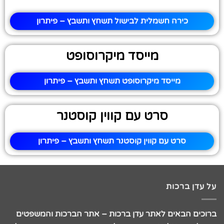
כירה חשמלית לבישול תשחץ ותשבץ – פיתרון
מייסד מיקרוסופט
מייסד מיקרוסופט תשחץ ותשבץ – פיתרון
סרט עם קווין קוסטנר
סרט עם קווין קוסטנר תשחץ ותשבץ – פיתרון
על עדן ברכות
ברוכים הבאים לאתר עדן ברכות – אתר הברכות והמשפטים