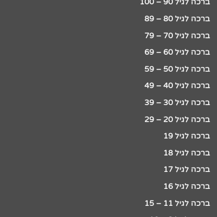
ברכה לגיל 90 – 100
ברכה לגיל 80 – 89
ברכה לגיל 70 – 79
ברכה לגיל 60 – 69
ברכה לגיל 50 – 59
ברכה לגיל 40 – 49
ברכה לגיל 30 – 39
ברכה לגיל 20 – 29
ברכה לגיל 19
ברכה לגיל 18
ברכה לגיל 17
ברכה לגיל 16
ברכה לגיל 11 – 15