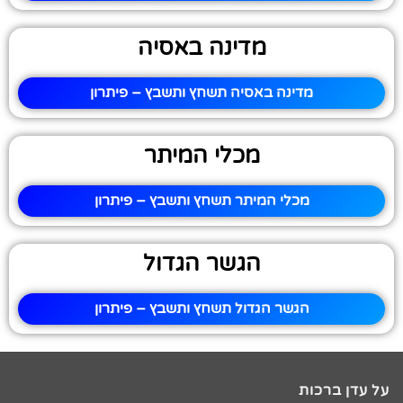
מדינה באסיה
מדינה באסיה תשחץ ותשבץ – פיתרון
מכלי המיתר
מכלי המיתר תשחץ ותשבץ – פיתרון
הגשר הגדול
הגשר הגדול תשחץ ותשבץ – פיתרון
על עדן ברכות