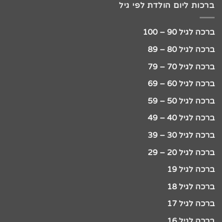
ברכות ליום הולדת לפי גיל
ברכה לגיל 90 – 100
ברכה לגיל 80 – 89
ברכה לגיל 70 – 79
ברכה לגיל 60 – 69
ברכה לגיל 50 – 59
ברכה לגיל 40 – 49
ברכה לגיל 30 – 39
ברכה לגיל 20 – 29
ברכה לגיל 19
ברכה לגיל 18
ברכה לגיל 17
ברכה לגיל 16