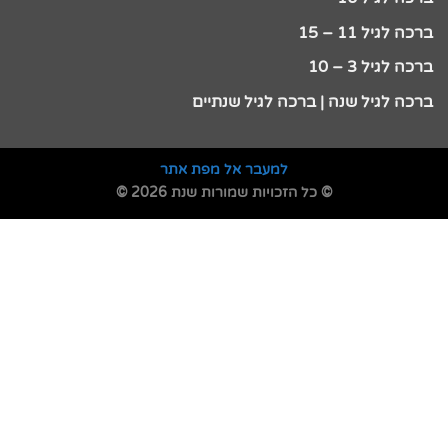
ברכה לגיל 11 – 15
ברכה לגיל 3 – 10
ברכה לגיל שנה | ברכה לגיל שנתיים
למעבר אל מפת אתר
© כל הזכויות שמורות שנת 2026 ©