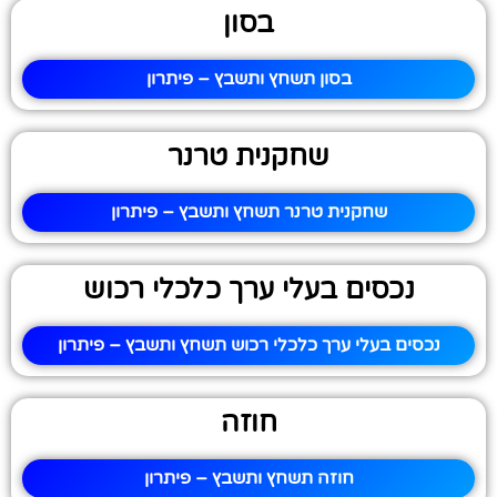
בסון
בסון תשחץ ותשבץ – פיתרון
שחקנית טרנר
שחקנית טרנר תשחץ ותשבץ – פיתרון
נכסים בעלי ערך כלכלי רכוש
נכסים בעלי ערך כלכלי רכוש תשחץ ותשבץ – פיתרון
חוזה
חוזה תשחץ ותשבץ – פיתרון