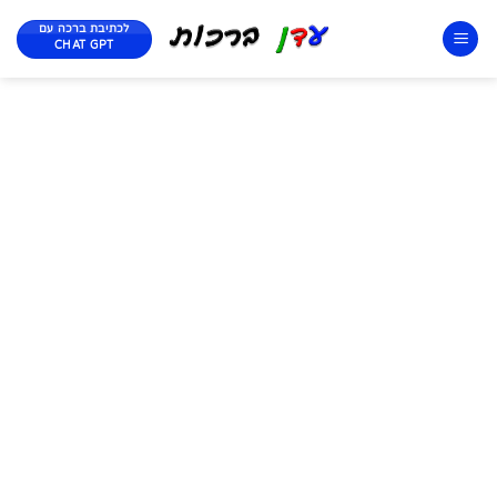
לכתיבת ברכה עם
CHAT GPT