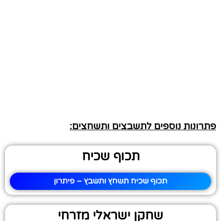
פתרונות נוספים לתשבצים ותשחצים:
תכוף שכיח
תכוף שכיח תשחץ ותשבץ – פיתרון
שחקן ישראלי מזרחי