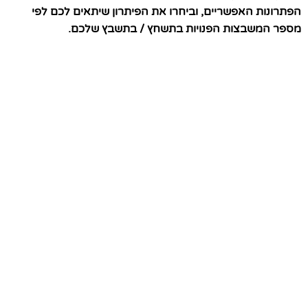
הפתרונות האפשריים, וביחרו את הפיתרון שיתאים לכם לפי
מספר המשבצות הפנויות בתשחץ / בתשבץ שלכם.