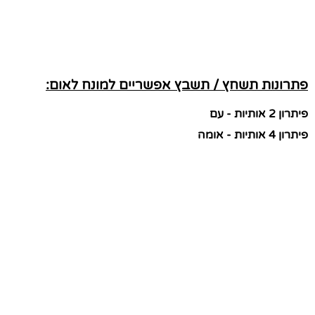
פתרונות תשחץ / תשבץ אפשריים למונח לאום:
פיתרון 2 אותיות - עם
פיתרון 4 אותיות - אומה