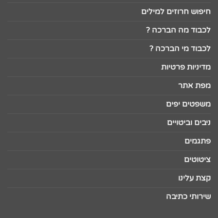
חיפוש חרוזים למילים
לכבוד מה הברכה ?
לכבוד מי הברכה ?
מדיניות פרטיות
מפת אתר
משפטים יפים
ניבים וביטויים
פתגמים
ציטוטים
קצת עלינו
שירותי כתיבה