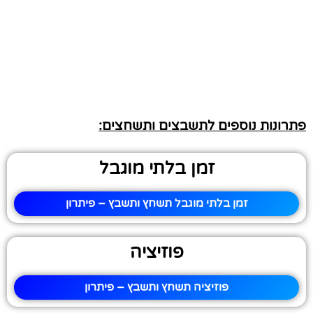
פתרונות נוספים לתשבצים ותשחצים:
זמן בלתי מוגבל
זמן בלתי מוגבל תשחץ ותשבץ – פיתרון
פוזיציה
פוזיציה תשחץ ותשבץ – פיתרון