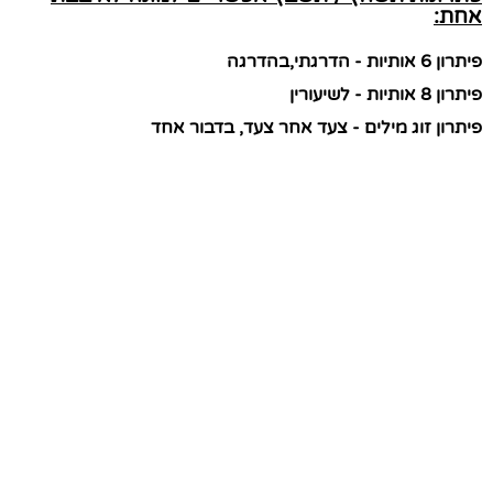
אחת:
פיתרון 6 אותיות - הדרגתי,בהדרגה
פיתרון 8 אותיות - לשיעורין
פיתרון זוג מילים - צעד אחר צעד, בדבור אחד