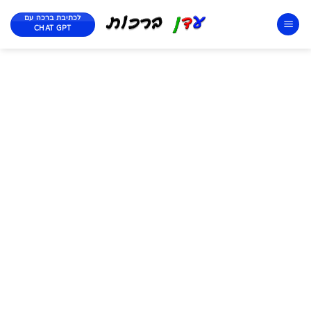
לכתיבת ברכה עם
CHAT GPT