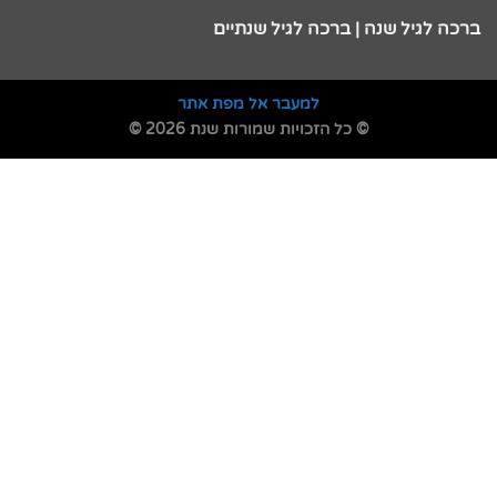
ברכה לגיל שנה | ברכה לגיל שנתיים
למעבר אל מפת אתר
© כל הזכויות שמורות שנת 2026 ©