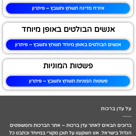
אזרח מדינה תשחץ ותשבץ – פיתרון
אנשים הבולטים באופן מיוחד
אנשים הבולטים באופן מיוחד תשחץ ותשבץ – פיתרון
פשטות המוניות
פשטות המוניות תשחץ ותשבץ – פיתרון
על עדן ברכות
ברוכים הבאים לאתר עדן ברכות – אתר הברכות והמשפטים
הגדול בישראל. אנו השקענו על תוכן מקורי במיוחד וכתבנו כל