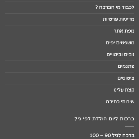
לכבוד מי הברכה ?
מדיניות פרטיות
מפת אתר
משפטים יפים
ניבים וביטויים
פתגמים
ציטוטים
קצת עלינו
שירותי כתיבה
ברכות ליום הולדת לפי גיל
ברכה לגיל 90 – 100