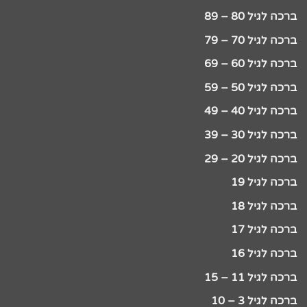
ברכה לגיל 80 – 89
ברכה לגיל 70 – 79
ברכה לגיל 60 – 69
ברכה לגיל 50 – 59
ברכה לגיל 40 – 49
ברכה לגיל 30 – 39
ברכה לגיל 20 – 29
ברכה לגיל 19
ברכה לגיל 18
ברכה לגיל 17
ברכה לגיל 16
ברכה לגיל 11 – 15
ברכה לגיל 3 – 10