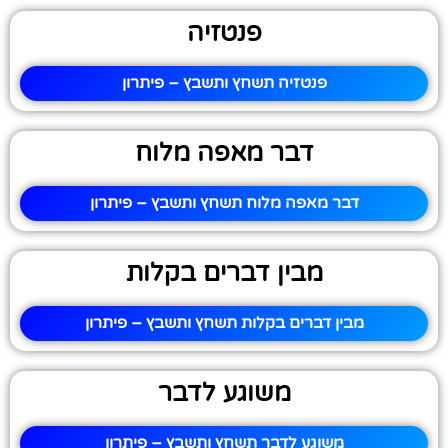
פנטזיה
פנטזיה תשחץ ותשבץ – פיתרון
דבר מאפה מלוח
דבר מאפה מלוח תשחץ ותשבץ – פיתרון
מבין דברים בקלות
מבין דברים בקלות תשחץ ותשבץ – פיתרון
משוגע לדבר
משוגע לדבר תשחץ ותשבץ – פיתרון