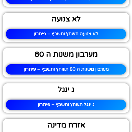
לא צנועה
לא צנועה תשחץ ותשבץ – פיתרון
מערבון משנות ה 80
מערבון משנות ה 80 תשחץ ותשבץ – פיתרון
ג ינגל
ג ינגל תשחץ ותשבץ – פיתרון
אזרח מדינה