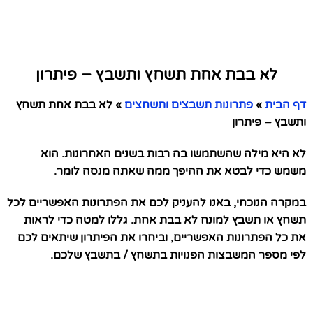
לא בבת אחת תשחץ ותשבץ – פיתרון
דף הבית
»
פתרונות תשבצים ותשחצים
»
לא בבת אחת תשחץ
ותשבץ – פיתרון
לא היא מילה שהשתמשו בה רבות בשנים האחרונות. הוא
משמש כדי לבטא את ההיפך ממה שאתה מנסה לומר.
במקרה הנוכחי, באנו להעניק לכם את הפתרונות האפשריים לכל
תשחץ או תשבץ למונח לא בבת אחת. גללו למטה כדי לראות
את כל הפתרונות האפשריים, וביחרו את הפיתרון שיתאים לכם
לפי מספר המשבצות הפנויות בתשחץ / בתשבץ שלכם.