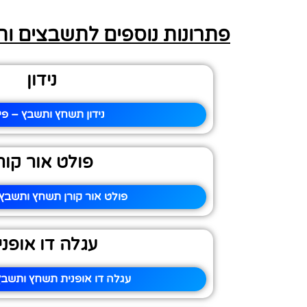
פתרונות נוספים לתשבצים ו
נידון
נידון תשחץ ותשבץ – פי
פולט אור קור
פולט אור קורן תשחץ ותשבץ 
עגלה דו אופני
עגלה דו אופנית תשחץ ותשבץ 