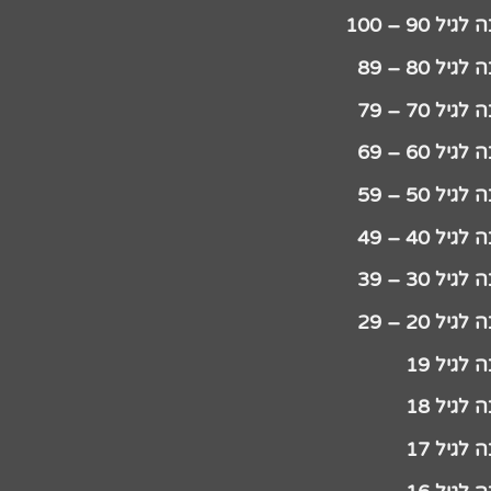
יל 90 – 100
גיל 80 – 89
גיל 70 – 79
גיל 60 – 69
גיל 50 – 59
גיל 40 – 49
גיל 30 – 39
גיל 20 – 29
לגיל 19
לגיל 18
לגיל 17