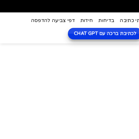
י כתיבה
בדיחות
חידות
דפי צביעה להדפסה
לכתיבת ברכה עם CHAT GPT