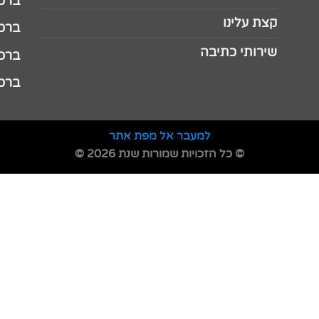
ברכה 
קצת עלינו
ברכה ל
שירותי כתיבה
ברכה ל
ברכה
למעבר אל מפת אתר
© כל הזכויות שמורות שנת 2026 ©