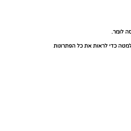
ה לומר.
למטה כדי לראות את כל הפתרונות