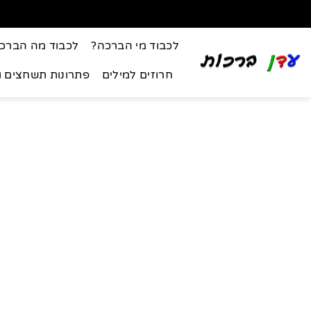
לכבוד מי הברכה?
לכבוד מה הברכ
חרוזים למילים
פתרונות תשחצים 