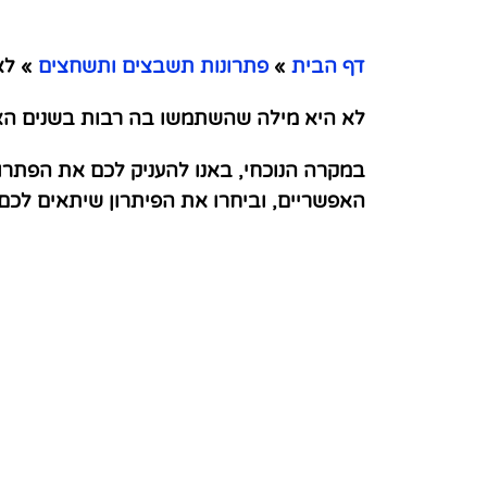
דף הבית
»
פתרונות תשבצים ותשחצים
»
לא 
לא היא מילה שהשתמשו בה רבות בשנים הא
במקרה הנוכחי, באנו להעניק לכם את הפתרו
האפשריים, וביחרו את הפיתרון שיתאים לכ