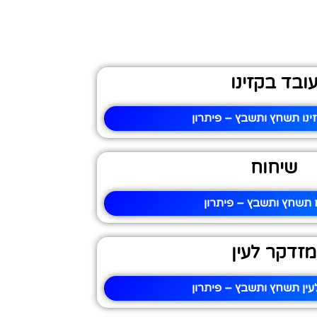
ובד בקזינו
ינו תשחץ ותשבץ – פיתרון
שיחוח
 תשחץ ותשבץ – פיתרון
מזדקר לעין
ין תשחץ ותשבץ – פיתרון