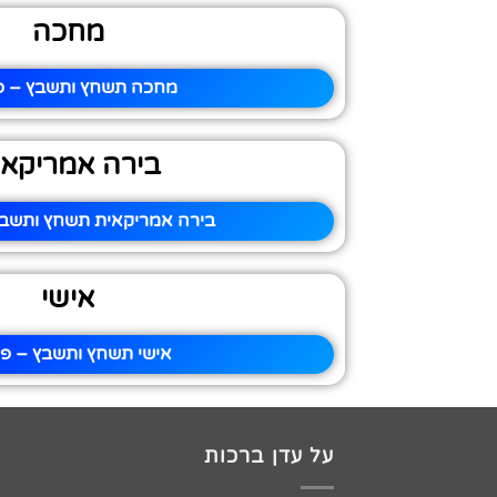
מחכה
מחכה תשחץ ותשבץ – פי
בירה אמריקאי
בירה אמריקאית תשחץ ותשבץ 
אישי
אישי תשחץ ותשבץ – פי
על עדן ברכות