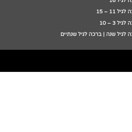
לגיל 16
גיל 11 – 15
גיל 3 – 10
 לגיל שנה | ברכה לגיל שנתיים