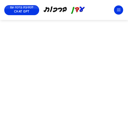
לכתיבת ברכה עם
CHAT GPT