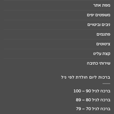
מפת אתר
משפטים יפים
ניבים וביטויים
פתגמים
ציטוטים
קצת עלינו
שירותי כתיבה
ברכות ליום הולדת לפי גיל
ברכה לגיל 90 – 100
ברכה לגיל 80 – 89
ברכה לגיל 70 – 79