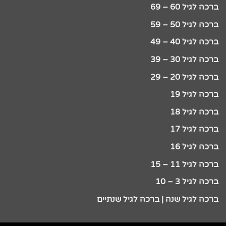
ברכה לגיל 60 – 69
ברכה לגיל 50 – 59
ברכה לגיל 40 – 49
ברכה לגיל 30 – 39
ברכה לגיל 20 – 29
ברכה לגיל 19
ברכה לגיל 18
ברכה לגיל 17
ברכה לגיל 16
ברכה לגיל 11 – 15
ברכה לגיל 3 – 10
ברכה לגיל שנה | ברכה לגיל שנתיים