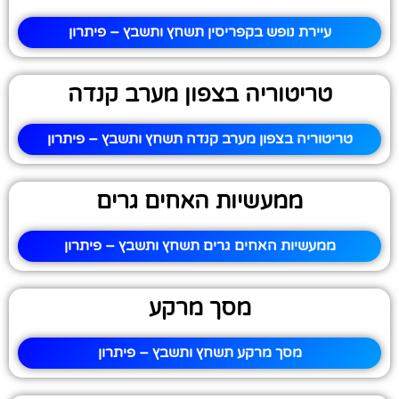
עיירת נופש בקפריסין תשחץ ותשבץ – פיתרון
טריטוריה בצפון מערב קנדה
טריטוריה בצפון מערב קנדה תשחץ ותשבץ – פיתרון
ממעשיות האחים גרים
ממעשיות האחים גרים תשחץ ותשבץ – פיתרון
מסך מרקע
מסך מרקע תשחץ ותשבץ – פיתרון