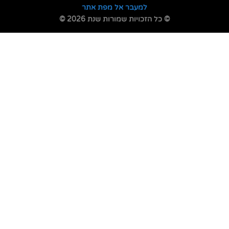
למעבר אל מפת אתר
© כל הזכויות שמורות שנת 2026 ©