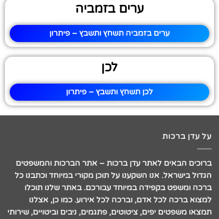
ערים בזמביה
ערים בזמביה תשחץ ותשבץ – פיתרון
לכן
לכן תשחץ ותשבץ – פיתרון
על עדן ברכות
ברוכים הבאים לאתר עדן ברכות – אתר הברכות והמשפטים
הגדול בישראל. אנו השקענו על תוכן מקורי במיוחד וכתבנו כל
ברכה ומשפט בקפידה במיוחד עבורכם. באתר שלנו תוכלו
למצוא ברכה לכל אדם, וברכה לכל אירוע. כמו כן, אצלנו
תמצאו משפטים יפים, ציטוטים, פתגמים, ניבים וביטויים, שירותי