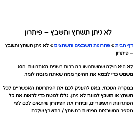
לא ניתן תשחץ ותשבץ – פיתרון
דף הבית
»
פתרונות תשבצים ותשחצים
»
לא ניתן תשחץ ותשבץ
– פיתרון
לא היא מילה שהשתמשו בה רבות בשנים האחרונות. הוא
משמש כדי לבטא את ההיפך ממה שאתה מנסה לומר.
במקרה הנוכחי, באנו להעניק לכם את הפתרונות האפשריים לכל
תשחץ או תשבץ למונח לא ניתן. גללו למטה כדי לראות את כל
הפתרונות האפשריים, וביחרו את הפיתרון שיתאים לכם לפי
מספר המשבצות הפנויות בתשחץ / בתשבץ שלכם.