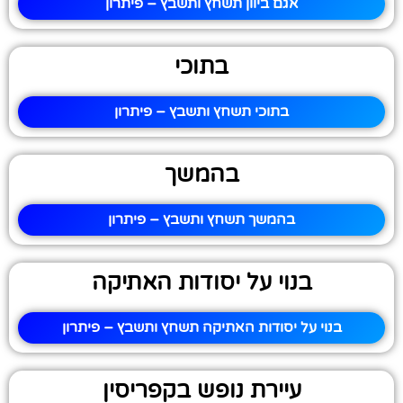
אגם ביוון תשחץ ותשבץ – פיתרון
בתוכי
בתוכי תשחץ ותשבץ – פיתרון
בהמשך
בהמשך תשחץ ותשבץ – פיתרון
בנוי על יסודות האתיקה
בנוי על יסודות האתיקה תשחץ ותשבץ – פיתרון
עיירת נופש בקפריסין