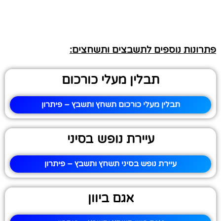
פתרונות נוספים לתשבצים ותשחצים:
תבלין מעלי כורכום
תבלין מעלי כורכום תשחץ ותשבץ – פיתרון
עיירת נופש בסיני
עיירת נופש בסיני תשחץ ותשבץ – פיתרון
אגם ביוון