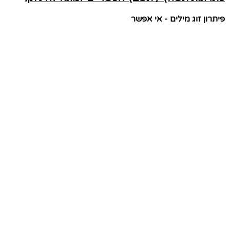
פיתרון זוג מילים - אי אפשר