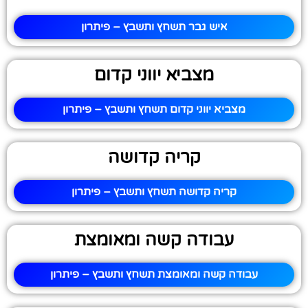
איש גבר תשחץ ותשבץ – פיתרון
מצביא יווני קדום
מצביא יווני קדום תשחץ ותשבץ – פיתרון
קריה קדושה
קריה קדושה תשחץ ותשבץ – פיתרון
עבודה קשה ומאומצת
עבודה קשה ומאומצת תשחץ ותשבץ – פיתרון