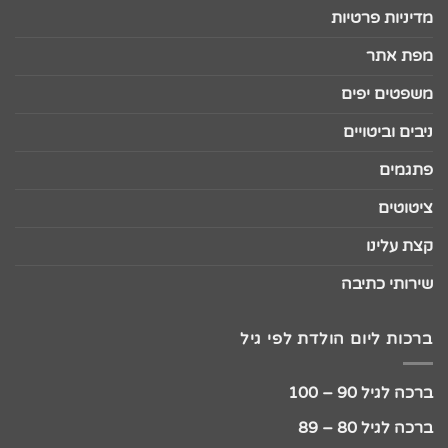
מדיניות פרטיות
מפת אתר
משפטים יפים
ניבים וביטויים
פתגמים
ציטוטים
קצת עלינו
שירותי כתיבה
ברכות ליום הולדת לפי גיל
ברכה לגיל 90 – 100
ברכה לגיל 80 – 89