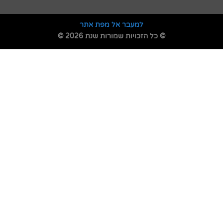
למעבר אל מפת אתר
© כל הזכויות שמורות שנת 2026 ©