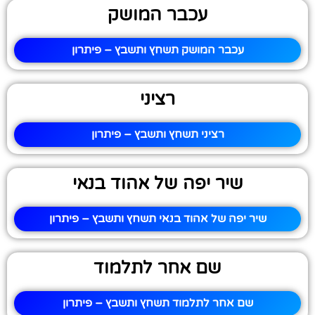
עכבר המושק
עכבר המושק תשחץ ותשבץ – פיתרון
רציני
רציני תשחץ ותשבץ – פיתרון
שיר יפה של אהוד בנאי
שיר יפה של אהוד בנאי תשחץ ותשבץ – פיתרון
שם אחר לתלמוד
שם אחר לתלמוד תשחץ ותשבץ – פיתרון