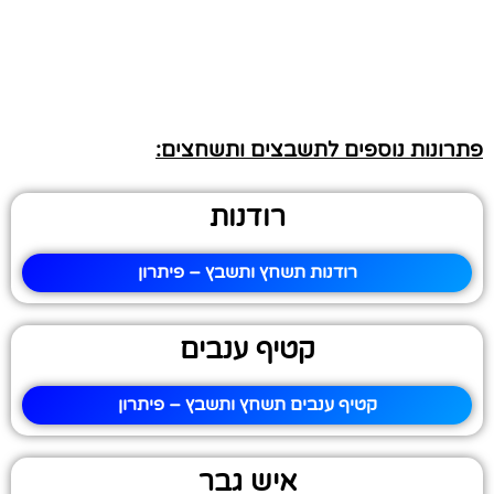
פתרונות נוספים לתשבצים ותשחצים:
רודנות
רודנות תשחץ ותשבץ – פיתרון
קטיף ענבים
קטיף ענבים תשחץ ותשבץ – פיתרון
איש גבר