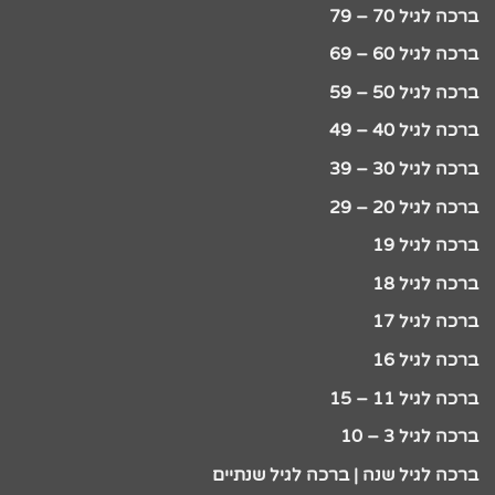
ברכה לגיל 70 – 79
ברכה לגיל 60 – 69
ברכה לגיל 50 – 59
ברכה לגיל 40 – 49
ברכה לגיל 30 – 39
ברכה לגיל 20 – 29
ברכה לגיל 19
ברכה לגיל 18
ברכה לגיל 17
ברכה לגיל 16
ברכה לגיל 11 – 15
ברכה לגיל 3 – 10
ברכה לגיל שנה | ברכה לגיל שנתיים