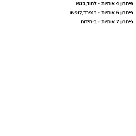
פיתרון 4 אותיות - לחוד,בגפו
פיתרון 5 אותיות - בנפרד,לנפשו
פיתרון 7 אותיות - ביחידות