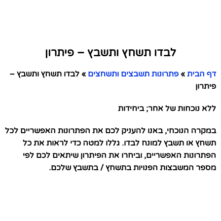
לבדו תשחץ ותשבץ – פיתרון
דף הבית
»
פתרונות תשבצים ותשחצים
»
לבדו תשחץ ותשבץ –
פיתרון
ללא נוכחות של אחר; ביחידות
במקרה הנוכחי, באנו להעניק לכם את הפתרונות האפשריים לכל
תשחץ או תשבץ למונח לבדו. גללו למטה כדי לראות את כל
הפתרונות האפשריים, וביחרו את הפיתרון שיתאים לכם לפי
מספר המשבצות הפנויות בתשחץ / בתשבץ שלכם.