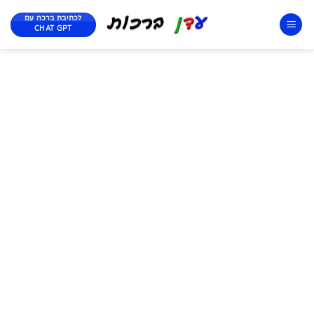
לכתיבת ברכה עם
CHAT GPT