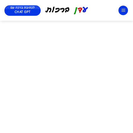
לכתיבת ברכה עם
CHAT GPT