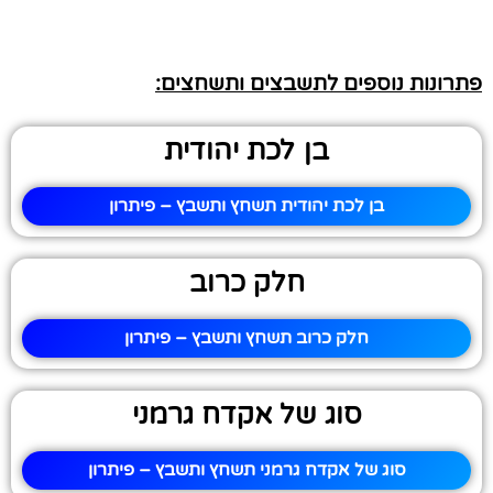
פתרונות נוספים לתשבצים ותשחצים:
בן לכת יהודית
בן לכת יהודית תשחץ ותשבץ – פיתרון
חלק כרוב
חלק כרוב תשחץ ותשבץ – פיתרון
סוג של אקדח גרמני
סוג של אקדח גרמני תשחץ ותשבץ – פיתרון