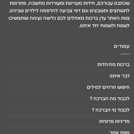
שכתבנו עבורכם, חידות מעניינות ומעוררות מחשבה, פתרונות
לתשחצים ותשבצים וגם דפי צביעה להדפסה לילדים שבינינו.
צוות האתר עדן ברכות מאחלים לכם גלישה נעימה ושתמשיכו
לשמח ולשמוח יחד איתנו.
עמודים
ברכות מהיהדות
דבר איתנו
חיפוש חרוזים למילים
לכבוד מה הברכה ?
לכבוד מי הברכה ?
מדיניות פרטיות
מפת אתר