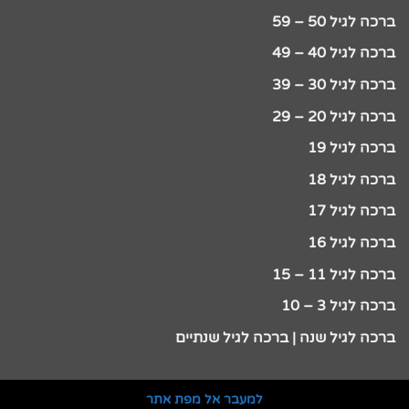
ברכה לגיל 50 – 59
ברכה לגיל 40 – 49
ברכה לגיל 30 – 39
ברכה לגיל 20 – 29
ברכה לגיל 19
ברכה לגיל 18
ברכה לגיל 17
ברכה לגיל 16
ברכה לגיל 11 – 15
ברכה לגיל 3 – 10
ברכה לגיל שנה | ברכה לגיל שנתיים
למעבר אל מפת אתר