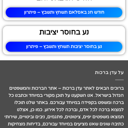
חודש חג באסלאם תשחץ ותשבץ – פיתרון
נע בחוסר יציבות
נע בחוסר יציבות תשחץ ותשבץ – פיתרון
על עדן ברכות
ברוכים הבאים לאתר עדן ברכות – אתר הברכות והמשפטים
הגדול בישראל. אנו השקענו על תוכן מקורי במיוחד וכתבנו כל
ברכה ומשפט בקפידה במיוחד עבורכם. באתר שלנו תוכלו
למצוא ברכה לכל אדם, וברכה לכל אירוע. כמו כן, אצלנו
תמצאו משפטים יפים, ציטוטים, פתגמים, ניבים וביטויים, שירותי
כתיבה שונים שאנו מציעים במיוחד עבורכם, בדיחות מצחיקות