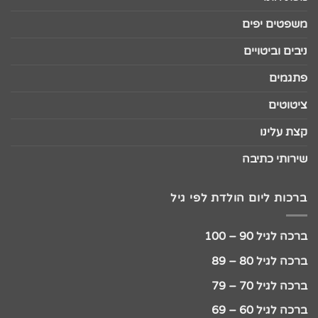
משפטים יפים
ניבים וביטויים
פתגמים
ציטוטים
קצת עלינו
שירותי כתיבה
ברכות ליום הולדת לפי גיל
ברכה לגיל 90 – 100
ברכה לגיל 80 – 89
ברכה לגיל 70 – 79
ברכה לגיל 60 – 69