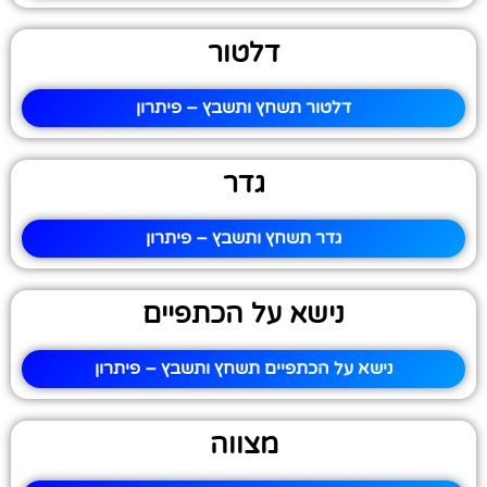
דלטור
דלטור תשחץ ותשבץ – פיתרון
גדר
גדר תשחץ ותשבץ – פיתרון
נישא על הכתפיים
נישא על הכתפיים תשחץ ותשבץ – פיתרון
מצווה