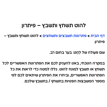
להוט תשחץ ותשבץ – פיתרון
דף הבית
»
פתרונות תשבצים ותשחצים
»
להוט תשחץ ותשבץ –
פיתרון
שם פעולה של לִהֵט: בער בחום רב.
במקרה הנוכחי, באנו להעניק לכם את הפתרונות האפשריים לכל
תשחץ או תשבץ למונח להוט. גללו למטה כדי לראות את כל
הפתרונות האפשריים, וביחרו את הפיתרון שיתאים לכם לפי
מספר המשבצות הפנויות בתשחץ / בתשבץ שלכם.