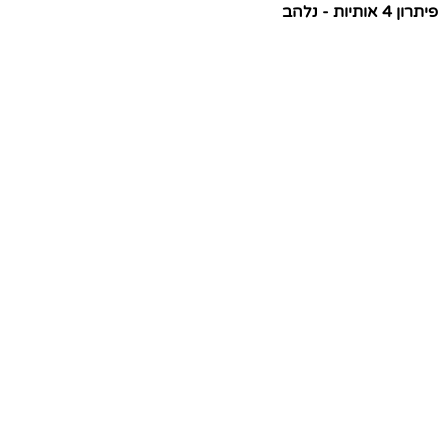
פיתרון 4 אותיות - נלהב