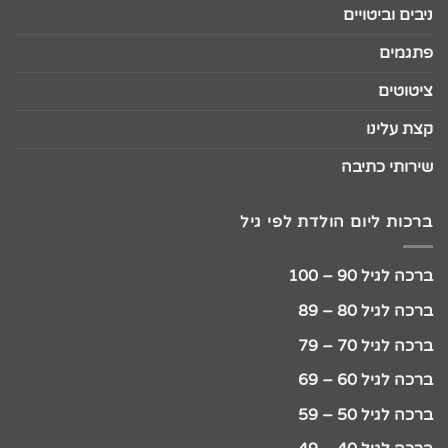
ניבים וביטויים
פתגמים
ציטוטים
קצת עלינו
שירותי כתיבה
ברכות ליום הולדת לפי גיל
ברכה לגיל 90 – 100
ברכה לגיל 80 – 89
ברכה לגיל 70 – 79
ברכה לגיל 60 – 69
ברכה לגיל 50 – 59