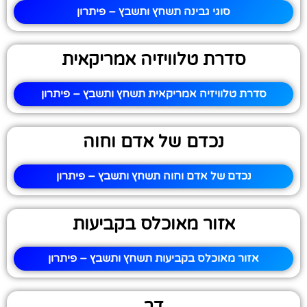
סוגי גבינה תשחץ ותשבץ – פיתרון
סדרת טלוויזיה אמריקאית
סדרת טלוויזיה אמריקאית תשחץ ותשבץ – פיתרון
נכדם של אדם וחוה
נכדם של אדם וחוה תשחץ ותשבץ – פיתרון
אזור מאוכלס בקביעות
אזור מאוכלס בקביעות תשחץ ותשבץ – פיתרון
דר