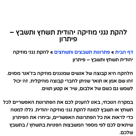
להקת נגני מוזיקה יהודית תשחץ ותשבץ –
פיתרון
דף הבית
»
פתרונות תשבצים ותשחצים
»
להקת נגני מוזיקה
יהודית תשחץ ותשבץ – פיתרון
הלהקה היא קבוצה של אנשים שמנגנים מוזיקה בז'אנר מסוים.
זהו שם אמן או תואר שניתן לחברי קבוצה מוזיקלית. זה יכול
לשמש גם כשם של אלבום, שיר או קטע תווים.
במקרה הנוכחי, באנו להעניק לכם את הפתרונות האפשריים לכל
תשחץ או תשבץ למונח להקת נגני מוזיקה יהודית. גללו למטה
כדי לראות את כל הפתרונות האפשריים, וביחרו את הפיתרון
שיתאים לכם לפי מספר המשבצות הפנויות בתשחץ / בתשבץ
שלכם.