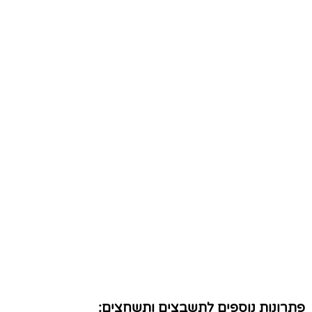
פתרונות נוספים לתשבצים ותשחצים: