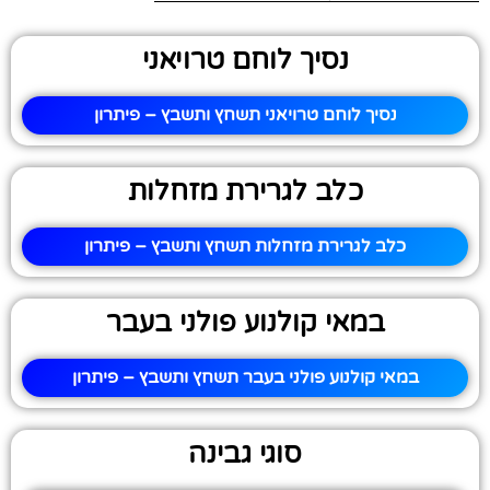
נסיך לוחם טרויאני
נסיך לוחם טרויאני תשחץ ותשבץ – פיתרון
כלב לגרירת מזחלות
כלב לגרירת מזחלות תשחץ ותשבץ – פיתרון
במאי קולנוע פולני בעבר
במאי קולנוע פולני בעבר תשחץ ותשבץ – פיתרון
סוגי גבינה