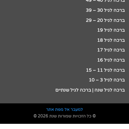
ברכה לגיל 40 – 49
ברכה לגיל 30 – 39
ברכה לגיל 20 – 29
ברכה לגיל 19
ברכה לגיל 18
ברכה לגיל 17
ברכה לגיל 16
ברכה לגיל 11 – 15
ברכה לגיל 3 – 10
ברכה לגיל שנה | ברכה לגיל שנתיים
למעבר אל מפת אתר
© כל הזכויות שמורות שנת 2026 ©