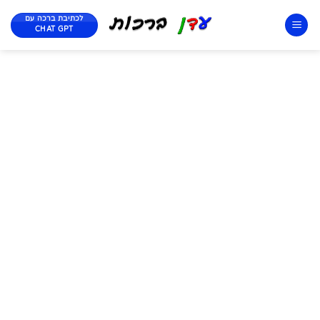
לכתיבת ברכה עם
CHAT GPT