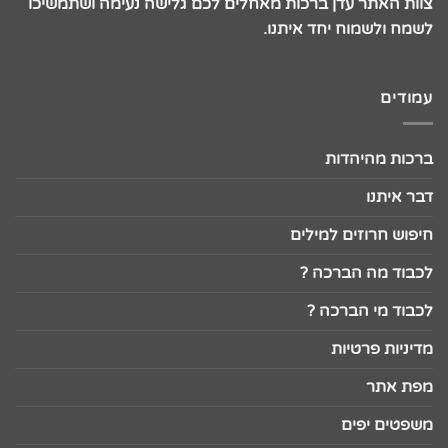
צוות האתר עדן ברכות מאחלים לכם גלישה נעימה ושתמשיכו
לשמח ולשמוח יחד איתנו.
עמודים
ברכות מהיהדות
דבר איתנו
חיפוש חרוזים למילים
לכבוד מה הברכה ?
לכבוד מי הברכה ?
מדיניות פרטיות
מפת אתר
משפטים יפים