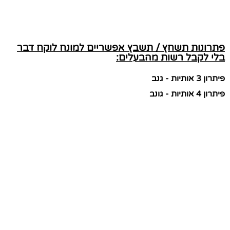
פתרונות תשחץ / תשבץ אפשריים למונח לוקח דבר
בלי לקבל רשות מהבעלים:
פיתרון 3 אותיות - גנב
פיתרון 4 אותיות - גונב