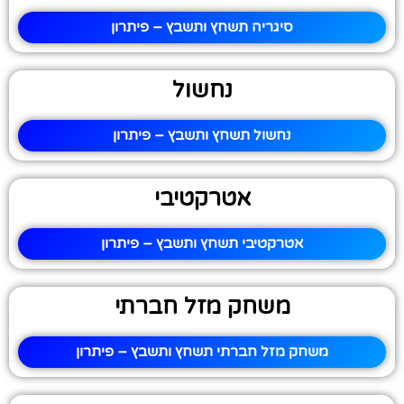
סיגריה תשחץ ותשבץ – פיתרון
נחשול
נחשול תשחץ ותשבץ – פיתרון
אטרקטיבי
אטרקטיבי תשחץ ותשבץ – פיתרון
משחק מזל חברתי
משחק מזל חברתי תשחץ ותשבץ – פיתרון