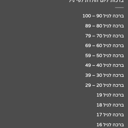
ברכות ליום הולדת לפי גיל
ברכה לגיל 90 – 100
ברכה לגיל 80 – 89
ברכה לגיל 70 – 79
ברכה לגיל 60 – 69
ברכה לגיל 50 – 59
ברכה לגיל 40 – 49
ברכה לגיל 30 – 39
ברכה לגיל 20 – 29
ברכה לגיל 19
ברכה לגיל 18
ברכה לגיל 17
ברכה לגיל 16