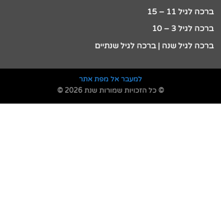
ברכה לגיל 11 – 15
ברכה לגיל 3 – 10
ברכה לגיל שנה | ברכה לגיל שנתיים
למעבר אל מפת אתר
© כל הזכויות שמורות שנת 2026 ©