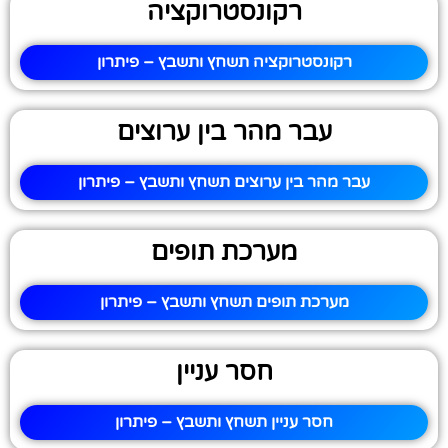
רקונסטרוקציה
רקונסטרוקציה תשחץ ותשבץ – פיתרון
עבר מהר בין ערוצים
עבר מהר בין ערוצים תשחץ ותשבץ – פיתרון
מערכת תופים
מערכת תופים תשחץ ותשבץ – פיתרון
חסר עניין
חסר עניין תשחץ ותשבץ – פיתרון