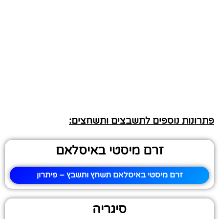
פתרונות נוספים לתשבצים ותשחצים:
זרם מיסטי באיסלאם
זרם מיסטי באיסלאם תשחץ ותשבץ – פיתרון
סיגריה