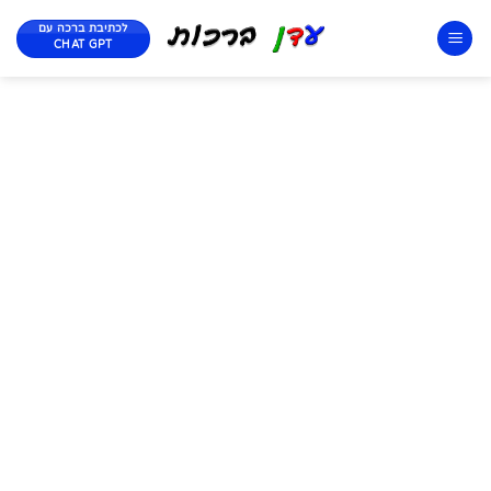
לכתיבת ברכה עם
CHAT GPT