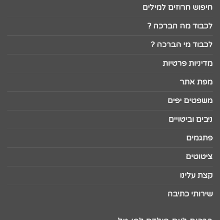
חיפוש חרוזים למילים
לכבוד מה הברכה ?
לכבוד מי הברכה ?
מדיניות פרטיות
מפת אתר
משפטים יפים
ניבים וביטויים
פתגמים
ציטוטים
קצת עלינו
שירותי כתיבה