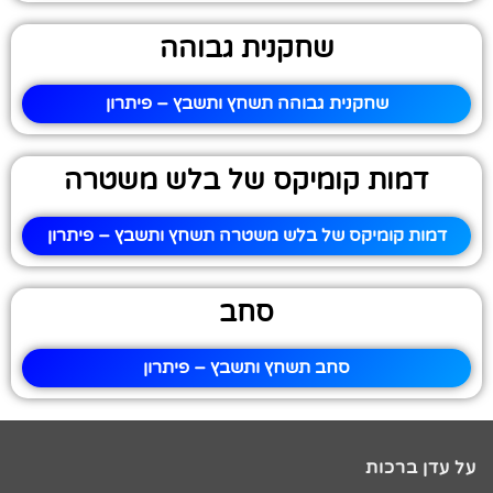
שחקנית גבוהה
שחקנית גבוהה תשחץ ותשבץ – פיתרון
דמות קומיקס של בלש משטרה
דמות קומיקס של בלש משטרה תשחץ ותשבץ – פיתרון
סחב
סחב תשחץ ותשבץ – פיתרון
על עדן ברכות