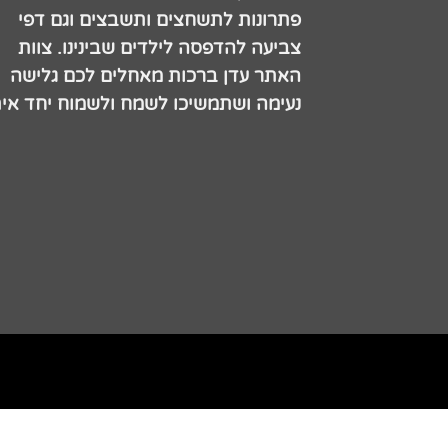
פתרונות לתשחצים ותשבצים וגם דפי
צביעה להדפסה לילדים שבינינו. צוות
האתר עדן ברכות מאחלים לכם גלישה
נעימה ושתמשיכו לשמח ולשמוח יחד אית