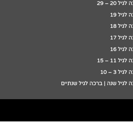
גיל 20 – 29
לגיל 19
לגיל 18
לגיל 17
לגיל 16
גיל 11 – 15
גיל 3 – 10
 לגיל שנה | ברכה לגיל שנתיים