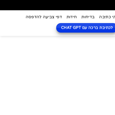
י כתיבה
בדיחות
חידות
דפי צביעה להדפסה
לכתיבת ברכה עם CHAT GPT