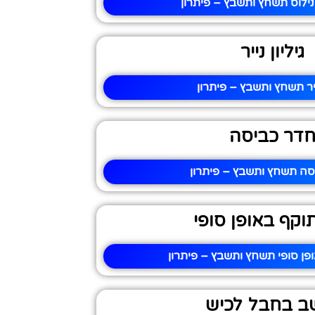
ילוס תשחץ ותשבץ – פיתרון
גיליון נייר
נייר תשחץ ותשבץ – פיתרון
דר כביסה
סה תשחץ ותשבץ – פיתרון
תוקף באופן סופי
ופן סופי תשחץ ותשבץ – פיתרון
ב בחבל לכיש