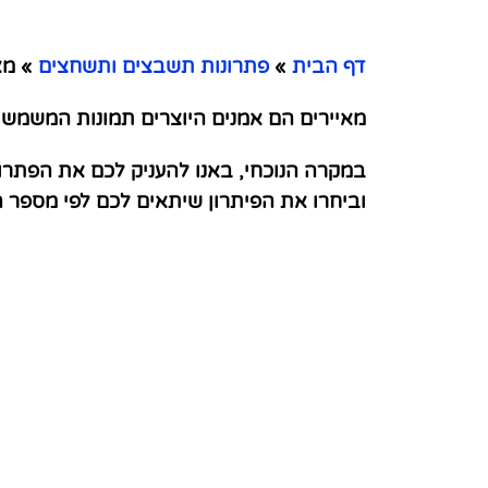
דף הבית
»
פתרונות תשבצים ותשחצים
»
מאי
מאיירים הם אמנים היוצרים תמונות המשמשות 
במקרה הנוכחי, באנו להעניק לכם את הפתרו
וביחרו את הפיתרון שיתאים לכם לפי מספר