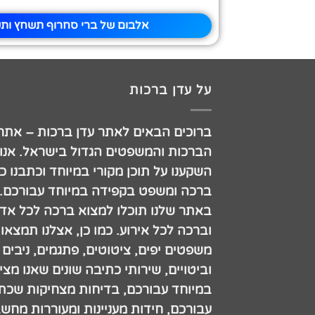
אלבום של ברי סחרוף תשחץ ותש
על עדן ברכות
ברוכים הבאים לאתר עדן ברכות – אתר
הברכות והמשפטים הגדול בישראל. אנו
השקענו על תוכן מקורי במיוחד וכתבנו כ
ברכה ומשפט בקפידה במיוחד עבורכם.
באתר שלנו תוכלו למצוא ברכה לכל אדם
וברכה לכל אירוע. כמו כן, אצלנו תמצאו
משפטים יפים, ציטוטים, פתגמים, ניבים
וביטויים, שירותי כתיבה שונים שאנו מצי
במיוחד עבורכם, בדיחות מצחיקות שכתב
עבורכם, חידות מעניינות ומעוררות מחש