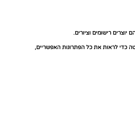
יוצרים רישומים וציורים.
טה כדי לראות את כל הפתרונות האפשריים,