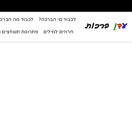
לכבוד מי הברכה?
לכבוד מה הברכ
חרוזים למילים
פתרונות תשחצים 