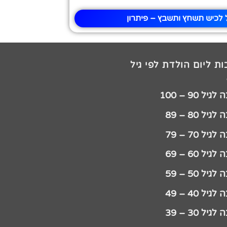
לכיש תשחץ ותשבץ – פיתרון
ת ליום הולדת לפי גיל
יל 90 – 100
גיל 80 – 89
גיל 70 – 79
גיל 60 – 69
גיל 50 – 59
גיל 40 – 49
גיל 30 – 39