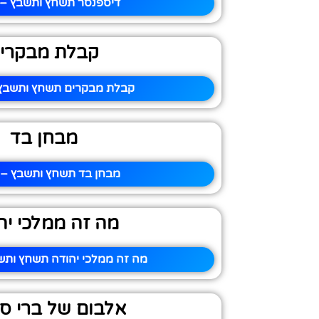
דיספנסר תשחץ ותשבץ – פ
קבלת מבקרי
קבלת מבקרים תשחץ ותשבץ 
מבחן בד
מבחן בד תשחץ ותשבץ – פ
מה זה ממלכי יה
מה זה ממלכי יהודה תשחץ ותשב
אלבום של ברי ס