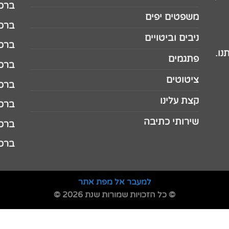
ברכה ל
משפטים יפים
ברכה 
ניבים וביטויים
ברכה 
נו.
פתגמים
ברכה 
ציטוטים
ברכה 
קצת עלינו
ברכה ל
שירותי כתיבה
ברכה ל
ברכה
למעבר אל מפת אתר
© כל הזכויות שמורות שנת 2026 ©