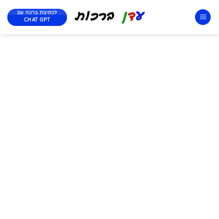
לכתיבת ברכה עם
CHAT GPT