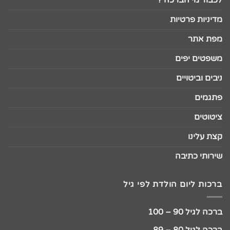
מדיניות פרטיות
מפת אתר
משפטים יפים
ניבים וביטויים
פתגמים
ציטוטים
קצת עלינו
שירותי כתיבה
ברכות ליום הולדת לפי גיל
ברכה לגיל 90 – 100