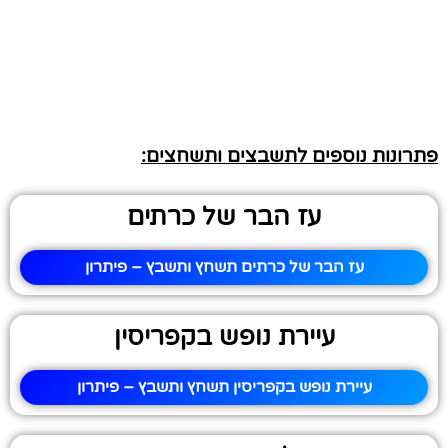
פתרונות נוספים לתשבצים ותשחצים:
עז הבר של כרתים
עז הבר של כרתים תשחץ ותשבץ – פיתרון
עיירת נופש בקפריסין
עיירת נופש בקפריסין תשחץ ותשבץ – פיתרון