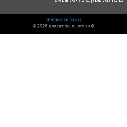
ברכה לגיל שנה | ברכה לגיל שנתיים
למעבר אל מפת אתר
© כל הזכויות שמורות שנת 2026 ©