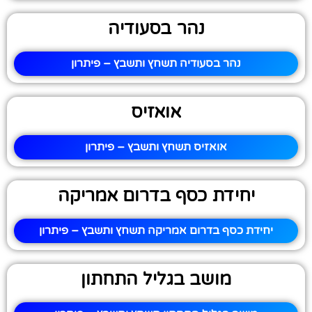
נהר בסעודיה
נהר בסעודיה תשחץ ותשבץ – פיתרון
אואזיס
אואזיס תשחץ ותשבץ – פיתרון
יחידת כסף בדרום אמריקה
יחידת כסף בדרום אמריקה תשחץ ותשבץ – פיתרון
מושב בגליל התחתון