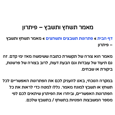
מאמר תשחץ ותשבץ – פיתרון
דף הבית
»
פתרונות תשבצים ותשחצים
»
מאמר תשחץ ותשבץ
– פיתרון
מאמר הוא צורה של תקשורת כתובה ששימשה מאז ימי קדם. זה
גם תיעוד של עובדות וגם הבעת דעות, לרוב בצורה של פרשנות,
ביקורת או שבחים.
במקרה הנוכחי, באנו להעניק לכם את הפתרונות האפשריים לכל
תשחץ או תשבץ למונח מאמר. גללו למטה כדי לראות את כל
הפתרונות האפשריים, וביחרו את הפיתרון שיתאים לכם לפי
מספר המשבצות הפנויות בתשחץ / בתשבץ שלכם.