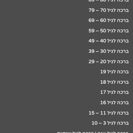
ברכה לגיל 80 – 89
ברכה לגיל 70 – 79
ברכה לגיל 60 – 69
ברכה לגיל 50 – 59
ברכה לגיל 40 – 49
ברכה לגיל 30 – 39
ברכה לגיל 20 – 29
ברכה לגיל 19
ברכה לגיל 18
ברכה לגיל 17
ברכה לגיל 16
ברכה לגיל 11 – 15
ברכה לגיל 3 – 10