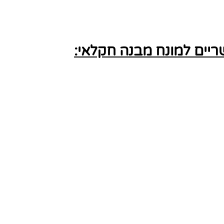
יים למונח מבנה חקלאי: