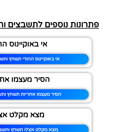
פתרונות נוספים לתשבצים ו
אי באוקיינוס הה
אי באוקיינוס ההודי תשחץ ותשב
הסיר מעצמו אחר
הסיר מעצמו אחריות תשחץ ותשב
מצא מקלט אצ
מצא מקלט אצלו תשחץ ותשבץ