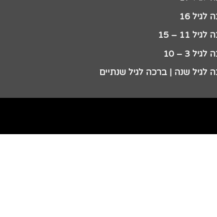
לגיל 16
גיל 11 – 15
גיל 3 – 10
 לגיל שנה | ברכה לגיל שנתיים