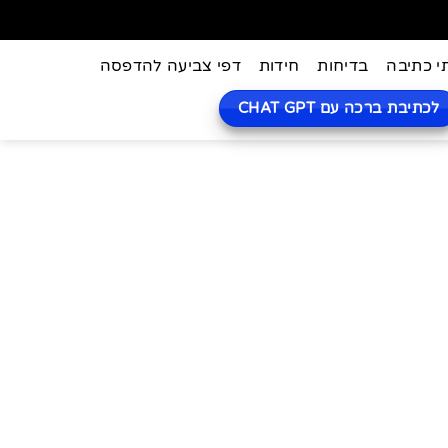
י כתיבה
בדיחות
חידות
דפי צביעה להדפסה
לכתיבת ברכה עם CHAT GPT