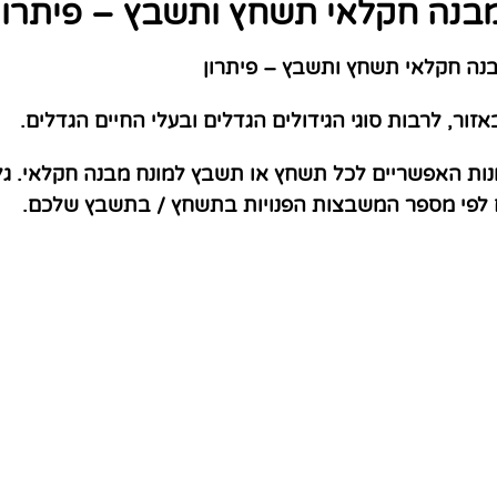
בנה חקלאי תשחץ ותשבץ – פיתרון
ה חקלאי תשחץ ותשבץ – פיתרון
ר, לרבות סוגי הגידולים הגדלים ובעלי החיים הגדלים.
נות האפשריים לכל תשחץ או תשבץ למונח מבנה חקלאי. גל
ם לפי מספר המשבצות הפנויות בתשחץ / בתשבץ שלכם.