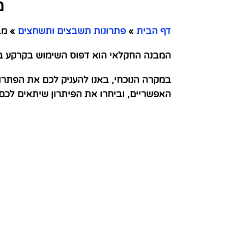
מ
דף הבית
»
פתרונות תשבצים ותשחצים
»
מבנ
המבנה החקלאי הוא דפוס השימוש בקרקע באזו
במקרה הנוכחי, באנו להעניק לכם את הפתרו
האפשריים, וביחרו את הפיתרון שיתאים לכ