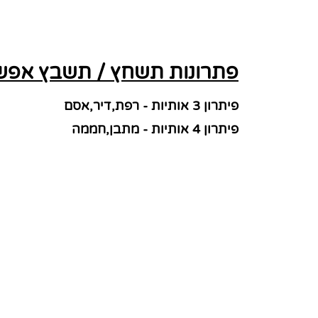
פתרונות תשחץ / תשבץ אפשר
פיתרון 3 אותיות - רפת,דיר,אסם
פיתרון 4 אותיות - מתבן,חממה