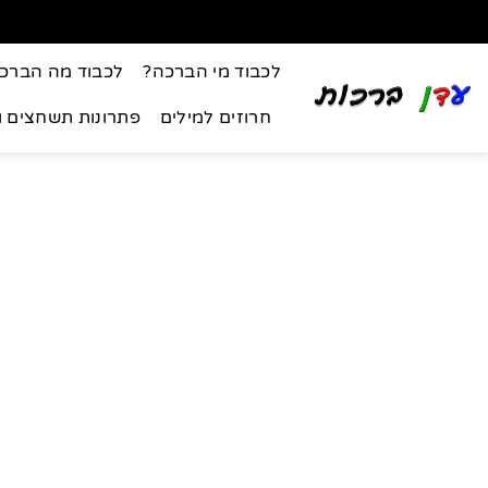
לכבוד מי הברכה?
לכבוד מה הברכ
חרוזים למילים
פתרונות תשחצים 