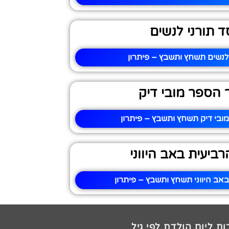
ד תורני לנשים
לנשים תשחץ ותשבץ – פיתרון
הספר מובי דיק
בי דיק תשחץ ותשבץ – פיתרון
ביעית באב היווני
אב היווני תשחץ ותשבץ – פיתרון
ת ליום הולדת לפי גיל