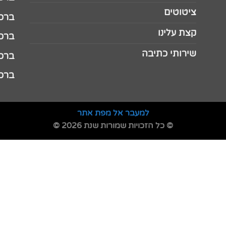
ציטוטים
ברכה 
קצת עלינו
ברכה ל
שירותי כתיבה
ברכה ל
ברכה
למעבר אל מפת אתר
© כל הזכויות שמורות שנת 2026 ©