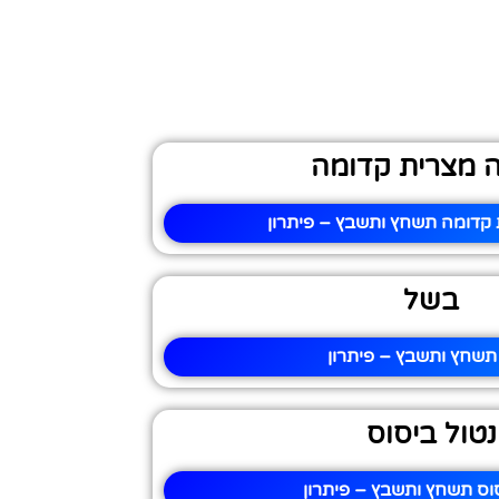
 מצרית קדומה
קדומה תשחץ ותשבץ – פיתרון
בשל
תשחץ ותשבץ – פיתרון
נטול ביסוס
וס תשחץ ותשבץ – פיתרון