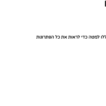
לו למטה כדי לראות את כל הפתרונות