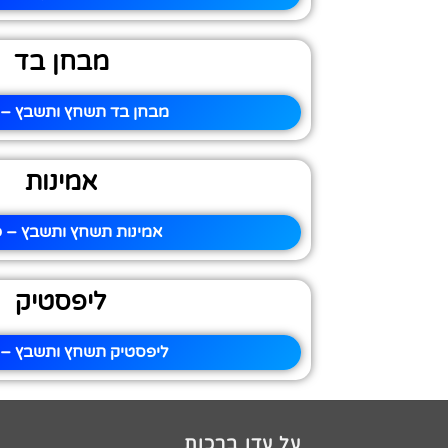
מבחן בד
מבחן בד תשחץ ותשבץ – פ
אמינות
אמינות תשחץ ותשבץ – פ
ליפסטיק
ליפסטיק תשחץ ותשבץ – פ
על עדן ברכות