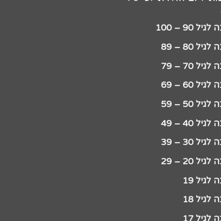
יל 90 – 100
גיל 80 – 89
גיל 70 – 79
גיל 60 – 69
גיל 50 – 59
גיל 40 – 49
גיל 30 – 39
גיל 20 – 29
לגיל 19
לגיל 18
לגיל 17