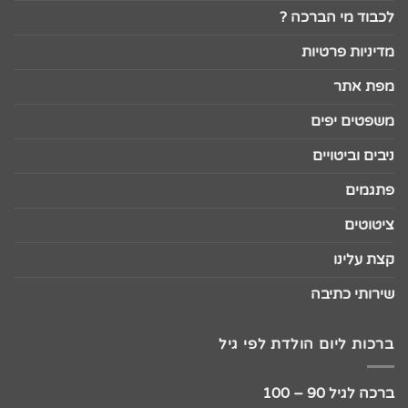
לכבוד מי הברכה ?
מדיניות פרטיות
מפת אתר
משפטים יפים
ניבים וביטויים
פתגמים
ציטוטים
קצת עלינו
שירותי כתיבה
ברכות ליום הולדת לפי גיל
ברכה לגיל 90 – 100