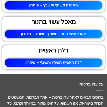
ציאנוזה תשחץ ותשבץ – פיתרון
מאכל עשוי בתנור
מאכל עשוי בתנור תשחץ ותשבץ – פיתרון
דלת ראשית
דלת ראשית תשחץ ותשבץ – פיתרון
על עדן ברכות
ברוכים הבאים לאתר עדן ברכות – אתר הברכות והמשפטים
הגדול בישראל. אנו השקענו על תוכן מקורי במיוחד וכתבנו כל