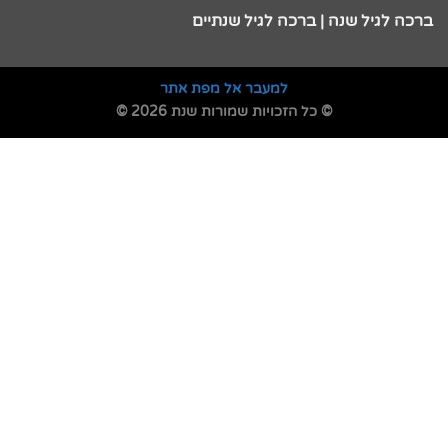
ברכה לגיל שנה | ברכה לגיל שנתיים
למעבר אל מפת אתר
© כל הזכויות שמורות שנת 2026 ©