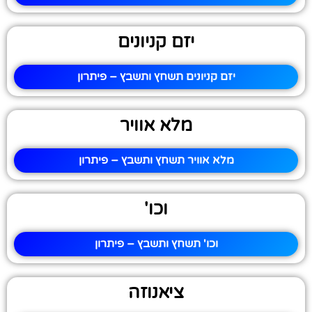
יזם קניונים
יזם קניונים תשחץ ותשבץ – פיתרון
מלא אוויר
מלא אוויר תשחץ ותשבץ – פיתרון
וכו'
וכו' תשחץ ותשבץ – פיתרון
ציאנוזה