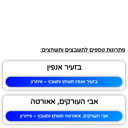
פתרונות נוספים לתשבצים ותשחצים:
בזעיר אנפין
בזעיר אנפין תשחץ ותשבץ – פיתרון
אבי העורקים, אאורטה
אבי העורקים, אאורטה תשחץ ותשבץ – פיתרון