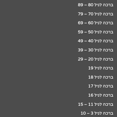
ברכה לגיל 80 – 89
ברכה לגיל 70 – 79
ברכה לגיל 60 – 69
ברכה לגיל 50 – 59
ברכה לגיל 40 – 49
ברכה לגיל 30 – 39
ברכה לגיל 20 – 29
ברכה לגיל 19
ברכה לגיל 18
ברכה לגיל 17
ברכה לגיל 16
ברכה לגיל 11 – 15
ברכה לגיל 3 – 10