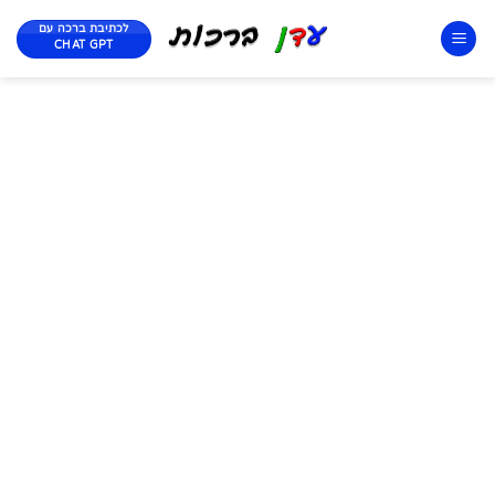
לכתיבת ברכה עם
CHAT GPT