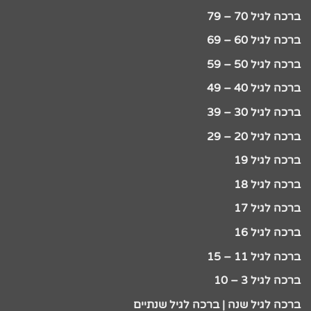
ברכה לגיל 70 – 79
ברכה לגיל 60 – 69
ברכה לגיל 50 – 59
ברכה לגיל 40 – 49
ברכה לגיל 30 – 39
ברכה לגיל 20 – 29
ברכה לגיל 19
ברכה לגיל 18
ברכה לגיל 17
ברכה לגיל 16
ברכה לגיל 11 – 15
ברכה לגיל 3 – 10
ברכה לגיל שנה | ברכה לגיל שנתיים