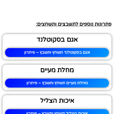
פתרונות נוספים לתשבצים ותשחצים:
אגם בסקוטלנד
אגם בסקוטלנד תשחץ ותשבץ – פיתרון
מחלת מעיים
מחלת מעיים תשחץ ותשבץ – פיתרון
איכות הצליל
איכות הצליל תשחץ ותשבץ – פיתרון