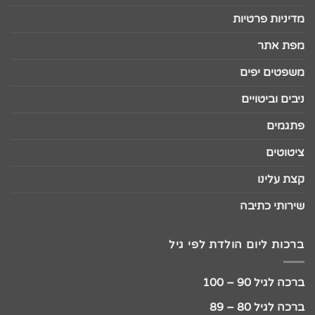
מדיניות פרטיות
מפת אתר
משפטים יפים
ניבים וביטויים
פתגמים
ציטוטים
קצת עלינו
שירותי כתיבה
ברכות ליום הולדת לפי גיל
ברכה לגיל 90 – 100
ברכה לגיל 80 – 89