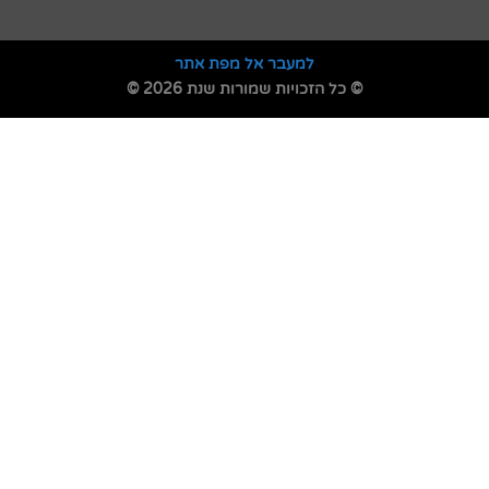
למעבר אל מפת אתר
© כל הזכויות שמורות שנת 2026 ©