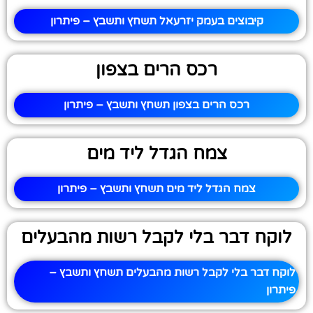
קיבוצים בעמק יזרעאל תשחץ ותשבץ – פיתרון
רכס הרים בצפון
רכס הרים בצפון תשחץ ותשבץ – פיתרון
צמח הגדל ליד מים
צמח הגדל ליד מים תשחץ ותשבץ – פיתרון
לוקח דבר בלי לקבל רשות מהבעלים
לוקח דבר בלי לקבל רשות מהבעלים תשחץ ותשבץ –
פיתרון