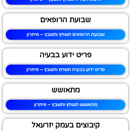
שבועת הרופאים
שבועת הרופאים תשחץ ותשבץ – פיתרון
פריט ידוע בבעיה
פריט ידוע בבעיה תשחץ ותשבץ – פיתרון
מתאושש
מתאושש תשחץ ותשבץ – פיתרון
קיבוצים בעמק יזרעאל