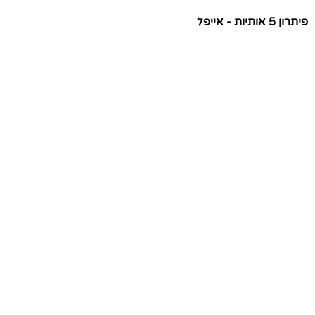
פיתרון 5 אותיות - אייפל