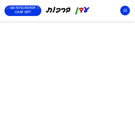
לכתיבת ברכה עם
CHAT GPT