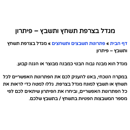
מגדל בצרפת תשחץ ותשבץ – פיתרון
דף הבית
»
פתרונות תשבצים ותשחצים
»
מגדל בצרפת תשחץ
ותשבץ – פיתרון
מגדל הוא מבנה גבוה הבנוי כמבנה מבוצר או הגנה קבוע.
במקרה הנוכחי, באנו להעניק לכם את הפתרונות האפשריים לכל
תשחץ או תשבץ למונח מגדל בצרפת. גללו למטה כדי לראות את
כל הפתרונות האפשריים, וביחרו את הפיתרון שיתאים לכם לפי
מספר המשבצות הפנויות בתשחץ / בתשבץ שלכם.