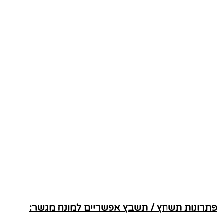
פתרונות תשחץ / תשבץ אפשריים למונח מגשר: