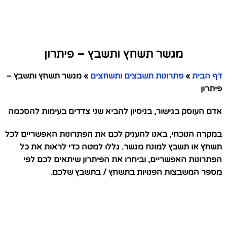
מגשר תשחץ ותשבץ – פיתרון
דף הבית
»
פתרונות תשבצים ותשחצים
»
מגשר תשחץ ותשבץ –
פיתרון
אדם העוסק בגישור, בניסיון להביא שני צדדים בעימות להסכמה
במקרה הנוכחי, באנו להעניק לכם את הפתרונות האפשריים לכל
תשחץ או תשבץ למונח מגשר. גללו למטה כדי לראות את כל
הפתרונות האפשריים, וביחרו את הפיתרון שיתאים לכם לפי
מספר המשבצות הפנויות בתשחץ / בתשבץ שלכם.