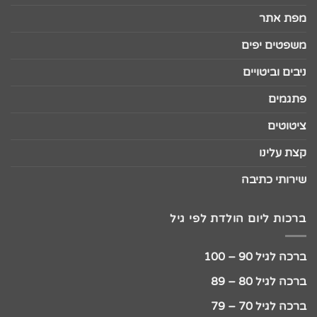
מפת אתר
משפטים יפים
ניבים וביטויים
פתגמים
ציטוטים
קצת עלינו
שירותי כתיבה
ברכות ליום הולדת לפי גיל
ברכה לגיל 90 – 100
ברכה לגיל 80 – 89
ברכה לגיל 70 – 79