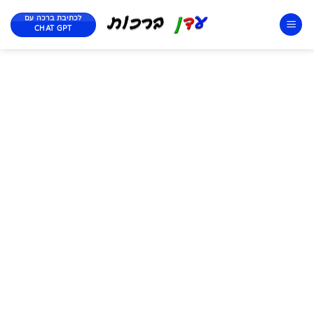
לכתיבת ברכה עם
CHAT GPT