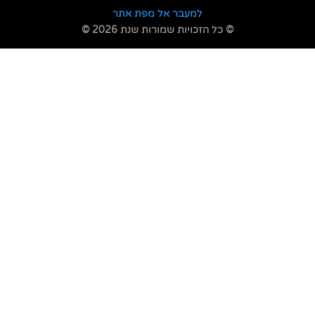
למעבר אל מפת אתר
© כל הזכויות שמורות שנת 2026 ©