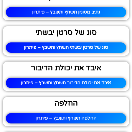
נתיב מסומן תשחץ ותשבץ – פיתרון
סוג של סרטן יבשתי
סוג של סרטן יבשתי תשחץ ותשבץ – פיתרון
איבד את יכולת הדיבור
איבד את יכולת הדיבור תשחץ ותשבץ – פיתרון
החלפה
החלפה תשחץ ותשבץ – פיתרון