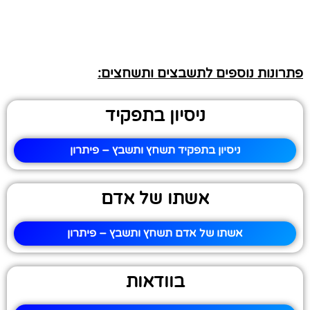
פתרונות נוספים לתשבצים ותשחצים:
ניסיון בתפקיד
ניסיון בתפקיד תשחץ ותשבץ – פיתרון
אשתו של אדם
אשתו של אדם תשחץ ותשבץ – פיתרון
בוודאות