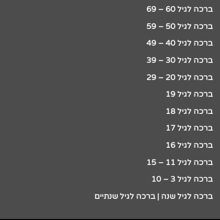
ברכה לגיל 60 – 69
ברכה לגיל 50 – 59
ברכה לגיל 40 – 49
ברכה לגיל 30 – 39
ברכה לגיל 20 – 29
ברכה לגיל 19
ברכה לגיל 18
ברכה לגיל 17
ברכה לגיל 16
ברכה לגיל 11 – 15
ברכה לגיל 3 – 10
ברכה לגיל שנה | ברכה לגיל שנתיים