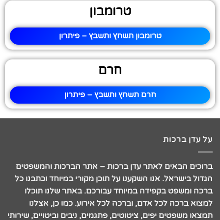
טרומבון
טרומבון תשחץ ותשבץ – פיתרון
חרם
חרם תשחץ ותשבץ – פיתרון
על עדן ברכות
ברוכים הבאים לאתר עדן ברכות – אתר הברכות והמשפטים
הגדול בישראל. אנו השקענו על תוכן מקורי במיוחד וכתבנו כל
ברכה ומשפט בקפידה במיוחד עבורכם. באתר שלנו תוכלו
למצוא ברכה לכל אדם, וברכה לכל אירוע. כמו כן, אצלנו
תמצאו משפטים יפים, ציטוטים, פתגמים, ניבים וביטויים, שירותי