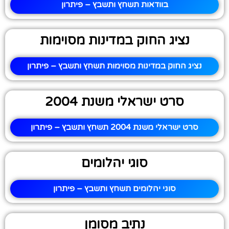
בוודאות תשחץ ותשבץ – פיתרון
נציג החוק במדינות מסוימות
נציג החוק במדינות מסוימות תשחץ ותשבץ – פיתרון
סרט ישראלי משנת 2004
סרט ישראלי משנת 2004 תשחץ ותשבץ – פיתרון
סוגי יהלומים
סוגי יהלומים תשחץ ותשבץ – פיתרון
נתיב מסומן