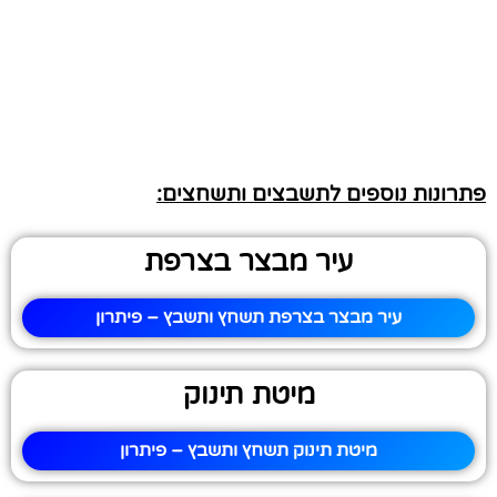
פתרונות נוספים לתשבצים ותשחצים:
עיר מבצר בצרפת
עיר מבצר בצרפת תשחץ ותשבץ – פיתרון
מיטת תינוק
מיטת תינוק תשחץ ותשבץ – פיתרון