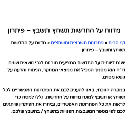
מדווח על החדשות תשחץ ותשבץ – פיתרון
דף הבית
»
פתרונות תשבצים ותשחצים
»
מדווח על החדשות
תשחץ ותשבץ – פיתרון
ישנם דיווחים על החדשות המציעים תובנות לגבי נושאים שונים
דו"ח הוא מסמך המכיל את ממצאי המחקר, הניתוח והדעה על
נושא מסוים.
במקרה הנוכחי, באנו להעניק לכם את הפתרונות האפשריים לכל
תשחץ או תשבץ למונח מדווח על החדשות. גללו למטה כדי
לראות את כל הפתרונות האפשריים, וביחרו את הפיתרון שיתאים
לכם לפי מספר המשבצות הפנויות בתשחץ / בתשבץ שלכם.