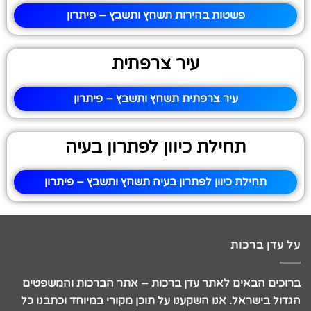
פשטות בהירות תשחץ ותשבץ – פיתרון
עיר צרפתית
עיר צרפתית תשחץ ותשבץ – פיתרון
תחילת כיוון לפתרון בעיה
תחילת כיוון לפתרון בעיה תשחץ ותשבץ – פיתרון
על עדן ברכות
ברוכים הבאים לאתר עדן ברכות – אתר הברכות והמשפטים
הגדול בישראל. אנו השקענו על תוכן מקורי במיוחד וכתבנו כל