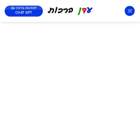
לכתיבת ברכה עם
CHAT GPT