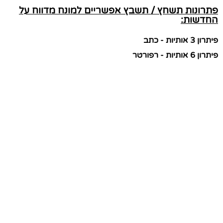
פתרונות תשחץ / תשבץ אפשריים למונח מדווח על
החדשות:
פיתרון 3 אותיות - כתב
פיתרון 6 אותיות - רפורטר