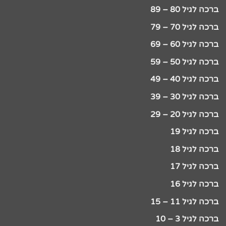
ברכה לגיל 80 – 89
ברכה לגיל 70 – 79
ברכה לגיל 60 – 69
ברכה לגיל 50 – 59
ברכה לגיל 40 – 49
ברכה לגיל 30 – 39
ברכה לגיל 20 – 29
ברכה לגיל 19
ברכה לגיל 18
ברכה לגיל 17
ברכה לגיל 16
ברכה לגיל 11 – 15
ברכה לגיל 3 – 10