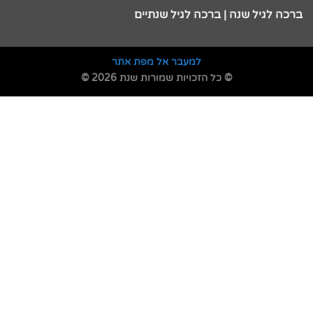
ברכה לגיל שנה | ברכה לגיל שנתיים
למעבר אל מפת אתר
© כל הזכויות שמורות שנת 2026 ©