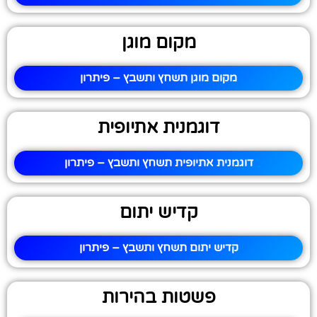
מקום מוגן
מקום מוגן תשחץ ותשבץ – פיתרון
דוגמנית אתיופית
דוגמנית אתיופית תשחץ ותשבץ – פיתרון
קדיש יתום
קדיש יתום תשחץ ותשבץ – פיתרון
פשטות בהירות