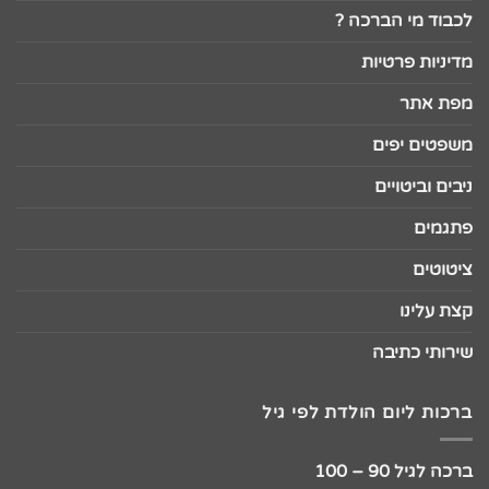
לכבוד מי הברכה ?
מדיניות פרטיות
מפת אתר
משפטים יפים
ניבים וביטויים
פתגמים
ציטוטים
קצת עלינו
שירותי כתיבה
ברכות ליום הולדת לפי גיל
ברכה לגיל 90 – 100