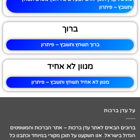
ותשבץ – פיתרון
ברוך
ברוך תשחץ ותשבץ – פיתרון
מגוון לא אחיד
מגוון לא אחיד תשחץ ותשבץ – פיתרון
על עדן ברכות
ברוכים הבאים לאתר עדן ברכות – אתר הברכות והמשפטים
הגדול בישראל. אנו השקענו על תוכן מקורי במיוחד וכתבנו כל