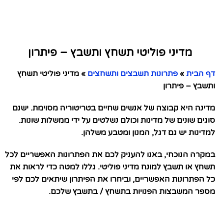
מדיני פוליטי תשחץ ותשבץ – פיתרון
דף הבית
»
פתרונות תשבצים ותשחצים
»
מדיני פוליטי תשחץ
ותשבץ – פיתרון
מדינה היא קבוצה של אנשים שחיים בטריטוריה מסוימת. ישנם
סוגים שונים של מדינות וכולם נשלטים על ידי ממשלות שונות.
למדינות יש גם דגל, המנון ומטבע משלהן.
במקרה הנוכחי, באנו להעניק לכם את הפתרונות האפשריים לכל
תשחץ או תשבץ למונח מדיני פוליטי. גללו למטה כדי לראות את
כל הפתרונות האפשריים, וביחרו את הפיתרון שיתאים לכם לפי
מספר המשבצות הפנויות בתשחץ / בתשבץ שלכם.