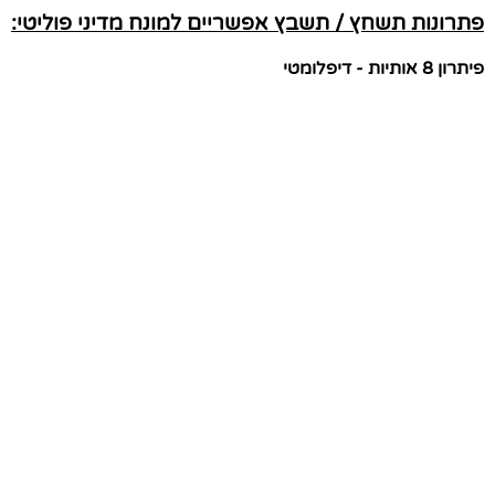
פתרונות תשחץ / תשבץ אפשריים למונח מדיני פוליטי:
פיתרון 8 אותיות - דיפלומטי