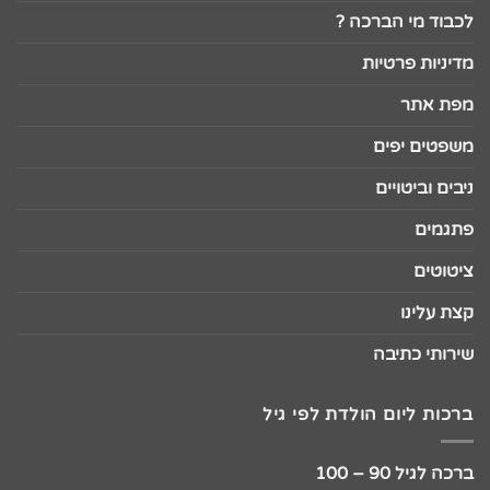
לכבוד מי הברכה ?
מדיניות פרטיות
מפת אתר
משפטים יפים
ניבים וביטויים
פתגמים
ציטוטים
קצת עלינו
שירותי כתיבה
ברכות ליום הולדת לפי גיל
ברכה לגיל 90 – 100