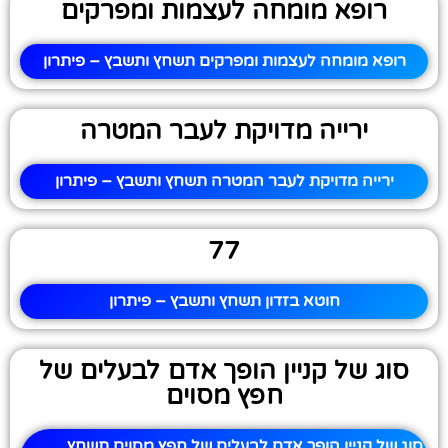
רופא מומחה לעצמות ומפרקים
רופא מומחה לעצמות ומפרקים תשחץ ותשבץ – פיתרון
ירייה מדויקת לעבר המטרה
ירייה מדויקת לעבר המטרה תשחץ ותשבץ – פיתרון
77
חוטא בזדון תשחץ ותשבץ – פיתרון
סוג של קניין הופך אדם לבעלים של
חפץ מסוים
סוג של קניין הופך אדם לבעלים של חפץ מסוים תשחץ