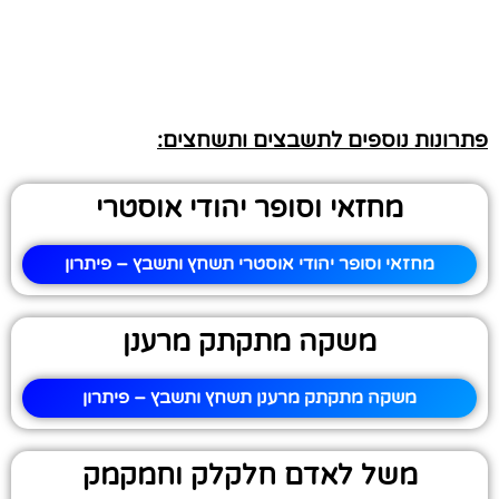
פתרונות נוספים לתשבצים ותשחצים:
מחזאי וסופר יהודי אוסטרי
מחזאי וסופר יהודי אוסטרי תשחץ ותשבץ – פיתרון
משקה מתקתק מרענן
משקה מתקתק מרענן תשחץ ותשבץ – פיתרון
משל לאדם חלקלק וחמקמק