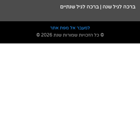
ברכה לגיל שנה | ברכה לגיל שנתיים
למעבר אל מפת אתר
© כל הזכויות שמורות שנת 2026 ©