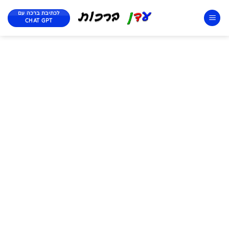
לכתיבת ברכה עם
CHAT GPT