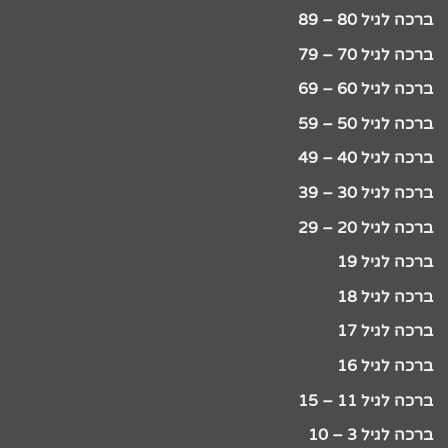
ברכה לגיל 80 – 89
ברכה לגיל 70 – 79
ברכה לגיל 60 – 69
ברכה לגיל 50 – 59
ברכה לגיל 40 – 49
ברכה לגיל 30 – 39
ברכה לגיל 20 – 29
ברכה לגיל 19
ברכה לגיל 18
ברכה לגיל 17
ברכה לגיל 16
ברכה לגיל 11 – 15
ברכה לגיל 3 – 10