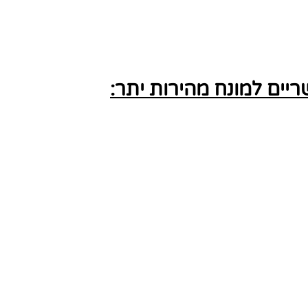
ים למונח מהירות יתר: