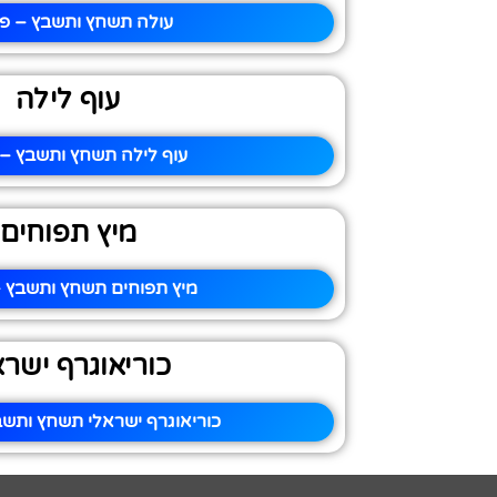
עולה תשחץ ותשבץ – פי
עוף לילה
עוף לילה תשחץ ותשבץ – 
מיץ תפוחים
מיץ תפוחים תשחץ ותשבץ –
כוריאוגרף ישרא
כוריאוגרף ישראלי תשחץ ותשב