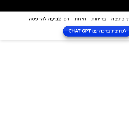
י כתיבה
בדיחות
חידות
דפי צביעה להדפסה
לכתיבת ברכה עם CHAT GPT