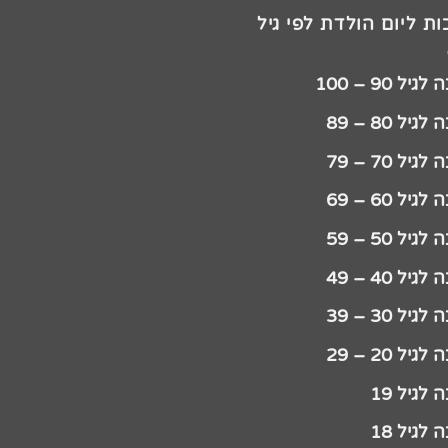
ת ליום הולדת לפי גיל
יל 90 – 100
גיל 80 – 89
גיל 70 – 79
גיל 60 – 69
גיל 50 – 59
גיל 40 – 49
גיל 30 – 39
גיל 20 – 29
לגיל 19
לגיל 18