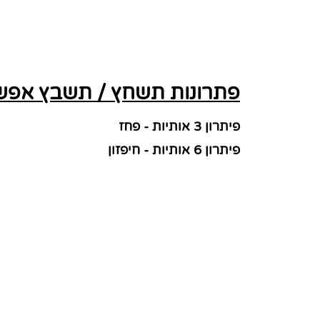
פתרונות תשחץ / תשבץ אפשרי
פיתרון 3 אותיות - פחז
פיתרון 6 אותיות - חיפזון