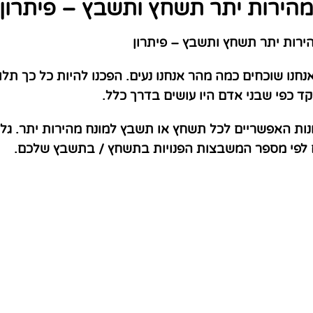
הירות יתר תשחץ ותשבץ – פיתרון
רות יתר תשחץ ותשבץ – פיתרון
חנו שוכחים כמה מהר אנחנו נעים. הפכנו להיות כל כך תלו
ד כפי שבני אדם היו עושים בדרך כלל.
נות האפשריים לכל תשחץ או תשבץ למונח מהירות יתר. גל
ם לפי מספר המשבצות הפנויות בתשחץ / בתשבץ שלכם.