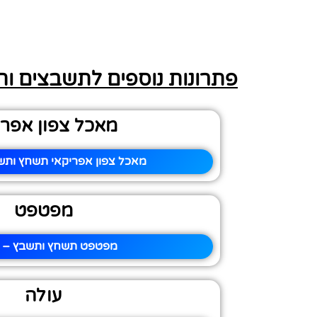
פתרונות נוספים לתשבצים ו
מאכל צפון אפרי
מאכל צפון אפריקאי תשחץ ותשב
מפטפט
מפטפט תשחץ ותשבץ – פ
עולה