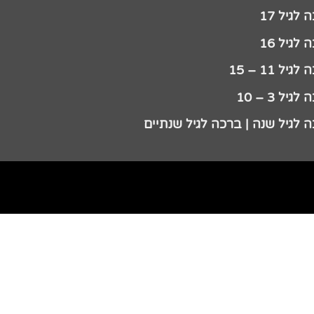
לגיל 17
לגיל 16
גיל 11 – 15
גיל 3 – 10
 לגיל שנה | ברכה לגיל שנתיים