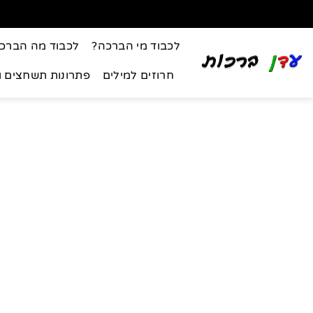
לכבוד מי הברכה?
לכבוד מה הברכ
חרוזים למילים
פתרונות תשחצים 