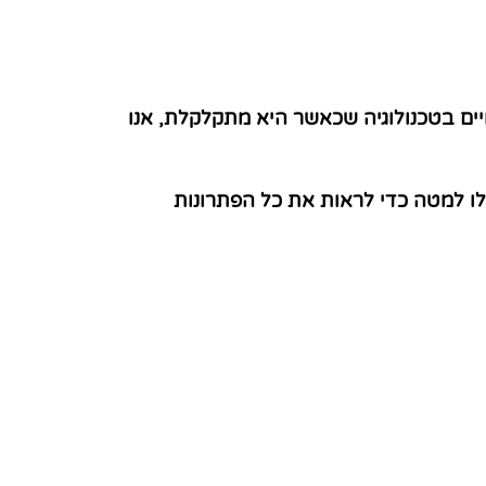
יים בטכנולוגיה שכאשר היא מתקלקלת, אנו
לו למטה כדי לראות את כל הפתרונות