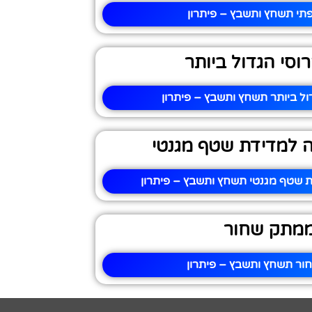
תי תשחץ ותשבץ – פיתרון
וסי הגדול ביותר
ול ביותר תשחץ ותשבץ – פיתרון
ה למדידת שטף מגנטי
ת שטף מגנטי תשחץ ותשבץ – פיתרון
מתק שחור
ר תשחץ ותשבץ – פיתרון