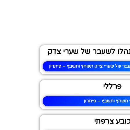
נהלו לשעבר של שערי צדק
עבר של שערי צדק תשחץ ותשבץ – פיתרון
פרללי
 תשחץ ותשבץ – פיתרון
ובע צרפתי