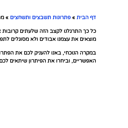
מ
דף הבית
»
פתרונות תשבצים ותשחצים
»
מהי
כל כך התרגלנו לקצב הזה שלעתים קרובות אנ
מוצאים את עצמנו אבודים ולא מסוגלים לתפק
במקרה הנוכחי, באנו להעניק לכם את הפתרו
האפשריים, וביחרו את הפיתרון שיתאים לכ