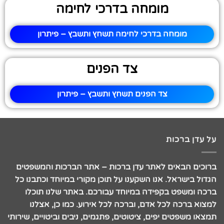
מומחה בדרכי לחימה
מומחה בדרכי לחימה תשחץ ותשבץ – פיתרון
צד הפנים
צד הפנים תשחץ ותשבץ – פיתרון
על עדן ברכות
ברוכים הבאים לאתר עדן ברכות – אתר הברכות והמשפטים
הגדול בישראל. אנו השקענו על תוכן מקורי במיוחד וכתבנו כל
ברכה ומשפט בקפידה במיוחד עבורכם. באתר שלנו תוכלו
למצוא ברכה לכל אדם, וברכה לכל אירוע. כמו כן, אצלנו
תמצאו משפטים יפים, ציטוטים, פתגמים, ניבים וביטויים, שירותי