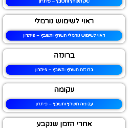
שק תשחץ ותשבץ – פיתרון
ראוי לשימוש נורמלי
ראוי לשימוש נורמלי תשחץ ותשבץ – פיתרון
ברונזה
ברונזה תשחץ ותשבץ – פיתרון
עקומה
עקומה תשחץ ותשבץ – פיתרון
אחרי הזמן שנקבע