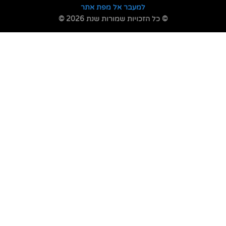
למעבר אל מפת אתר
© כל הזכויות שמורות שנת 2026 ©