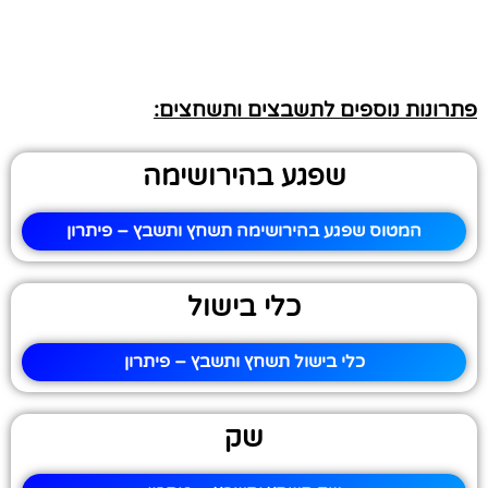
פתרונות נוספים לתשבצים ותשחצים:
שפגע בהירושימה
המטוס שפגע בהירושימה תשחץ ותשבץ – פיתרון
כלי בישול
כלי בישול תשחץ ותשבץ – פיתרון
שק