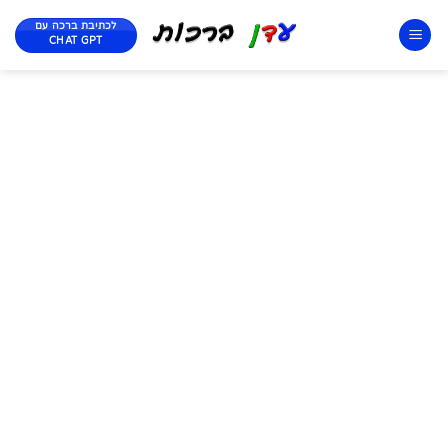
לכתיבת ברכה עם
CHAT GPT