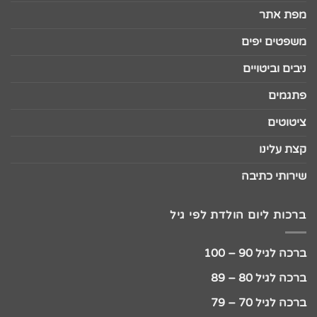
מפת אתר
משפטים יפים
ניבים וביטויים
פתגמים
ציטוטים
קצת עלינו
שירותי כתיבה
ברכות ליום הולדת לפי גיל
ברכה לגיל 90 – 100
ברכה לגיל 80 – 89
ברכה לגיל 70 – 79