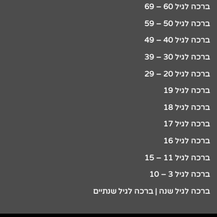
ברכה לגיל 60 – 69
ברכה לגיל 50 – 59
ברכה לגיל 40 – 49
ברכה לגיל 30 – 39
ברכה לגיל 20 – 29
ברכה לגיל 19
ברכה לגיל 18
ברכה לגיל 17
ברכה לגיל 16
ברכה לגיל 11 – 15
ברכה לגיל 3 – 10
ברכה לגיל שנה | ברכה לגיל שנתיים