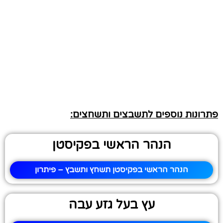
פתרונות נוספים לתשבצים ותשחצים:
הנהר הראשי בפקיסטן
הנהר הראשי בפקיסטן תשחץ ותשבץ – פיתרון
עץ בעל גזע עבה