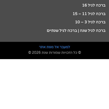
ברכה לגיל 16
ברכה לגיל 11 – 15
ברכה לגיל 3 – 10
ברכה לגיל שנה | ברכה לגיל שנתיים
למעבר אל מפת אתר
© כל הזכויות שמורות שנת 2026 ©