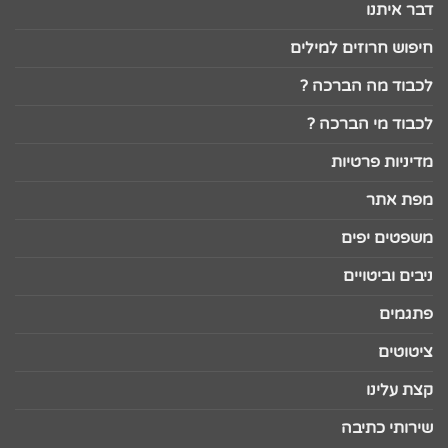
דבר איתנו
חיפוש חרוזים למילים
לכבוד מה הברכה ?
לכבוד מי הברכה ?
מדיניות פרטיות
מפת אתר
משפטים יפים
ניבים וביטויים
פתגמים
ציטוטים
קצת עלינו
שירותי כתיבה