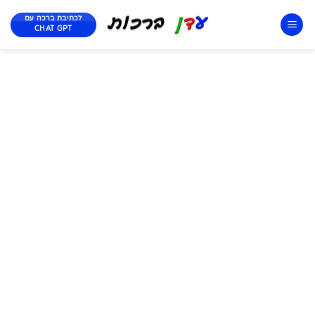
לכתיבת ברכה עם
CHAT GPT