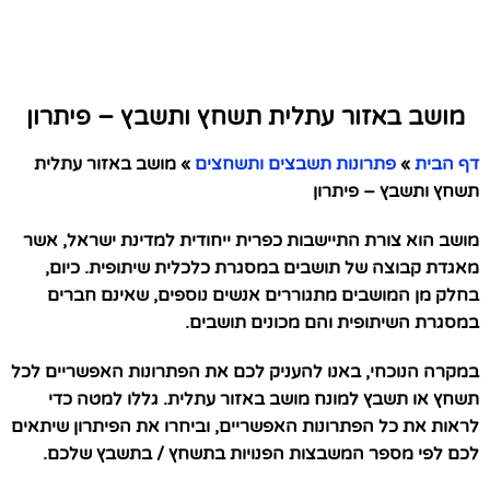
מושב באזור עתלית תשחץ ותשבץ – פיתרון
דף הבית
»
פתרונות תשבצים ותשחצים
»
מושב באזור עתלית
תשחץ ותשבץ – פיתרון
מושב הוא צורת התיישבות כפרית ייחודית למדינת ישראל, אשר
מאגדת קבוצה של תושבים במסגרת כלכלית שיתופית. כיום,
בחלק מן המושבים מתגוררים אנשים נוספים, שאינם חברים
במסגרת השיתופית והם מכונים תושבים.
במקרה הנוכחי, באנו להעניק לכם את הפתרונות האפשריים לכל
תשחץ או תשבץ למונח מושב באזור עתלית. גללו למטה כדי
לראות את כל הפתרונות האפשריים, וביחרו את הפיתרון שיתאים
לכם לפי מספר המשבצות הפנויות בתשחץ / בתשבץ שלכם.