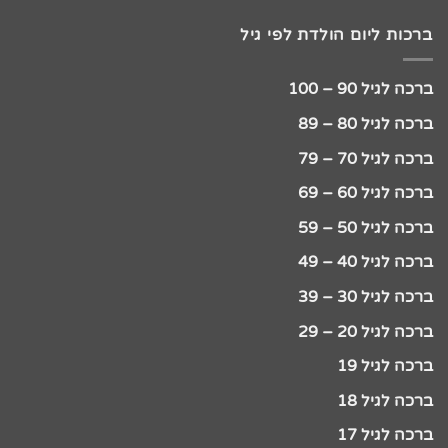
ברכות ליום הולדת לפי גיל
ברכה לגיל 90 – 100
ברכה לגיל 80 – 89
ברכה לגיל 70 – 79
ברכה לגיל 60 – 69
ברכה לגיל 50 – 59
ברכה לגיל 40 – 49
ברכה לגיל 30 – 39
ברכה לגיל 20 – 29
ברכה לגיל 19
ברכה לגיל 18
ברכה לגיל 17