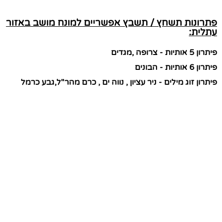
פתרונות תשחץ / תשבץ אפשריים למונח מושב באזור
עתלית:
פיתרון 5 אותיות - צרופה ,מגדים
פיתרון 6 אותיות - הבונים
פיתרון זוג מילים - ניר עציון , נווה ים , כרם מהר"ל,גבע כרמל