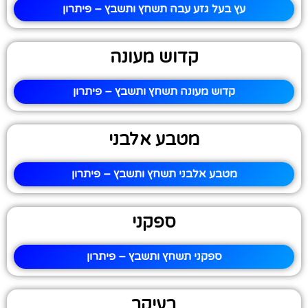
עץ בעל גזע עבה תשחץ ותשבץ – פיתרון
קדוש מעונה
קדוש מעונה תשחץ ותשבץ – פיתרון
מטבע אלבני
מטבע אלבני תשחץ ותשבץ – פיתרון
ספקני
ספקני תשחץ ותשבץ – פיתרון
בעיקר