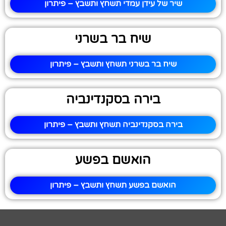
שיר של עידן עמדי תשחץ ותשבץ – פיתרון
שיח בר בשרני
שיח בר בשרני תשחץ ותשבץ – פיתרון
בירה בסקנדינביה
בירה בסקנדינביה תשחץ ותשבץ – פיתרון
הואשם בפשע
הואשם בפשע תשחץ ותשבץ – פיתרון