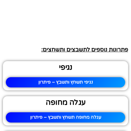
פתרונות נוספים לתשבצים ותשחצים:
נגיפי
נגיפי תשחץ ותשבץ – פיתרון
עגלה מחופה
עגלה מחופה תשחץ ותשבץ – פיתרון