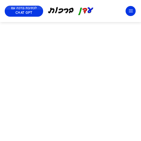
לכתיבת ברכה עם
CHAT GPT