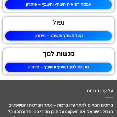
אבקה רפואית תשחץ ותשבץ – פיתרון
נפול
נפול תשחץ ותשבץ – פיתרון
מנשות למך
מנשות למך תשחץ ותשבץ – פיתרון
על עדן ברכות
ברוכים הבאים לאתר עדן ברכות – אתר הברכות והמשפטים
הגדול בישראל. אנו השקענו על תוכן מקורי במיוחד וכתבנו כל