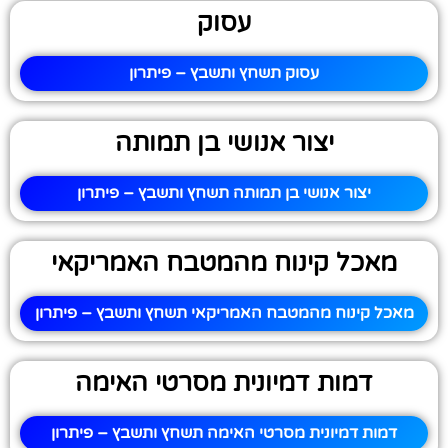
עסוק
עסוק תשחץ ותשבץ – פיתרון
יצור אנושי בן תמותה
יצור אנושי בן תמותה תשחץ ותשבץ – פיתרון
מאכל קינוח מהמטבח האמריקאי
מאכל קינוח מהמטבח האמריקאי תשחץ ותשבץ – פיתרון
דמות דמיונית מסרטי האימה
דמות דמיונית מסרטי האימה תשחץ ותשבץ – פיתרון