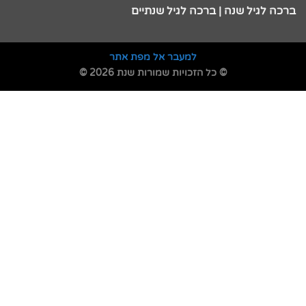
ברכה לגיל שנה | ברכה לגיל שנתיים
למעבר אל מפת אתר
© כל הזכויות שמורות שנת 2026 ©