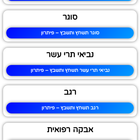
סוגר
סוגר תשחץ ותשבץ – פיתרון
נביאי תרי עשר
נביאי תרי עשר תשחץ ותשבץ – פיתרון
רגב
רגב תשחץ ותשבץ – פיתרון
אבקה רפואית