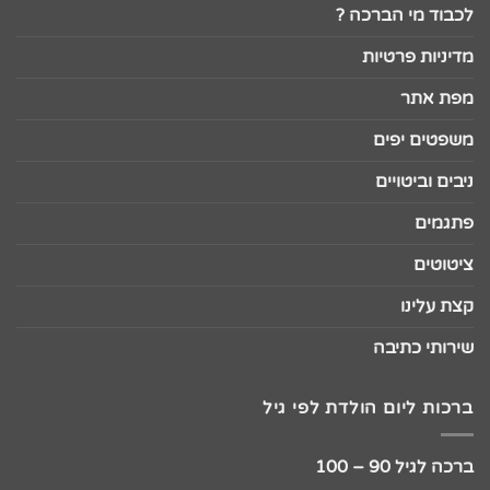
לכבוד מי הברכה ?
מדיניות פרטיות
מפת אתר
משפטים יפים
ניבים וביטויים
פתגמים
ציטוטים
קצת עלינו
שירותי כתיבה
ברכות ליום הולדת לפי גיל
ברכה לגיל 90 – 100