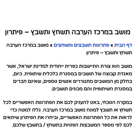
מושב במרכז הערבה תשחץ ותשבץ – פיתרון
דף הבית
»
פתרונות תשבצים ותשחצים
»
מושב במרכז הערבה
תשחץ ותשבץ – פיתרון
מושב הוא צורת התיישבות כפרית ייחודית למדינת ישראל, אשר
מאגדת קבוצה של תושבים במסגרת כלכלית שיתופית. כיום,
בחלק מן המושבים מתגוררים אנשים נוספים, שאינם חברים
במסגרת השיתופית והם מכונים תושבים.
במקרה הנוכחי, באנו להעניק לכם את הפתרונות האפשריים לכל
תשחץ או תשבץ למונח מושב במרכז הערבה. גללו למטה כדי
לראות את כל הפתרונות האפשריים, וביחרו את הפיתרון שיתאים
לכם לפי מספר המשבצות הפנויות בתשחץ / בתשבץ שלכם.