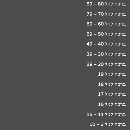
ברכה לגיל 80 – 89
ברכה לגיל 70 – 79
ברכה לגיל 60 – 69
ברכה לגיל 50 – 59
ברכה לגיל 40 – 49
ברכה לגיל 30 – 39
ברכה לגיל 20 – 29
ברכה לגיל 19
ברכה לגיל 18
ברכה לגיל 17
ברכה לגיל 16
ברכה לגיל 11 – 15
ברכה לגיל 3 – 10