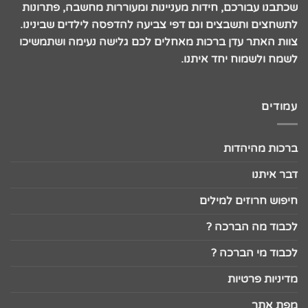
שכתבנו עבורכם, חידות מעניינות ומעוררות מחשבה, פתרונות
לתשחצים ותשבצים וגם דפי צביעה להדפסה לילדים שבינינו.
צוות האתר עדן ברכות מאחלים לכם גלישה נעימה ושתמשיכו
לשמח ולשמוח יחד איתנו.
עמודים
ברכות מהיהדות
דבר איתנו
חיפוש חרוזים למילים
לכבוד מה הברכה ?
לכבוד מי הברכה ?
מדיניות פרטיות
מפת אתר