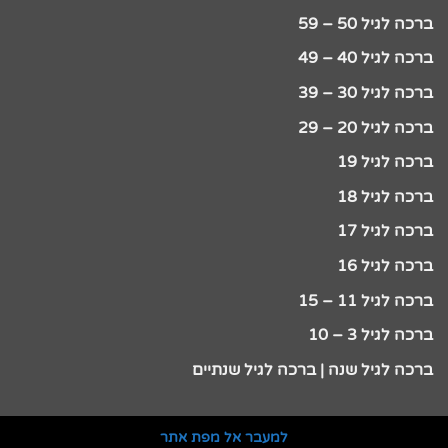
ברכה לגיל 50 – 59
ברכה לגיל 40 – 49
ברכה לגיל 30 – 39
ברכה לגיל 20 – 29
ברכה לגיל 19
ברכה לגיל 18
ברכה לגיל 17
ברכה לגיל 16
ברכה לגיל 11 – 15
ברכה לגיל 3 – 10
ברכה לגיל שנה | ברכה לגיל שנתיים
למעבר אל מפת אתר