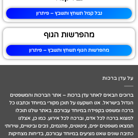
נבל קמל תשחץ ותשבץ – פיתרון
מהפרשות הגוף
מהפרשות הגוף תשחץ ותשבץ – פיתרון
על עדן ברכות
ברוכים הבאים לאתר עדן ברכות – אתר הברכות והמשפטים
הגדול בישראל. אנו השקענו על תוכן מקורי במיוחד וכתבנו כל
ברכה ומשפט בקפידה במיוחד עבורכם. באתר שלנו תוכלו
למצוא ברכה לכל אדם, וברכה לכל אירוע. כמו כן, אצלנו
תמצאו משפטים יפים, ציטוטים, פתגמים, ניבים וביטויים, שירותי
כתיבה שונים שאנו מציעים במיוחד עבורכם, בדיחות מצחיקות