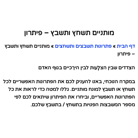
מותניים תשחץ ותשבץ – פיתרון
דף הבית
»
פתרונות תשבצים ותשחצים
»
מותניים תשחץ ותשבץ
– פיתרון
הצדדים שבין הצלָעות לבין הירֵכיים בגוּף האדם
במקרה הנוכחי, באנו להעניק לכם את הפתרונות האפשריים לכל
תשחץ או תשבץ למונח מותניים. גללו למטה כדי לראות את כל
הפתרונות האפשריים, וביחרו את הפיתרון שיתאים לכם לפי
מספר המשבצות הפנויות בתשחץ / בתשבץ שלכם.