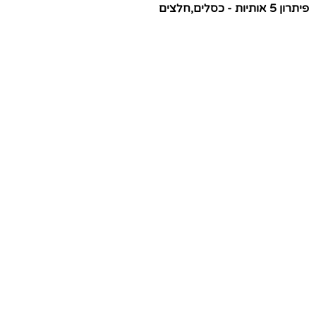
פיתרון 5 אותיות - כסלים,חלצים