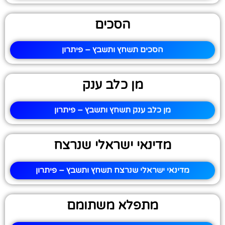
הסכים
הסכים תשחץ ותשבץ – פיתרון
מן כלב ענק
מן כלב ענק תשחץ ותשבץ – פיתרון
מדינאי ישראלי שנרצח
מדינאי ישראלי שנרצח תשחץ ותשבץ – פיתרון
מתפלא משתומם