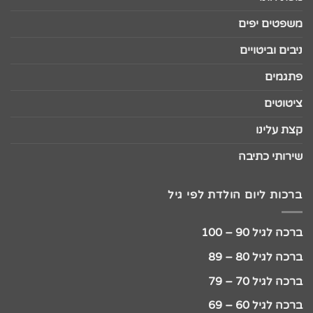
משפטים יפים
ניבים וביטויים
פתגמים
ציטוטים
קצת עלינו
שירותי כתיבה
ברכות ליום הולדת לפי גיל
ברכה לגיל 90 – 100
ברכה לגיל 80 – 89
ברכה לגיל 70 – 79
ברכה לגיל 60 – 69