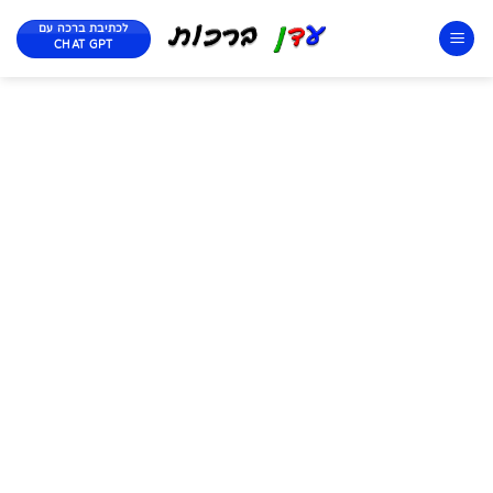
לכתיבת ברכה עם
CHAT GPT