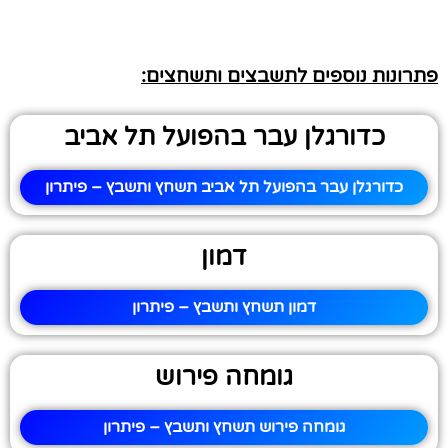
פתרונות נוספים לתשבצים ותשחצים:
כדורגלן עבר בהפועל תל אביב
כדורגלן עבר בהפועל תל אביב תשחץ ותשבץ – פיתרון
דמון
דמון תשחץ ותשבץ – פיתרון
גומחה פירוש
גומחה פירוש תשחץ ותשבץ – פיתרון