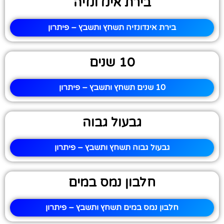
בירת אינדונזיה
בירת אינדונזיה תשחץ ותשבץ – פיתרון
10 שנים
10 שנים תשחץ ותשבץ – פיתרון
גבעול גבוה
גבעול גבוה תשחץ ותשבץ – פיתרון
חלבון נמס במים
חלבון נמס במים תשחץ ותשבץ – פיתרון