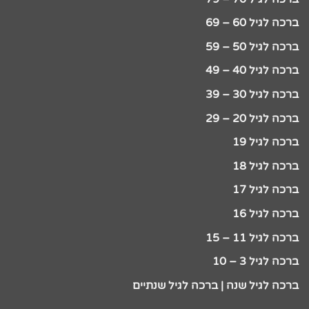
ברכה לגיל 60 – 69
ברכה לגיל 50 – 59
ברכה לגיל 40 – 49
ברכה לגיל 30 – 39
ברכה לגיל 20 – 29
ברכה לגיל 19
ברכה לגיל 18
ברכה לגיל 17
ברכה לגיל 16
ברכה לגיל 11 – 15
ברכה לגיל 3 – 10
ברכה לגיל שנה | ברכה לגיל שנתיים