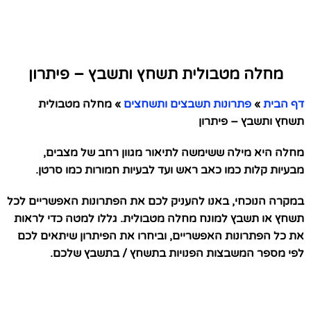
מחלה מטבולית תשחץ ותשבץ – פיתרון
דף הבית
»
פתרונות תשבצים ותשחצים
»
מחלה מטבולית
תשחץ ותשבץ – פיתרון
מחלה היא מילה ששימשה לתיאור מגוון רחב של מצבים,
מבעיות קלות כמו כאב ראש ועד לבעיות חמורות כמו סרטן.
במקרה הנוכחי, באנו להעניק לכם את הפתרונות האפשריים לכל
תשחץ או תשבץ למונח מחלה מטבולית. גללו למטה כדי לראות
את כל הפתרונות האפשריים, וביחרו את הפיתרון שיתאים לכם
לפי מספר המשבצות הפנויות בתשחץ / בתשבץ שלכם.