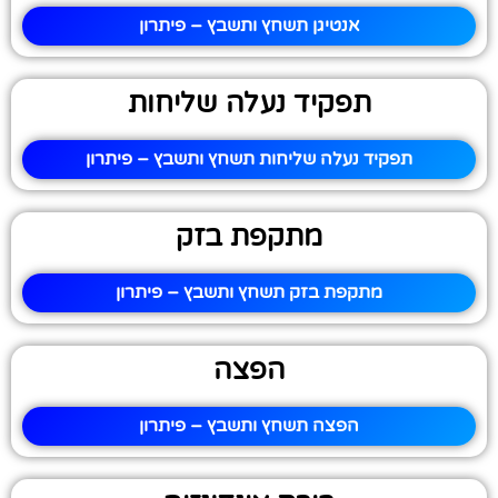
אנטיגן תשחץ ותשבץ – פיתרון
תפקיד נעלה שליחות
תפקיד נעלה שליחות תשחץ ותשבץ – פיתרון
מתקפת בזק
מתקפת בזק תשחץ ותשבץ – פיתרון
הפצה
הפצה תשחץ ותשבץ – פיתרון