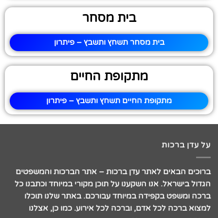
בית מסחר
בית מסחר תשחץ ותשבץ – פיתרון
מתקופת החיים
מתקופת החיים תשחץ ותשבץ – פיתרון
על עדן ברכות
ברוכים הבאים לאתר עדן ברכות – אתר הברכות והמשפטים
הגדול בישראל. אנו השקענו על תוכן מקורי במיוחד וכתבנו כל
ברכה ומשפט בקפידה במיוחד עבורכם. באתר שלנו תוכלו
למצוא ברכה לכל אדם, וברכה לכל אירוע. כמו כן, אצלנו