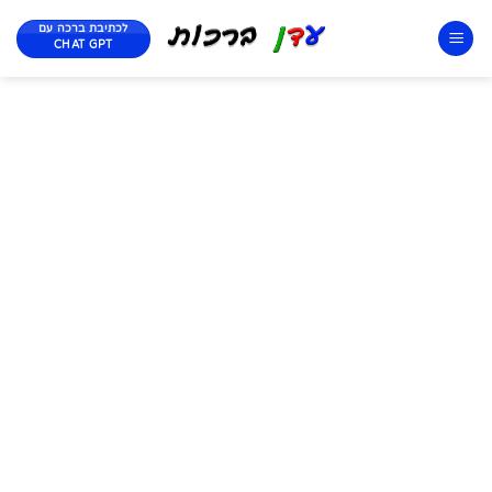
לכתיבת ברכה עם
CHAT GPT