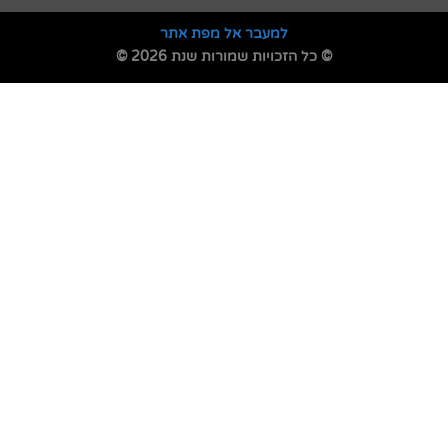
למעבר אל מפת אתר
© כל הזכויות שמורות שנת 2026 ©