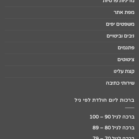
מדיניות פרטיות
מפת אתר
משפטים יפים
ניבים וביטויים
פתגמים
ציטוטים
קצת עלינו
שירותי כתיבה
ברכות ליום הולדת לפי גיל
ברכה לגיל 90 – 100
ברכה לגיל 80 – 89
ברכה לגיל 70 – 79