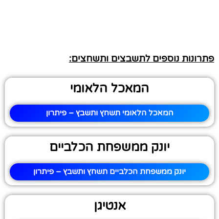
פתרונות נוספים לתשבצים ותשחצים:
המאכל הלאומי
המאכל הלאומי תשחץ ותשבץ – פיתרון
יונק ממשפחת הכלביים
יונק ממשפחת הכלביים תשחץ ותשבץ – פיתרון
אנטיגן