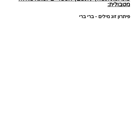
מטבולית:
פיתרון זוג מילים - ברי ברי