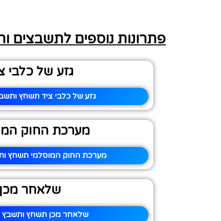
פתרונות נוספים לתשבצים ו
גזע של כלבי צ
גזע של כלבי ציד תשחץ ותשבץ
מערכת החוק המו
מערכת החוק המוסלמי תשחץ ותש
שלאחר מכן
שלאחר מכן תשחץ ותשבץ –