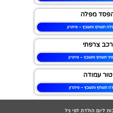
פסד מפלה
ה תשחץ ותשבץ – פיתרון
רכב צרפתי
תי תשחץ ותשבץ – פיתרון
טור עמודה
דה תשחץ ותשבץ – פיתרון
ת ליום הולדת לפי גיל