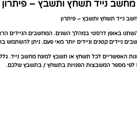
מחשב נייד תשחץ ותשבץ – פיתרון
ב נייד תשחץ ותשבץ – פיתרון
השתנו באופן דרסטי במהלך השנים. המחשבים הניידים הראש
ם ניידים קטנים וניידים יותר מאי פעם. ניתן להשתמש בה
נות האפשריים לכל תשחץ או תשבץ למונח מחשב נייד. גלל
ם לפי מספר המשבצות הפנויות בתשחץ / בתשבץ שלכם.