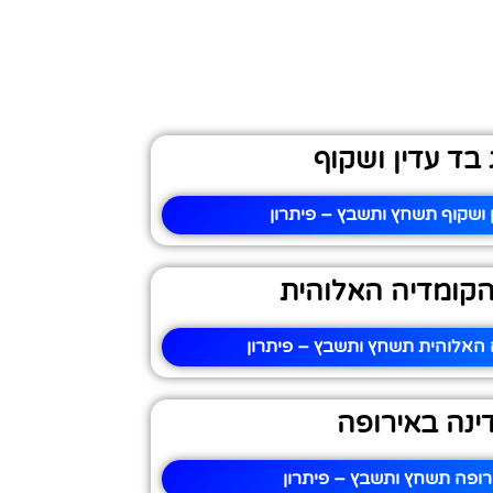
 בד עדין ושקוף
ן ושקוף תשחץ ותשבץ – פיתרון
קומדיה האלוהית
האלוהית תשחץ ותשבץ – פיתרון
ינה באירופה
רופה תשחץ ותשבץ – פיתרון