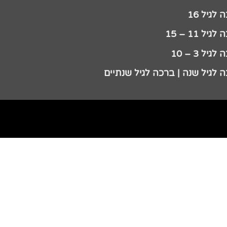
לגיל 16
גיל 11 – 15
גיל 3 – 10
 לגיל שנה | ברכה לגיל שנתיים