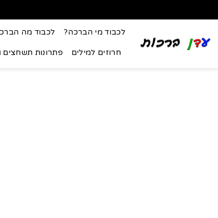
לכבוד מי הברכה?
לכבוד מה הברכ
חרוזים למילים
פתרונות תשחצים 