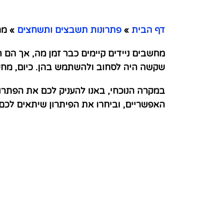
דף הבית
»
פתרונות תשבצים ותשחצים
»
מחש
מחשבים ניידים קיימים כבר זמן מה, אך הם 
שקשה היה לסחוב ולהשתמש בהן. כיום, מחשבי
במקרה הנוכחי, באנו להעניק לכם את הפתרו
האפשריים, וביחרו את הפיתרון שיתאים לכ