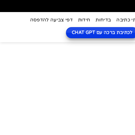
י כתיבה
בדיחות
חידות
דפי צביעה להדפסה
לכתיבת ברכה עם CHAT GPT