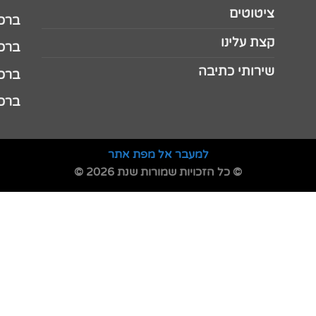
ציטוטים
ברכה 
קצת עלינו
ברכה ל
שירותי כתיבה
ברכה ל
ברכה
למעבר אל מפת אתר
© כל הזכויות שמורות שנת 2026 ©