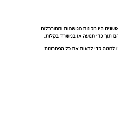
ונים היו מכונות מגושמות ומסורבלות
ם תוך כדי תנועה או במשרד בקלות.
ו למטה כדי לראות את כל הפתרונות