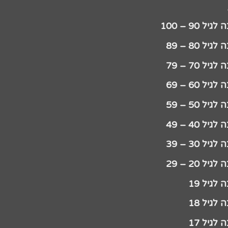
יל 90 – 100
גיל 80 – 89
גיל 70 – 79
גיל 60 – 69
גיל 50 – 59
גיל 40 – 49
גיל 30 – 39
גיל 20 – 29
לגיל 19
לגיל 18
לגיל 17