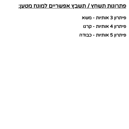
פתרונות תשחץ / תשבץ אפשריים למונח מטען:
פיתרון 3 אותיות - משא
פיתרון 4 אותיות - קרגו
פיתרון 5 אותיות - כבודה