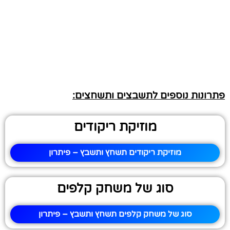
פתרונות נוספים לתשבצים ותשחצים:
מוזיקת ריקודים
מוזיקת ריקודים תשחץ ותשבץ – פיתרון
סוג של משחק קלפים
סוג של משחק קלפים תשחץ ותשבץ – פיתרון