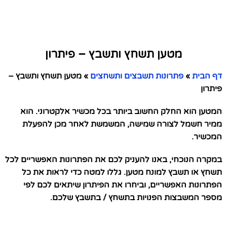
מטען תשחץ ותשבץ – פיתרון
דף הבית
»
פתרונות תשבצים ותשחצים
»
מטען תשחץ ותשבץ –
פיתרון
המטען הוא החלק החשוב ביותר בכל מכשיר אלקטרוני. הוא
ממיר חשמל לצורה שמישה, המשמשת לאחר מכן להפעלת
המכשיר.
במקרה הנוכחי, באנו להעניק לכם את הפתרונות האפשריים לכל
תשחץ או תשבץ למונח מטען. גללו למטה כדי לראות את כל
הפתרונות האפשריים, וביחרו את הפיתרון שיתאים לכם לפי
מספר המשבצות הפנויות בתשחץ / בתשבץ שלכם.