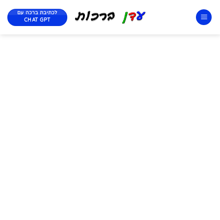
לכתיבת ברכה עם
CHAT GPT