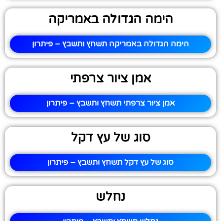
הימה הגדולה באמריקה
הימה הגדולה באמריקה תשחץ ותשבץ – פיתרון
אמן ציור צרפתי
אמן ציור צרפתי תשחץ ותשבץ – פיתרון
סוג של עץ דקל
סוג של עץ דקל תשחץ ותשבץ – פיתרון
נחלש