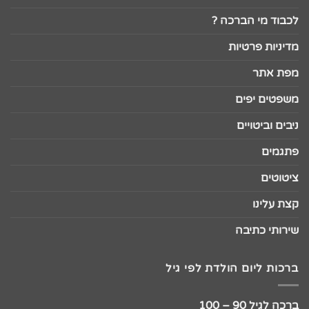
לכבוד מי הברכה ?
מדיניות פרטיות
מפת אתר
משפטים יפים
ניבים וביטויים
פתגמים
ציטוטים
קצת עלינו
שירותי כתיבה
ברכות ליום הולדת לפי גיל
ברכה לגיל 90 – 100