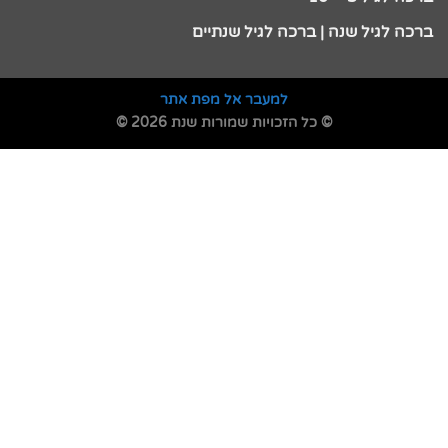
ברכה לגיל שנה | ברכה לגיל שנתיים
למעבר אל מפת אתר
© כל הזכויות שמורות שנת 2026 ©