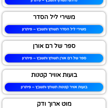
נחלש תשחץ ותשבץ – פיתרון
משירי ליל הסדר
משירי ליל הסדר תשחץ ותשבץ – פיתרון
ספר של רם אורן
ספר של רם אורן תשחץ ותשבץ – פיתרון
בועות אוויר קטנות
בועות אוויר קטנות תשחץ ותשבץ – פיתרון
מוט ארוך ודק