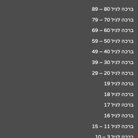
ברכה לגיל 80 – 89
ברכה לגיל 70 – 79
ברכה לגיל 60 – 69
ברכה לגיל 50 – 59
ברכה לגיל 40 – 49
ברכה לגיל 30 – 39
ברכה לגיל 20 – 29
ברכה לגיל 19
ברכה לגיל 18
ברכה לגיל 17
ברכה לגיל 16
ברכה לגיל 11 – 15
ברכה לגיל 3 – 10