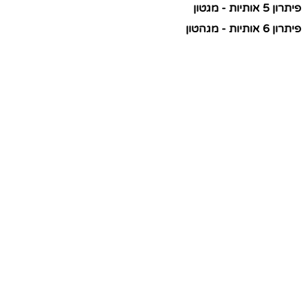
פיתרון 5 אותיות - מגטון
פיתרון 6 אותיות - מגהטון