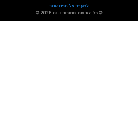
למעבר אל מפת אתר
© כל הזכויות שמורות שנת 2026 ©