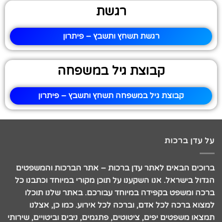
רגשת
רגשת תשחץ ותשבץ – פיתרון
קבוצת גיל במשפחה
קבוצת גיל במשפחה תשחץ ותשבץ – פיתרון
על עדן ברכות
ברוכים הבאים לאתר עדן ברכות – אתר הברכות והמשפטים
הגדול בישראל. אנו השקענו על תוכן מקורי במיוחד וכתבנו כל
ברכה ומשפט בקפידה במיוחד עבורכם. באתר שלנו תוכלו
למצוא ברכה לכל אדם, וברכה לכל אירוע. כמו כן, אצלנו
תמצאו משפטים יפים, ציטוטים, פתגמים, ניבים וביטויים, שירותי