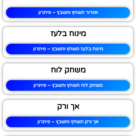
אוורור תשחץ ותשבץ – פיתרון
מינוח בלעז
מינוח בלעז תשחץ ותשבץ – פיתרון
משחק לוח
משחק לוח תשחץ ותשבץ – פיתרון
אך ורק
אך ורק תשחץ ותשבץ – פיתרון