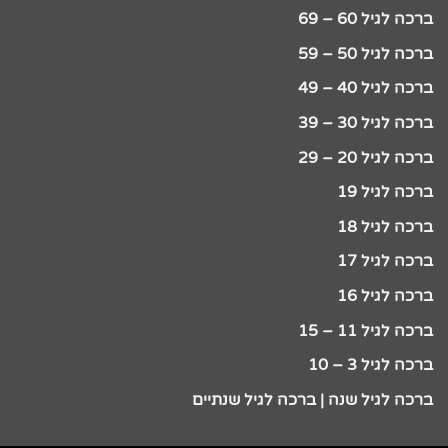
ברכה לגיל 60 – 69
ברכה לגיל 50 – 59
ברכה לגיל 40 – 49
ברכה לגיל 30 – 39
ברכה לגיל 20 – 29
ברכה לגיל 19
ברכה לגיל 18
ברכה לגיל 17
ברכה לגיל 16
ברכה לגיל 11 – 15
ברכה לגיל 3 – 10
ברכה לגיל שנה | ברכה לגיל שנתיים