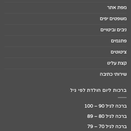
מפת אתר
משפטים יפים
ניבים וביטויים
פתגמים
ציטוטים
קצת עלינו
שירותי כתיבה
ברכות ליום הולדת לפי גיל
ברכה לגיל 90 – 100
ברכה לגיל 80 – 89
ברכה לגיל 70 – 79