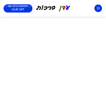
לכתיבת ברכה עם
CHAT GPT