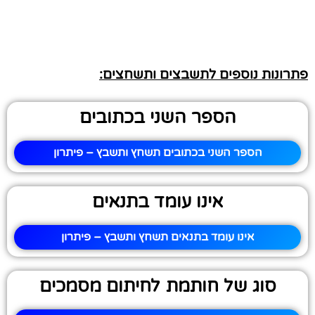
פתרונות נוספים לתשבצים ותשחצים:
הספר השני בכתובים
הספר השני בכתובים תשחץ ותשבץ – פיתרון
אינו עומד בתנאים
אינו עומד בתנאים תשחץ ותשבץ – פיתרון
סוג של חותמת לחיתום מסמכים