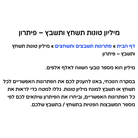
מיליון טונות תשחץ ותשבץ – פיתרון
דף הבית
»
פתרונות תשבצים ותשחצים
»
מיליון טונות תשחץ
ותשבץ – פיתרון
מיליון הוא מספר טבעי השווה לאלף אלפים.
במקרה הנוכחי, באנו להעניק לכם את הפתרונות האפשריים לכל
תשחץ או תשבץ למונח מיליון טונות. גללו למטה כדי לראות את
כל הפתרונות האפשריים, וביחרו את הפיתרון שיתאים לכם לפי
מספר המשבצות הפנויות בתשחץ / בתשבץ שלכם.