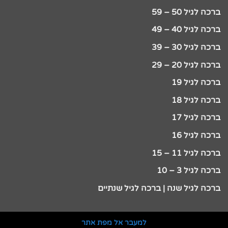
ברכה לגיל 50 – 59
ברכה לגיל 40 – 49
ברכה לגיל 30 – 39
ברכה לגיל 20 – 29
ברכה לגיל 19
ברכה לגיל 18
ברכה לגיל 17
ברכה לגיל 16
ברכה לגיל 11 – 15
ברכה לגיל 3 – 10
ברכה לגיל שנה | ברכה לגיל שנתיים
למעבר אל מפת אתר