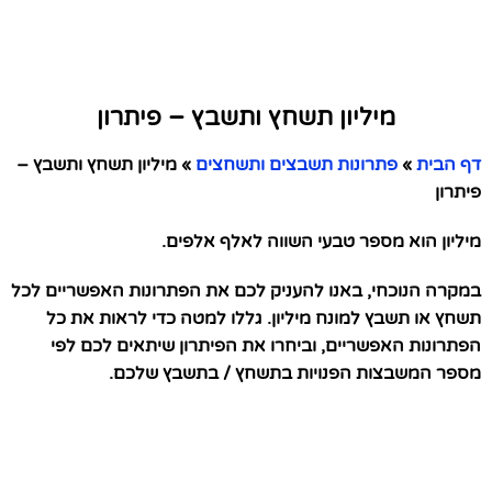
מיליון תשחץ ותשבץ – פיתרון
דף הבית
»
פתרונות תשבצים ותשחצים
»
מיליון תשחץ ותשבץ –
פיתרון
מיליון הוא מספר טבעי השווה לאלף אלפים.
במקרה הנוכחי, באנו להעניק לכם את הפתרונות האפשריים לכל
תשחץ או תשבץ למונח מיליון. גללו למטה כדי לראות את כל
הפתרונות האפשריים, וביחרו את הפיתרון שיתאים לכם לפי
מספר המשבצות הפנויות בתשחץ / בתשבץ שלכם.