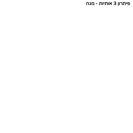
פיתרון 3 אותיות - מגה