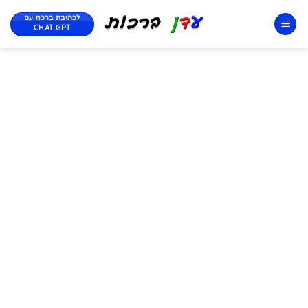
לכתיבת ברכה עם
CHAT GPT