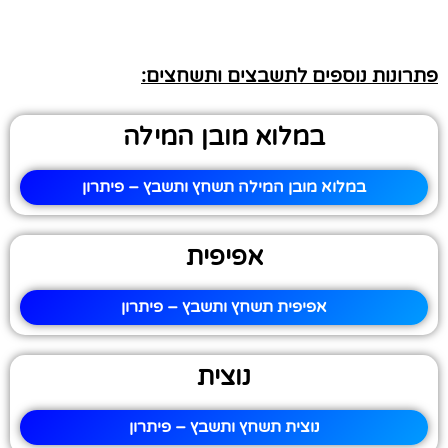
פתרונות נוספים לתשבצים ותשחצים:
במלוא מובן המילה
במלוא מובן המילה תשחץ ותשבץ – פיתרון
אפיפית
אפיפית תשחץ ותשבץ – פיתרון
נוצית
נוצית תשחץ ותשבץ – פיתרון