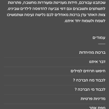
שכתבנו עבורכם, חידות מעניינות ומעוררות מחשבה, פתרונות
לתשחצים ותשבצים וגם דפי צביעה להדפסה לילדים שבינינו.
צוות האתר עדן ברכות מאחלים לכם גלישה נעימה ושתמשיכו
לשמח ולשמוח יחד איתנו.
עמודים
ברכות מהיהדות
דבר איתנו
חיפוש חרוזים למילים
לכבוד מה הברכה ?
לכבוד מי הברכה ?
מדיניות פרטיות
מפת אתר