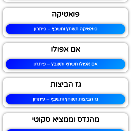
פואטיקה
פואטיקה תשחץ ותשבץ – פיתרון
אם אפולו
אם אפולו תשחץ ותשבץ – פיתרון
גז הביצות
גז הביצות תשחץ ותשבץ – פיתרון
מהנדס וממציא סקוטי