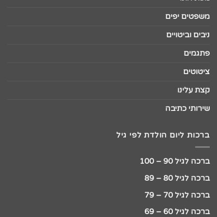
משפטים יפים
ניבים וביטויים
פתגמים
ציטוטים
קצת עלינו
שירותי כתיבה
ברכות ליום הולדת לפי גיל
ברכה לגיל 90 – 100
ברכה לגיל 80 – 89
ברכה לגיל 70 – 79
ברכה לגיל 60 – 69