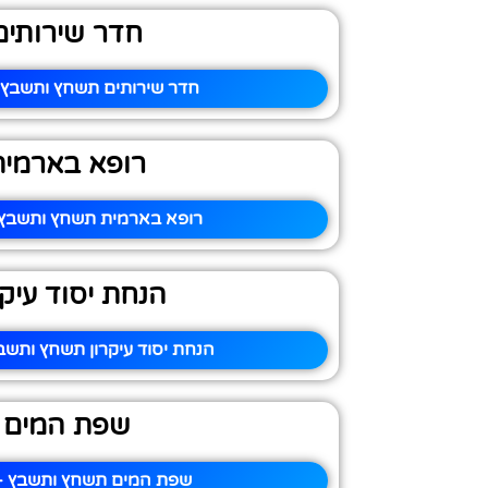
חדר שירותים
חדר שירותים תשחץ ותשבץ –
רופא בארמית
רופא בארמית תשחץ ותשבץ –
הנחת יסוד עיקר
הנחת יסוד עיקרון תשחץ ותשבץ
שפת המים
שפת המים תשחץ ותשבץ – 