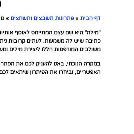
מ
דף הבית
»
פתרונות תשבצים ותשחצים
»
מיל
"מילה" היא שם עצם המתייחס לאוסף אותיות 
כתיבה שיש לה משמעות. לעתים קרובות ניתן
משולבים המורפמות הללו ליצירת מילים ומש
במקרה הנוכחי, באנו להעניק לכם את הפתרו
האפשריים, וביחרו את הפיתרון שיתאים לכ