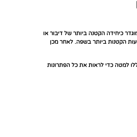
גדר כיחידה הקטנה ביותר של דיבור או
עות הקטנות ביותר בשפה. לאחר מכן
לו למטה כדי לראות את כל הפתרונות