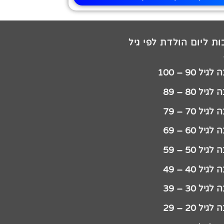
ת ליום הולדת לפי גיל
יל 90 – 100
גיל 80 – 89
גיל 70 – 79
גיל 60 – 69
גיל 50 – 59
גיל 40 – 49
גיל 30 – 39
גיל 20 – 29