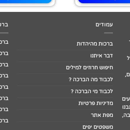
עמודים
ברכו
ברכה לג
ברכות מהיהדות
ברכה ל
דבר איתנו
ל
ברכה ל
חיפוש חרוזים למילים
,
ברכה ל
לכבוד מה הברכה ?
ברכה ל
לכבוד מי הברכה ?
ברכה ל
עים
מדיניות פרטיות
נו
ברכה ל
בה,
מפת אתר
ברכה ל
משפטים יפים