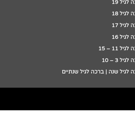
לגיל 19
לגיל 18
לגיל 17
לגיל 16
גיל 11 – 15
גיל 3 – 10
 לגיל שנה | ברכה לגיל שנתיים