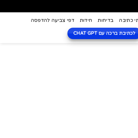
י כתיבה
בדיחות
חידות
דפי צביעה להדפסה
לכתיבת ברכה עם CHAT GPT