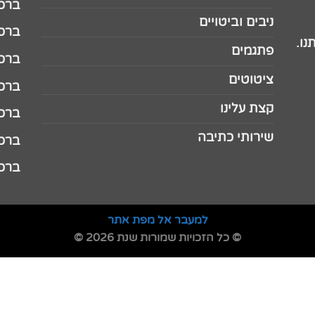
ברכה 
ניבים וביטויים
ברכה 
נו.
פתגמים
ברכה 
ציטוטים
ברכה 
קצת עלינו
ברכה ל
שירותי כתיבה
ברכה ל
ברכה
למעבר אל מפת אתר
© כל הזכויות שמורות שנת 2026 ©