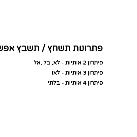
פתרונות תשחץ / תשבץ אפשר
פיתרון 2 אותיות - לא, בל ,אל
פיתרון 3 אותיות - לאו
פיתרון 4 אותיות - בלתי