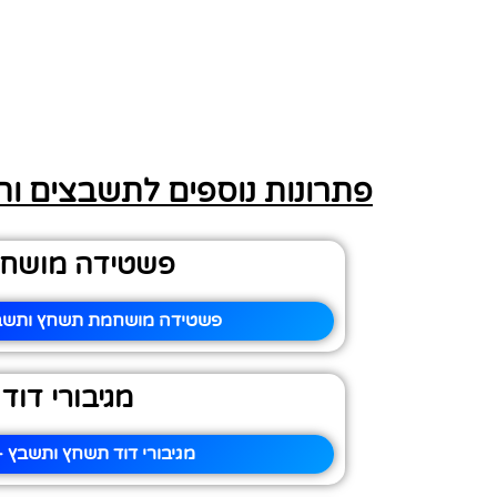
פתרונות נוספים לתשבצים ו
פשטידה מושח
פשטידה מושחמת תשחץ ותשבץ
מגיבורי דוד
מגיבורי דוד תשחץ ותשבץ –