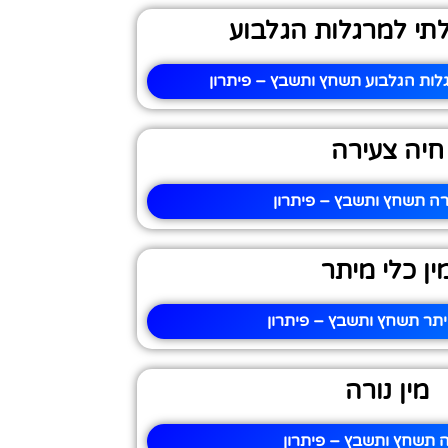
לתי למרגלות הגלבוע
לות הגלבוע תשחץ ותשבץ – פיתרון
חיה צעירה
רה תשחץ ותשבץ – פיתרון
ין כלי מיתר
מיתר תשחץ ותשבץ – פיתרון
מין נורה
רה תשחץ ותשבץ – פיתרון