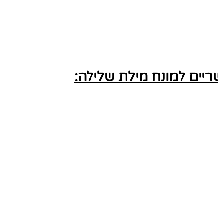
יים למונח מילת שלילה: