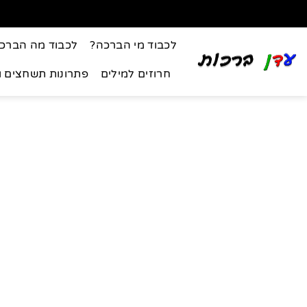
לכבוד מי הברכה?
לכבוד מה הברכ
חרוזים למילים
פתרונות תשחצים 