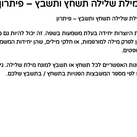
ילת שלילה תשחץ ותשבץ – פיתרון
ת שלילה תשחץ ותשבץ – פיתרון
היוצרות יחידה בעלת משמעות בשפה. זה יכול להיות גם מו
 לפרק מילה למורפמות, או חלקי מילים, שהן יחידות המשמ
פטים.
נות האפשריים לכל תשחץ או תשבץ למונח מילת שלילה. גל
ם לפי מספר המשבצות הפנויות בתשחץ / בתשבץ שלכם.