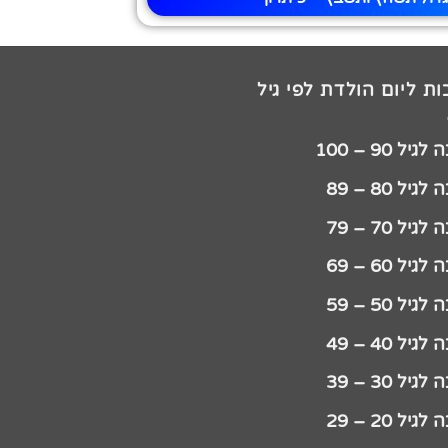
ת ליום הולדת לפי גיל
יל 90 – 100
גיל 80 – 89
גיל 70 – 79
גיל 60 – 69
גיל 50 – 59
גיל 40 – 49
גיל 30 – 39
גיל 20 – 29