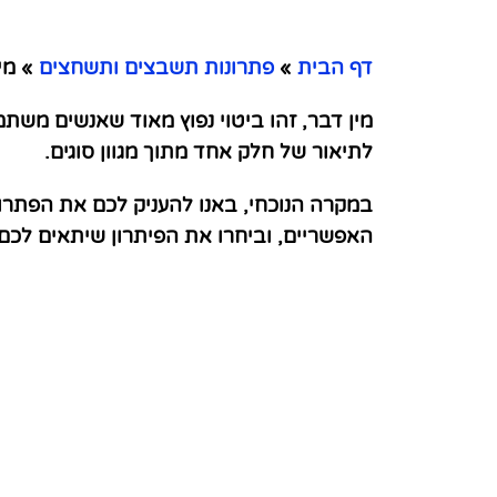
דף הבית
»
פתרונות תשבצים ותשחצים
»
מין
מין דבר, זהו ביטוי נפוץ מאוד שאנשים משת
לתיאור של חלק אחד מתוך מגוון סוגים.
במקרה הנוכחי, באנו להעניק לכם את הפתרו
האפשריים, וביחרו את הפיתרון שיתאים לכ