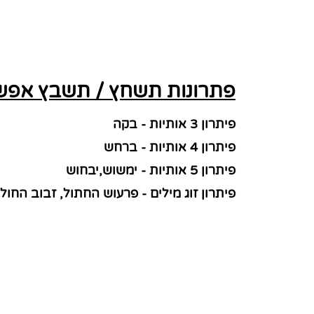
פתרונות תשחץ / תשבץ אפשרי
פיתרון 3 אותיות - בקה
פיתרון 4 אותיות - ברחש
פיתרון 5 אותיות - ימשוש,יבחוש
פיתרון זוג מילים - פרעוש החתול, זבוב החול 