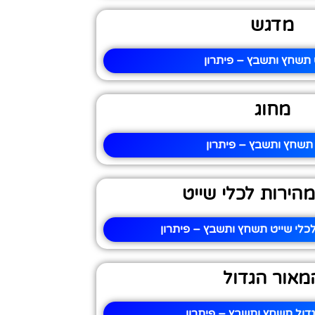
מדגש
תשחץ ותשבץ – פיתרון
מחוג
תשחץ ותשבץ – פיתרון
מהירות לכלי שייט
לכלי שייט תשחץ ותשבץ – פיתרון
מאור הגדול
דול תשחץ ותשבץ – פיתרון