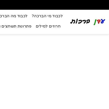
לכבוד מי הברכה?
לכבוד מה הברכ
חרוזים למילים
פתרונות תשחצים 