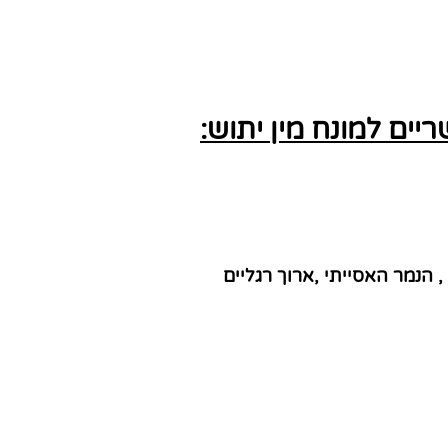
ים למונח מין יתוש:
, הנמר האסייתי ,ארוך רגליים