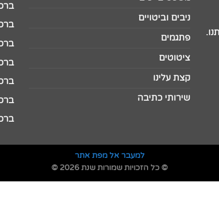
ברכה 
ניבים וביטויים
ברכה 
נו.
פתגמים
ברכה 
ציטוטים
ברכה 
קצת עלינו
ברכה ל
שירותי כתיבה
ברכה ל
ברכה
למעבר אל מפת אתר
© כל הזכויות שמורות שנת 2026 ©