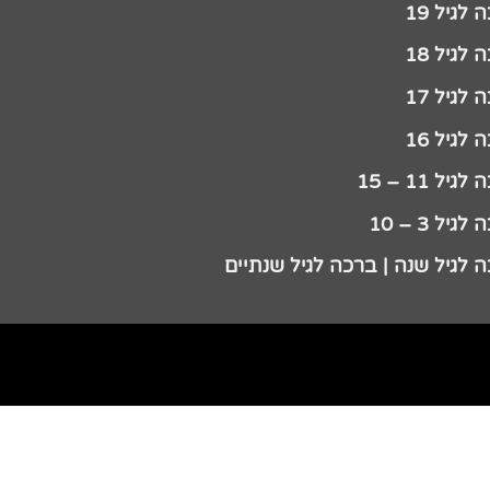
לגיל 19
לגיל 18
לגיל 17
לגיל 16
גיל 11 – 15
גיל 3 – 10
 לגיל שנה | ברכה לגיל שנתיים