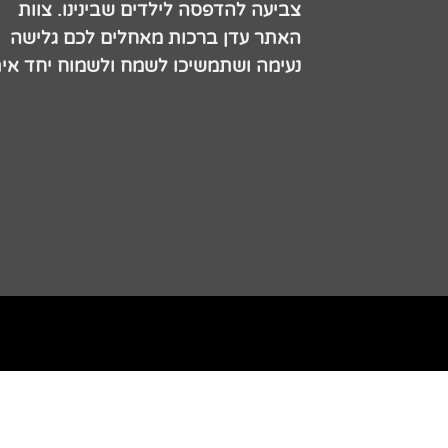
צביעה להדפסה לילדים שבינינו. צוות
האתר עדן ברכות מאחלים לכם גלישה
נעימה ושתמשיכו לשמח ולשמוח יחד אית