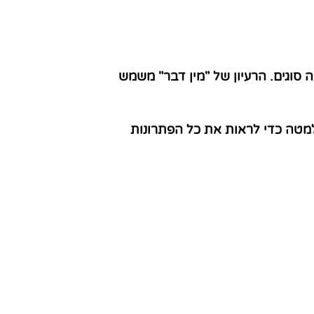
סוגים. הרעיון של "מין דבר" משמש
למטה כדי לראות את כל הפתרונות