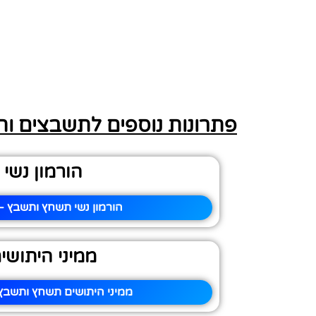
פתרונות נוספים לתשבצים ו
הורמון נשי
הורמון נשי תשחץ ותשבץ – 
ממיני היתושי
ממיני היתושים תשחץ ותשבץ 