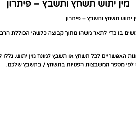
מין יתוש תשחץ ותשבץ – פיתרון
 יתוש תשחץ ותשבץ – פיתרון
משים בו כדי לתאר משהו מתוך קבוצה כלשהי הכוללת הרבה 
נות האפשריים לכל תשחץ או תשבץ למונח מין יתוש. גללו 
ם לפי מספר המשבצות הפנויות בתשחץ / בתשבץ שלכם.