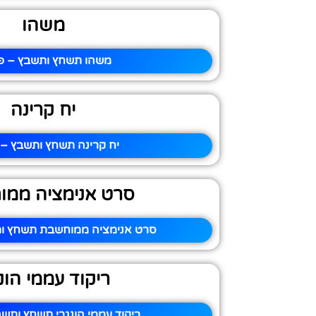
משהו
משהו תשחץ ותשבץ – פי
יח קרינה
יח קרינה תשחץ ותשבץ – 
סרט אנימציה ממ
סרט אנימציה ממוחשבת תשחץ ות
ריקוד עממי הונ
ריקוד עממי הונגרי תשחץ ותשב