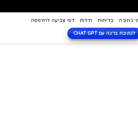
י כתיבה
בדיחות
חידות
דפי צביעה להדפסה
לכתיבת ברכה עם CHAT GPT