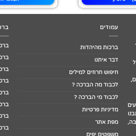
עמודים
ברכו
ברכה לג
ברכות מהיהדות
ברכה ל
דבר איתנו
ל
ברכה ל
חיפוש חרוזים למילים
,
ברכה ל
לכבוד מה הברכה ?
ברכה ל
לכבוד מי הברכה ?
ברכה ל
עים
מדיניות פרטיות
נו
ברכה ל
בה,
מפת אתר
ברכה ל
משפטים יפים