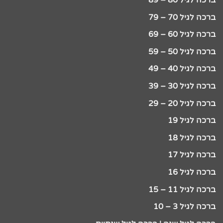
ברכה לגיל 80 – 89
ברכה לגיל 70 – 79
ברכה לגיל 60 – 69
ברכה לגיל 50 – 59
ברכה לגיל 40 – 49
ברכה לגיל 30 – 39
ברכה לגיל 20 – 29
ברכה לגיל 19
ברכה לגיל 18
ברכה לגיל 17
ברכה לגיל 16
ברכה לגיל 11 – 15
ברכה לגיל 3 – 10