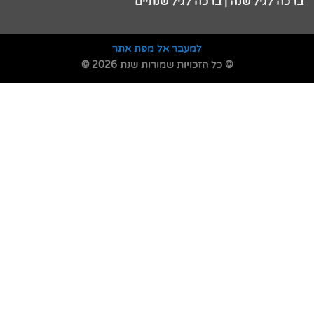
ברכה לגיל שנה | ברכה לגיל שנתיים
למעבר אל מפת אתר
© כל הזכויות שמורות שנת 2026 ©