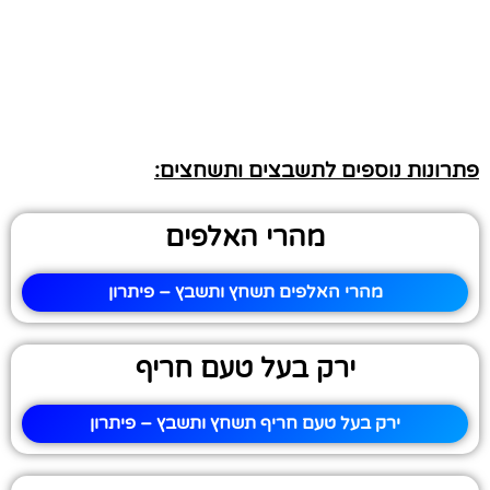
פתרונות נוספים לתשבצים ותשחצים:
מהרי האלפים
מהרי האלפים תשחץ ותשבץ – פיתרון
ירק בעל טעם חריף
ירק בעל טעם חריף תשחץ ותשבץ – פיתרון