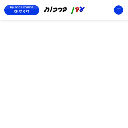
לכתיבת ברכה עם
CHAT GPT