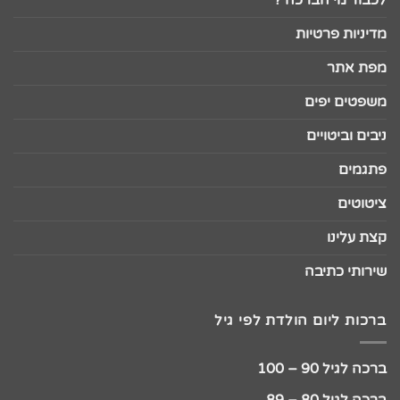
מדיניות פרטיות
מפת אתר
משפטים יפים
ניבים וביטויים
פתגמים
ציטוטים
קצת עלינו
שירותי כתיבה
ברכות ליום הולדת לפי גיל
ברכה לגיל 90 – 100