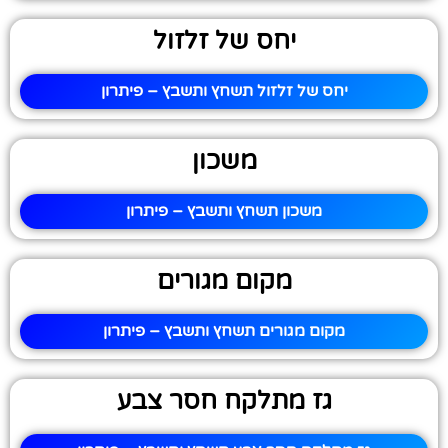
יחס של זלזול
יחס של זלזול תשחץ ותשבץ – פיתרון
משכון
משכון תשחץ ותשבץ – פיתרון
מקום מגורים
מקום מגורים תשחץ ותשבץ – פיתרון
גז מתלקח חסר צבע