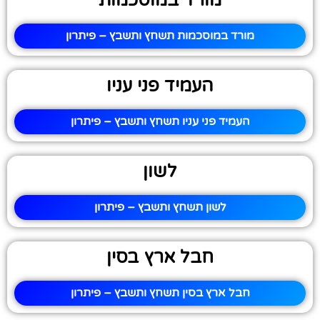
מורד במוסכמות
מורד במוסכמות תשחץ ותשבץ – פיתרון
העמיד פני עניו
העמיד פני עניו תשחץ ותשבץ – פיתרון
לשון
לשון תשחץ ותשבץ – פיתרון
חבל ארץ בסין
חבל ארץ בסין תשחץ ותשבץ – פיתרון