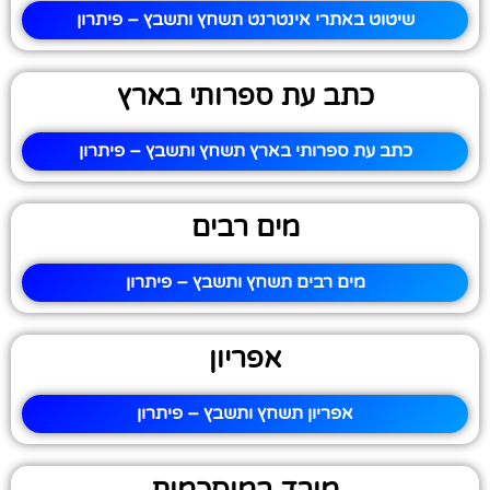
שיטוט באתרי אינטרנט תשחץ ותשבץ – פיתרון
כתב עת ספרותי בארץ
כתב עת ספרותי בארץ תשחץ ותשבץ – פיתרון
מים רבים
מים רבים תשחץ ותשבץ – פיתרון
אפריון
אפריון תשחץ ותשבץ – פיתרון