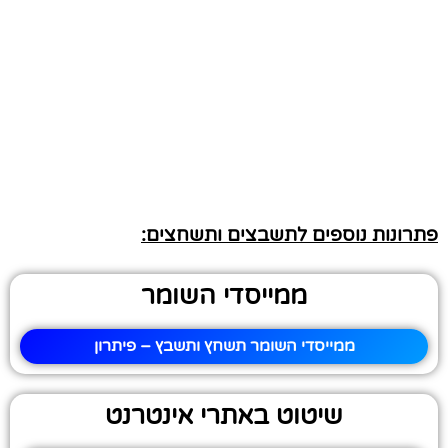
פתרונות נוספים לתשבצים ותשחצים:
ממייסדי השומר
ממייסדי השומר תשחץ ותשבץ – פיתרון
שיטוט באתרי אינטרנט