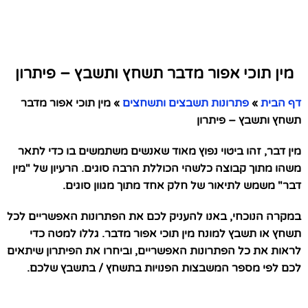
מין תוכי אפור מדבר תשחץ ותשבץ – פיתרון
דף הבית
»
פתרונות תשבצים ותשחצים
»
מין תוכי אפור מדבר
תשחץ ותשבץ – פיתרון
מין דבר, זהו ביטוי נפוץ מאוד שאנשים משתמשים בו כדי לתאר
משהו מתוך קבוצה כלשהי הכוללת הרבה סוגים. הרעיון של "מין
דבר" משמש לתיאור של חלק אחד מתוך מגוון סוגים.
במקרה הנוכחי, באנו להעניק לכם את הפתרונות האפשריים לכל
תשחץ או תשבץ למונח מין תוכי אפור מדבר. גללו למטה כדי
לראות את כל הפתרונות האפשריים, וביחרו את הפיתרון שיתאים
לכם לפי מספר המשבצות הפנויות בתשחץ / בתשבץ שלכם.