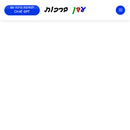
לכתיבת ברכה עם
CHAT GPT