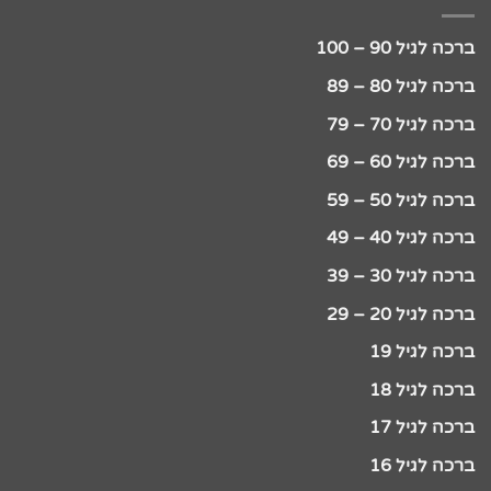
ברכה לגיל 90 – 100
ברכה לגיל 80 – 89
ברכה לגיל 70 – 79
ברכה לגיל 60 – 69
ברכה לגיל 50 – 59
ברכה לגיל 40 – 49
ברכה לגיל 30 – 39
ברכה לגיל 20 – 29
ברכה לגיל 19
ברכה לגיל 18
ברכה לגיל 17
ברכה לגיל 16