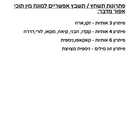
פתרונות תשחץ / תשבץ אפשריים למונח מין תוכי
אפור מדבר:
פיתרון 3 אותיות - זקו,ארה
פיתרון 4 אותיות - קקדו, הבני, קיאה, מקאו, לורי,דררה
פיתרון 6 אותיות - קאקאפו,נימפית
פיתרון זוג מילים - נימפית מצויצת