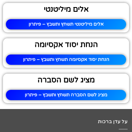
אלים מיליטנטי
אלים מיליטנטי תשחץ ותשבץ – פיתרון
הנחת יסוד אקסיומה
הנחת יסוד אקסיומה תשחץ ותשבץ – פיתרון
מציג לשם הסברה
מציג לשם הסברה תשחץ ותשבץ – פיתרון
על עדן ברכות