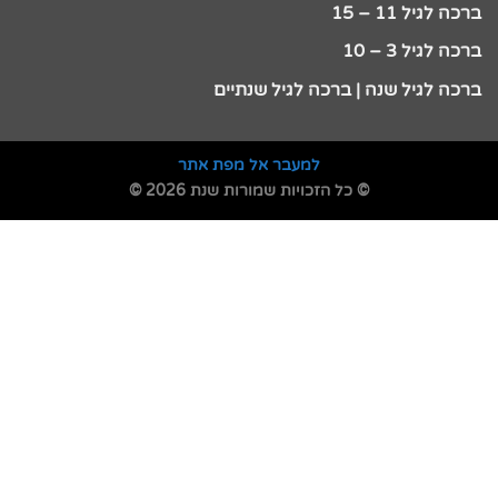
ברכה לגיל 11 – 15
ברכה לגיל 3 – 10
ברכה לגיל שנה | ברכה לגיל שנתיים
למעבר אל מפת אתר
© כל הזכויות שמורות שנת 2026 ©