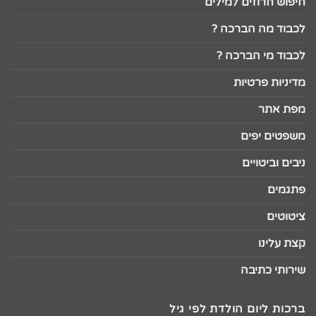
חיפוש חרוזים למילים
לכבוד מה הברכה ?
לכבוד מי הברכה ?
מדיניות פרטיות
מפת אתר
משפטים יפים
ניבים וביטויים
פתגמים
ציטוטים
קצת עלינו
שירותי כתיבה
ברכות ליום הולדת לפי גיל