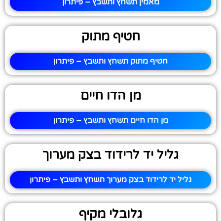
מאמין תשחץ ותשבץ – פיתרון
חטיף מתוק
חטיף מתוק תשחץ ותשבץ – פיתרון
מן הדו חיים
מן הדו חיים תשחץ ותשבץ – פיתרון
גליל יד לרידוד בצק מערוך
גליל יד לרידוד בצק מערוך תשחץ ותשבץ – פיתרון
גלובלי מקיף