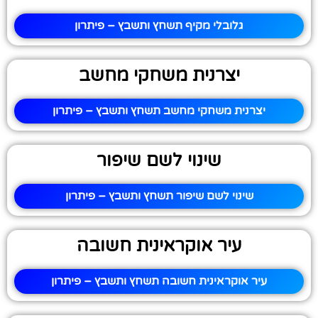
גלובלי מקיף תשחץ ותשבץ – פיתרון
יצרנית משחקי מחשב
יצרנית משחקי מחשב תשחץ ותשבץ – פיתרון
שינוי לשם שיפור
שינוי לשם שיפור תשחץ ותשבץ – פיתרון
עיר אוקראינית חשובה
עיר אוקראינית חשובה תשחץ ותשבץ – פיתרון