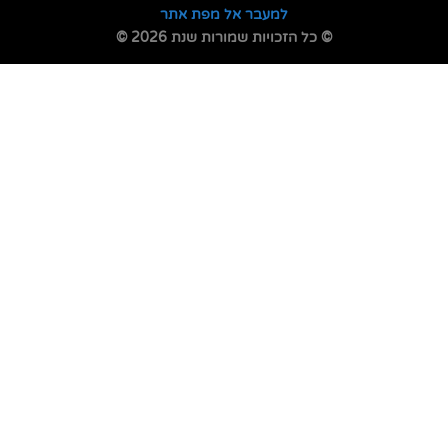
למעבר אל מפת אתר
© כל הזכויות שמורות שנת 2026 ©