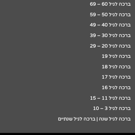
ברכה לגיל 60 – 69
ברכה לגיל 50 – 59
ברכה לגיל 40 – 49
ברכה לגיל 30 – 39
ברכה לגיל 20 – 29
ברכה לגיל 19
ברכה לגיל 18
ברכה לגיל 17
ברכה לגיל 16
ברכה לגיל 11 – 15
ברכה לגיל 3 – 10
ברכה לגיל שנה | ברכה לגיל שנתיים