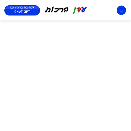
לכתיבת ברכה עם
CHAT GPT