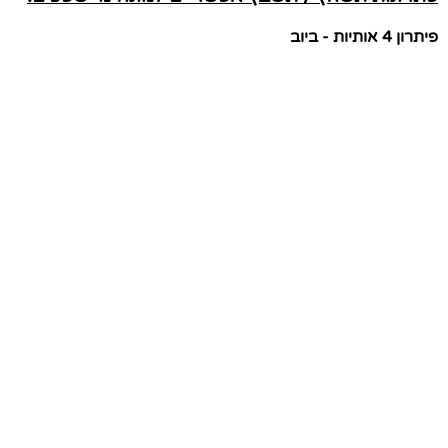
פיתרון 4 אותיות - ביוב