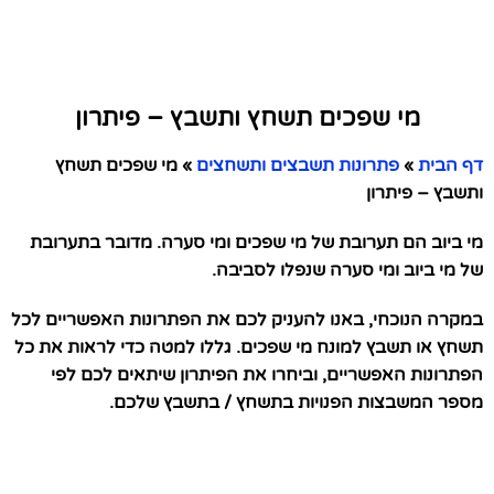
מי שפכים תשחץ ותשבץ – פיתרון
דף הבית
»
פתרונות תשבצים ותשחצים
»
מי שפכים תשחץ
ותשבץ – פיתרון
מי ביוב הם תערובת של מי שפכים ומי סערה. מדובר בתערובת
של מי ביוב ומי סערה שנפלו לסביבה.
במקרה הנוכחי, באנו להעניק לכם את הפתרונות האפשריים לכל
תשחץ או תשבץ למונח מי שפכים. גללו למטה כדי לראות את כל
הפתרונות האפשריים, וביחרו את הפיתרון שיתאים לכם לפי
מספר המשבצות הפנויות בתשחץ / בתשבץ שלכם.