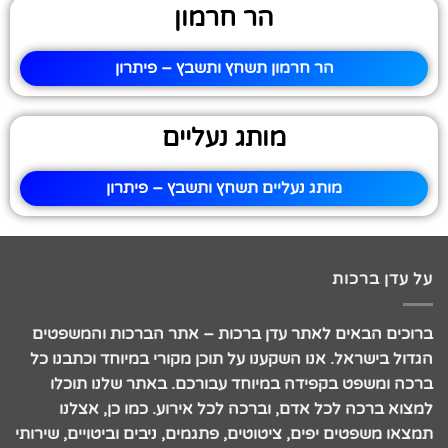
הר חרמון
הר חרמון תשחץ ותשבץ – פיתרון
מותג נעליים
מותג נעליים תשחץ ותשבץ – פיתרון
על עדן ברכות
ברוכים הבאים לאתר עדן ברכות – אתר הברכות והמשפטים
הגדול בישראל. אנו השקענו על תוכן מקורי במיוחד וכתבנו כל
ברכה ומשפט בקפידה במיוחד עבורכם. באתר שלנו תוכלו
למצוא ברכה לכל אדם, וברכה לכל אירוע. כמו כן, אצלנו
תמצאו משפטים יפים, ציטוטים, פתגמים, ניבים וביטויים, שירותי