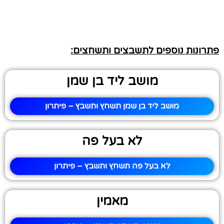
פתרונות נוספים לתשבצים ותשחצים:
מושב ליד בן שמן
מושב ליד בן שמן תשחץ ותשבץ – פיתרון
לא בעל פה
לא בעל פה תשחץ ותשבץ – פיתרון
מאמין