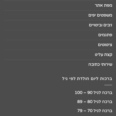
מפת אתר
משפטים יפים
ניבים וביטויים
פתגמים
ציטוטים
קצת עלינו
שירותי כתיבה
ברכות ליום הולדת לפי גיל
ברכה לגיל 90 – 100
ברכה לגיל 80 – 89
ברכה לגיל 70 – 79