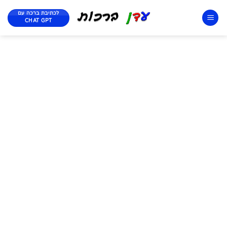
לכתיבת ברכה עם
CHAT GPT