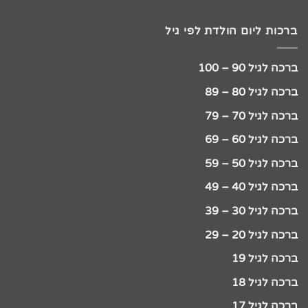
ברכות ליום הולדת לפי גיל
ברכה לגיל 90 – 100
ברכה לגיל 80 – 89
ברכה לגיל 70 – 79
ברכה לגיל 60 – 69
ברכה לגיל 50 – 59
ברכה לגיל 40 – 49
ברכה לגיל 30 – 39
ברכה לגיל 20 – 29
ברכה לגיל 19
ברכה לגיל 18
ברכה לגיל 17