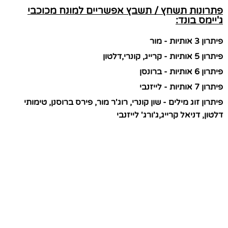
פתרונות תשחץ / תשבץ אפשריים למונח מכוכבי
ג'יימס בונד:
פיתרון 3 אותיות - מור
פיתרון 5 אותיות - קרייג, קונרי,דלטון
פיתרון 6 אותיות - ברונסן
פיתרון 7 אותיות - לייזנבי
פיתרון זוג מילים - שון קונרי, רוג'ר מור, פירס ברוסנן, טימותי
דלטון, דניאל קרייג,ג'ורג' לייזנבי