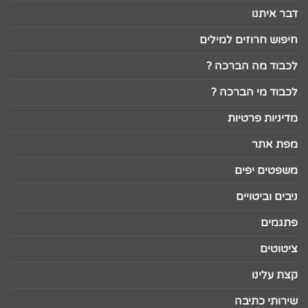
דבר איתנו
חיפוש חרוזים למילים
לכבוד מה הברכה ?
לכבוד מי הברכה ?
מדיניות פרטיות
מפת אתר
משפטים יפים
ניבים וביטויים
פתגמים
ציטוטים
קצת עלינו
שירותי כתיבה