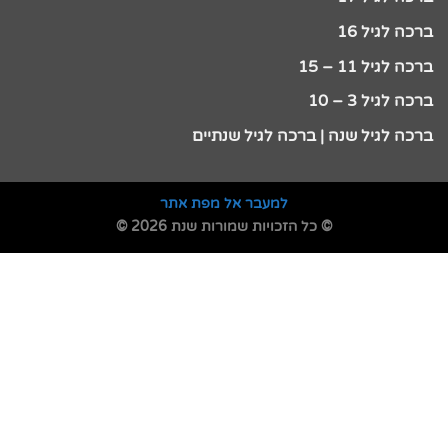
ברכה לגיל 16
ברכה לגיל 11 – 15
ברכה לגיל 3 – 10
ברכה לגיל שנה | ברכה לגיל שנתיים
למעבר אל מפת אתר
© כל הזכויות שמורות שנת 2026 ©