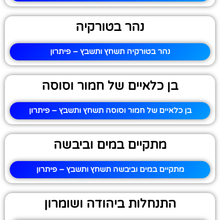
נהר בטורקיה
נהר בטורקיה תשחץ ותשבץ – פיתרון
בן כלאיים של חמור וסוסה
בן כלאיים של חמור וסוסה תשחץ ותשבץ – פיתרון
מתקיים במים וביבשה
מתקיים במים וביבשה תשחץ ותשבץ – פיתרון
התנחלות ביהודה ושומרון