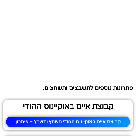
פתרונות נוספים לתשבצים ותשחצים:
קבוצת איים באוקיינוס ההודי
קבוצת איים באוקיינוס ההודי תשחץ ותשבץ – פיתרון