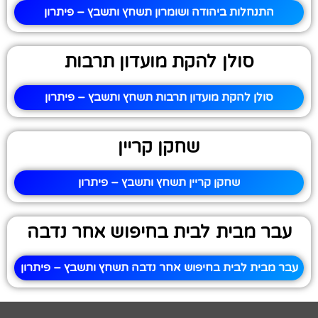
התנחלות ביהודה ושומרון תשחץ ותשבץ – פיתרון
סולן להקת מועדון תרבות
סולן להקת מועדון תרבות תשחץ ותשבץ – פיתרון
שחקן קריין
שחקן קריין תשחץ ותשבץ – פיתרון
עבר מבית לבית בחיפוש אחר נדבה
עבר מבית לבית בחיפוש אחר נדבה תשחץ ותשבץ – פיתרון