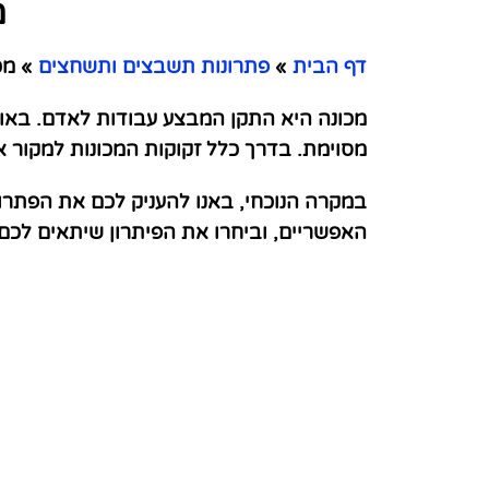
מ
דף הבית
»
פתרונות תשבצים ותשחצים
»
מכו
מכונה היא התקן המבצע עבודות לאדם. באופן
מסוימת. בדרך כלל זקוקות המכונות למקור אנ
במקרה הנוכחי, באנו להעניק לכם את הפתרו
האפשריים, וביחרו את הפיתרון שיתאים לכ