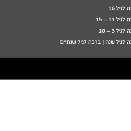
לגיל 16
גיל 11 – 15
גיל 3 – 10
 לגיל שנה | ברכה לגיל שנתיים