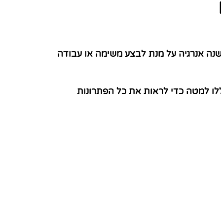
שנה אנרגיה על מנת לבצע משימה או עבודה
לו למטה כדי לראות את כל הפתרונות