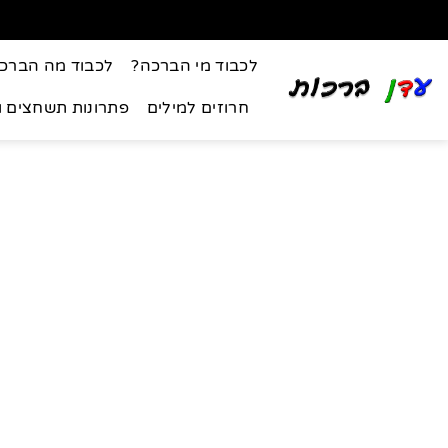
לכבוד מי הברכה?
לכבוד מה הברכ
חרוזים למילים
פתרונות תשחצים 