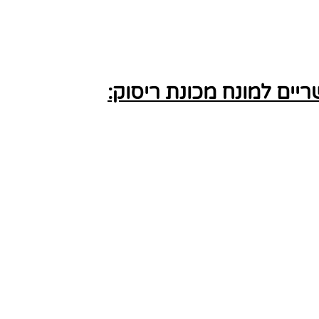
ים למונח מכונת ריסוק: