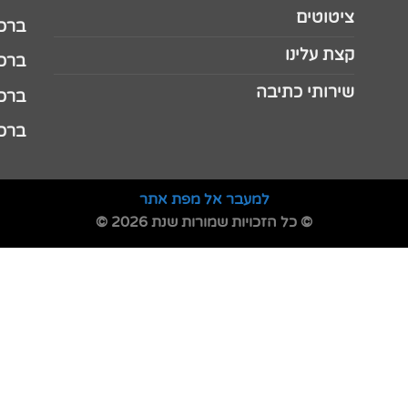
ציטוטים
ברכה 
קצת עלינו
ברכה ל
שירותי כתיבה
ברכה ל
ברכה
למעבר אל מפת אתר
© כל הזכויות שמורות שנת 2026 ©