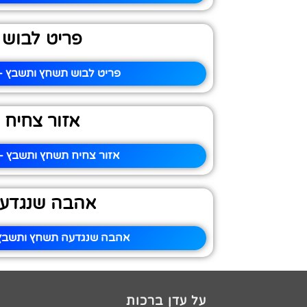
פריט לבוש
פריט לבוש תשחץ ותשבץ – 
אזור צחיח
אזור צחיח תשחץ ותשבץ – 
אהבה שנגדע
אהבה שנגדעה תשחץ ותשבץ 
על עדן ברכות