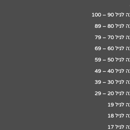
יל 90 – 100
גיל 80 – 89
גיל 70 – 79
גיל 60 – 69
גיל 50 – 59
גיל 40 – 49
גיל 30 – 39
גיל 20 – 29
לגיל 19
לגיל 18
לגיל 17