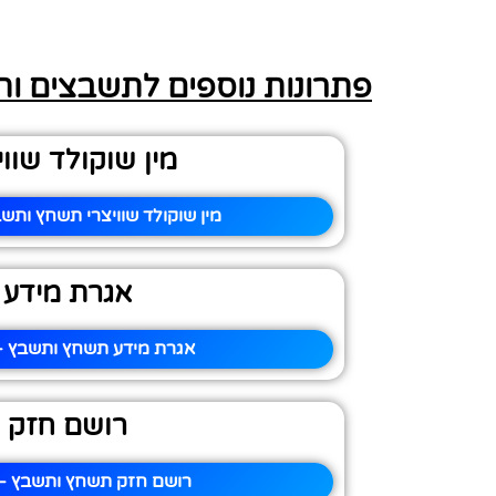
פתרונות נוספים לתשבצים ו
מין שוקולד שווי
מין שוקולד שוויצרי תשחץ ותשב
אגרת מידע
אגרת מידע תשחץ ותשבץ – 
רושם חזק
רושם חזק תשחץ ותשבץ – 