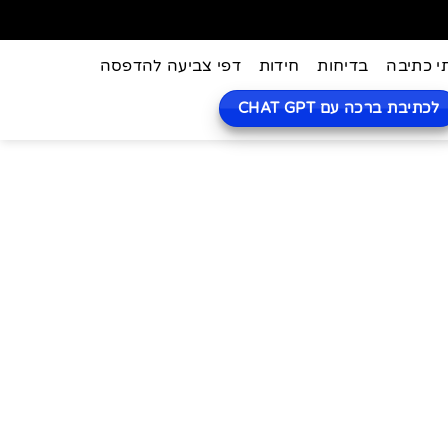
י כתיבה
בדיחות
חידות
דפי צביעה להדפסה
לכתיבת ברכה עם CHAT GPT