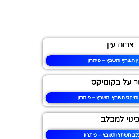
צרות עין
ין תשחץ ותשבץ – פיתרון
ור על בקומיקס
ומיקס תשחץ ותשבץ – פיתרון
ינוי למכלב
כלב תשחץ ותשבץ – פיתרון