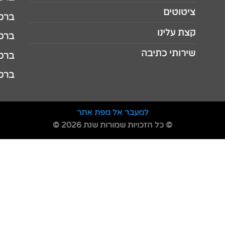
ציטוטים
ברכה 
קצת עלינו
ברכה ל
שירותי כתיבה
ברכה ל
ברכה
למעבר אל מפת אתר
© כל הזכויות שמורות שנת 2026 ©