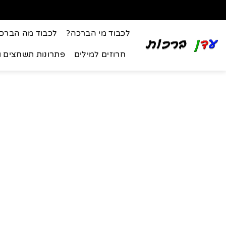
לכבוד מי הברכה?
לכבוד מה הברכ
חרוזים למילים
פתרונות תשחצים 