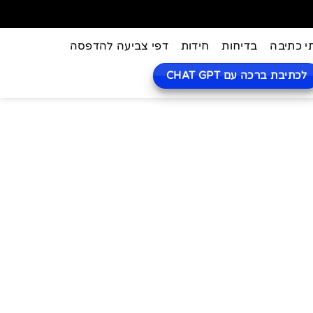
י כתיבה
בדיחות
חידות
דפי צביעה להדפסה
לכתיבת ברכה עם CHAT GPT