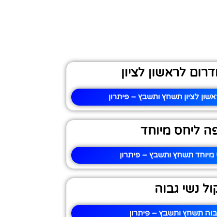
דרום לראשון לציון
אשון לציון תשחץ ותשבץ – פיתרון
ה ליחס מיוחד
מיוחד תשחץ ותשבץ – פיתרון
ול נשי גבוה
גבוה תשחץ ותשבץ – פיתרון