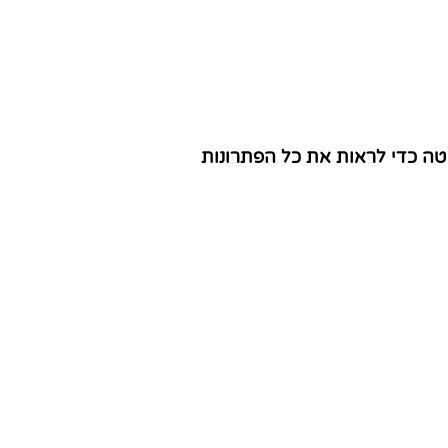
טה כדי לראות את כל הפתרונות