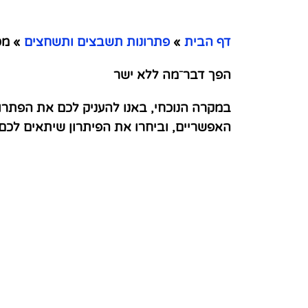
דף הבית
»
פתרונות תשבצים ותשחצים
»
מכו
הפך דבר⁻מה ללא ישר
במקרה הנוכחי, באנו להעניק לכם את הפתרו
האפשריים, וביחרו את הפיתרון שיתאים לכ