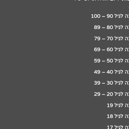
יל 90 – 100
גיל 80 – 89
גיל 70 – 79
גיל 60 – 69
גיל 50 – 59
גיל 40 – 49
גיל 30 – 39
גיל 20 – 29
לגיל 19
לגיל 18
לגיל 17