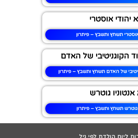
 יהודי אוסטרי
אוסטרי תשחץ ותשבץ – פיתרון
ד הקוגניטיבי של האדם
יטיבי של האדם תשחץ ותשבץ – פיתרון
אנטוניו גוטרש
 גוטרש תשחץ ותשבץ – פיתרון
ת ליום הולדת לפי גיל