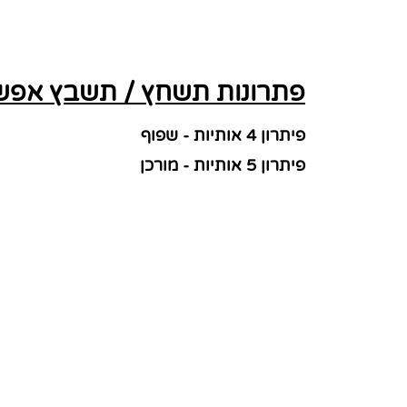
פתרונות תשחץ / תשבץ אפשר
פיתרון 4 אותיות - שפוף
פיתרון 5 אותיות - מורכן