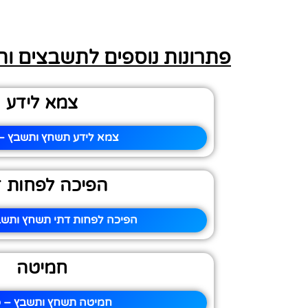
פתרונות נוספים לתשבצים ו
צמא לידע
צמא לידע תשחץ ותשבץ – 
הפיכה לפחות ד
הפיכה לפחות דתי תשחץ ותשבץ
חמיטה
חמיטה תשחץ ותשבץ – פ