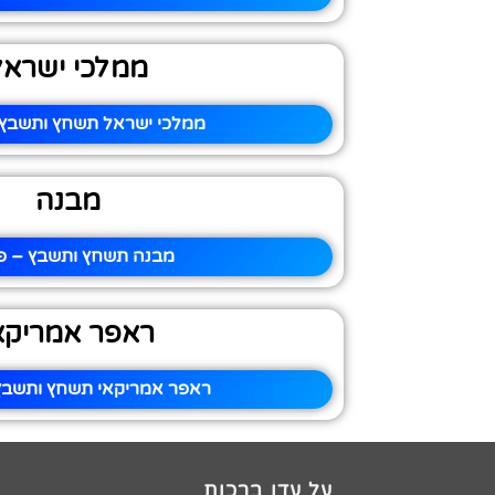
ממלכי ישראל
ממלכי ישראל תשחץ ותשבץ –
מבנה
מבנה תשחץ ותשבץ – פי
ראפר אמריקא
ראפר אמריקאי תשחץ ותשבץ 
על עדן ברכות