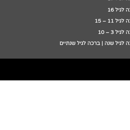
לגיל 16
גיל 11 – 15
גיל 3 – 10
 לגיל שנה | ברכה לגיל שנתיים