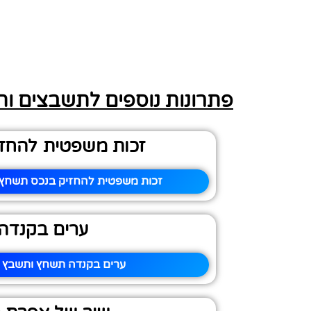
פתרונות נוספים לתשבצים ו
זכות משפטית להחזי
זכות משפטית להחזיק בנכס תשחץ ו
ערים בקנדה
ערים בקנדה תשחץ ותשבץ –