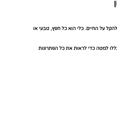
קל על החיים. כלי הוא כל חפץ, טבעי או
ללו למטה כדי לראות את כל הפתרונות