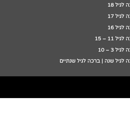
לגיל 18
לגיל 17
לגיל 16
גיל 11 – 15
גיל 3 – 10
 לגיל שנה | ברכה לגיל שנתיים