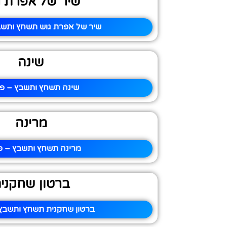
שיר של אפרת ג
שיר של אפרת גוש תשחץ ותשבץ
שינה
שינה תשחץ ותשבץ – פי
מרינה
מרינה תשחץ ותשבץ – פי
ברטון שחקני
ברטון שחקנית תשחץ ותשבץ 