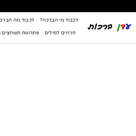
לכבוד מי הברכה?
לכבוד מה הברכ
חרוזים למילים
פתרונות תשחצים 