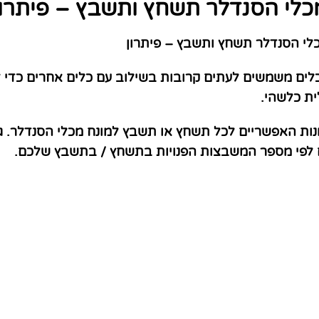
כלי הסנדלר תשחץ ותשבץ – פיתרון
י הסנדלר תשחץ ותשבץ – פיתרון
ים משמשים לעתים קרובות בשילוב עם כלים אחרים כדי לה
ית כלשהי.
נות האפשריים לכל תשחץ או תשבץ למונח מכלי הסנדלר. ג
ם לפי מספר המשבצות הפנויות בתשחץ / בתשבץ שלכם.