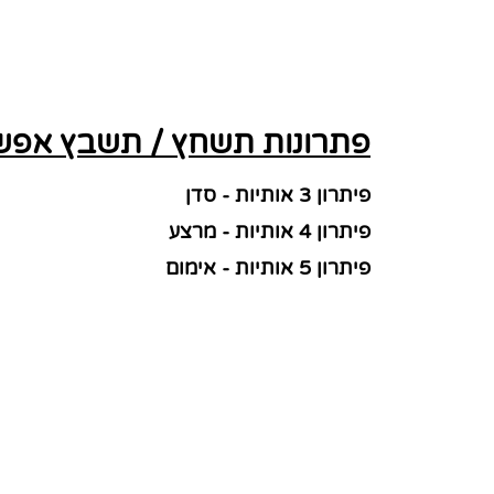
פתרונות תשחץ / תשבץ אפשר
פיתרון 3 אותיות - סדן
פיתרון 4 אותיות - מרצע
פיתרון 5 אותיות - אימום