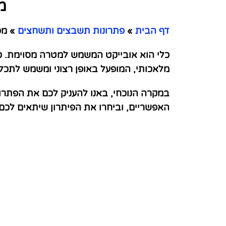
מ
דף הבית
»
פתרונות תשבצים ותשחצים
»
מכל
כלי הוא אובייקט המשמש למטרה מסוימת. כל
מלאכותי, המופעל באופן רצוני ומשמש לתכל
במקרה הנוכחי, באנו להעניק לכם את הפתרו
האפשריים, וביחרו את הפיתרון שיתאים לכ