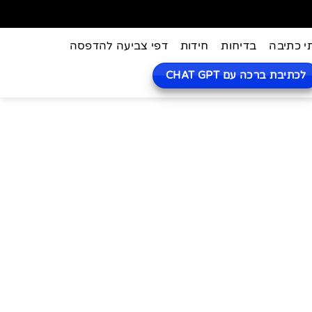
י כתיבה
בדיחות
חידות
דפי צביעה להדפסה
לכתיבת ברכה עם CHAT GPT