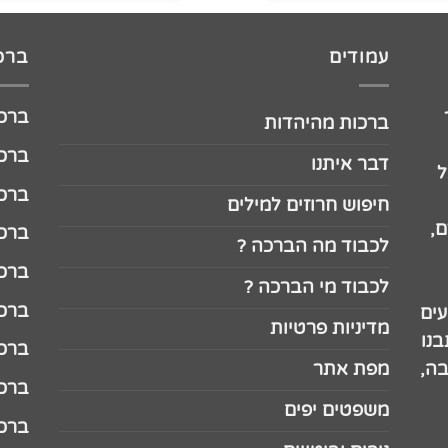
עמודים
ברכו
ברכה לג
ברכות מהיהדות
ברכה ל
דבר איתנו
ל
ברכה ל
חיפוש חרוזים למילים
,
ברכה ל
לכבוד מה הברכה ?
ברכה ל
לכבוד מי הברכה ?
ברכה ל
עים
מדיניות פרטיות
נו
ברכה ל
בה,
מפת אתר
ברכה ל
משפטים יפים
ברכה 