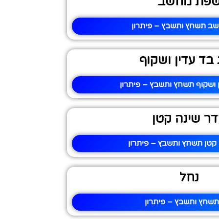
פת מחשב
ב תשחץ ותשבץ – פיתרון
 בד עדין ושקוף
ן ושקוף תשחץ ותשבץ – פיתרון
ר שינה קטן
קטן תשחץ ותשבץ – פיתרון
נחל
תשחץ ותשבץ – פיתרון