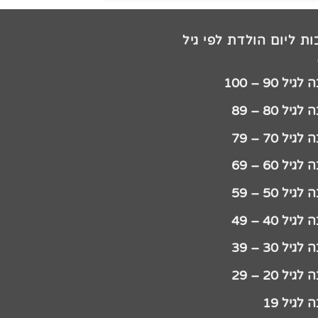
ת ליום הולדת לפי גיל
יל 90 – 100
גיל 80 – 89
גיל 70 – 79
גיל 60 – 69
גיל 50 – 59
גיל 40 – 49
גיל 30 – 39
גיל 20 – 29
לגיל 19