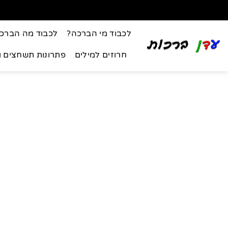
לכבוד מי הברכה?
לכבוד מה הברכ
חרוזים למילים
פתרונות תשחצים 