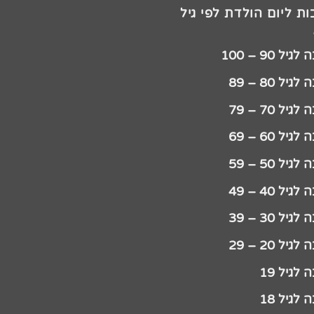
ת ליום הולדת לפי גיל
יל 90 – 100
גיל 80 – 89
גיל 70 – 79
גיל 60 – 69
גיל 50 – 59
גיל 40 – 49
גיל 30 – 39
גיל 20 – 29
לגיל 19
לגיל 18