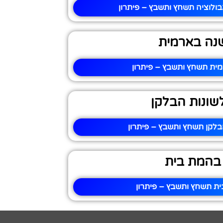
ולוציה תשחץ ותשבץ – פיתרון
נה בארמית
ית תשחץ ותשבץ – פיתרון
שונות הבלקן
בלקן תשחץ ותשבץ – פיתרון
בהמת בית
ת תשחץ ותשבץ – פיתרון