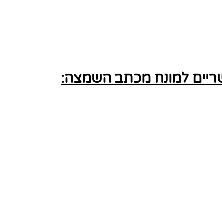
ריים למונח מכתב השמצה: