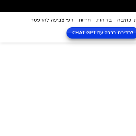
י כתיבה
בדיחות
חידות
דפי צביעה להדפסה
לכתיבת ברכה עם CHAT GPT