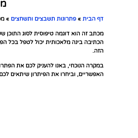
מכ
דף הבית
»
פתרונות תשבצים ותשחצים
»
מכ
מכתב זה הוא דוגמה טיפוסית לסוג התוכן שע
הזה.
במקרה הנוכחי, באנו להעניק לכם את הפתר
האפשריים, וביחרו את הפיתרון שיתאים לכ