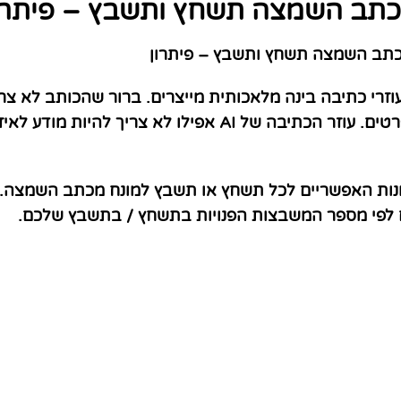
תב השמצה תשחץ ותשבץ – פיתרו
תב השמצה תשחץ ותשבץ – פיתרון
וזרי כתיבה בינה מלאכותית מייצרים. ברור שהכותב לא צר
הכתיבה בינה מלאכותית יכול לטפל בכל הפרטים. עוזר הכתיבה 
ונות האפשריים לכל תשחץ או תשבץ למונח מכתב השמצה. 
ם לפי מספר המשבצות הפנויות בתשחץ / בתשבץ שלכם.