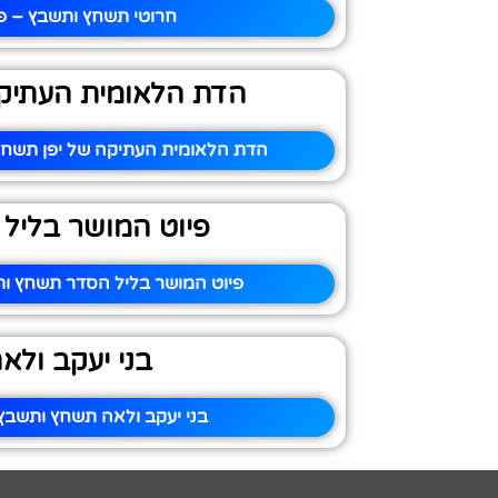
חרוטי תשחץ ותשבץ – פי
הדת הלאומית העתיקה
הדת הלאומית העתיקה של יפן תשחץ 
פיוט המושר בליל
פיוט המושר בליל הסדר תשחץ ות
בני יעקב ולא
בני יעקב ולאה תשחץ ותשבץ 