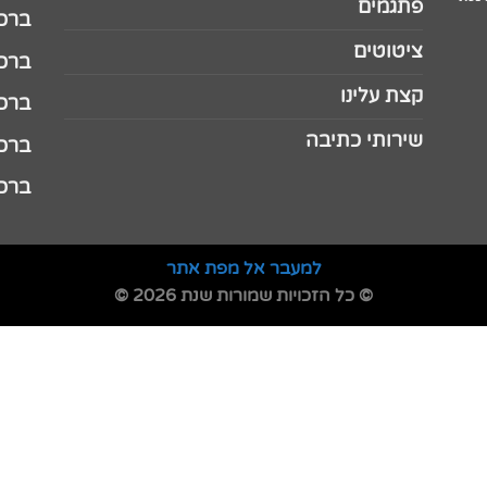
פתגמים
ברכה 
ציטוטים
ברכה 
קצת עלינו
ברכה ל
שירותי כתיבה
ברכה ל
ברכה
למעבר אל מפת אתר
© כל הזכויות שמורות שנת 2026 ©