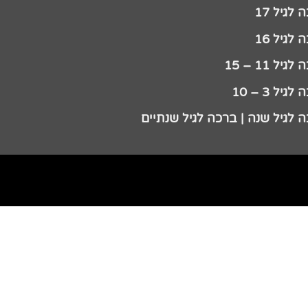
לגיל 17
לגיל 16
גיל 11 – 15
גיל 3 – 10
 לגיל שנה | ברכה לגיל שנתיים