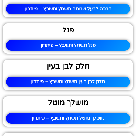
ברכה לבעל שמחה תשחץ ותשבץ – פיתרון
פנל
פנל תשחץ ותשבץ – פיתרון
חלק לבן בעין
חלק לבן בעין תשחץ ותשבץ – פיתרון
מושלך מוטל
מושלך מוטל תשחץ ותשבץ – פיתרון