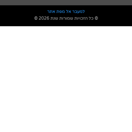
למעבר אל מפת אתר
© כל הזכויות שמורות שנת 2026 ©