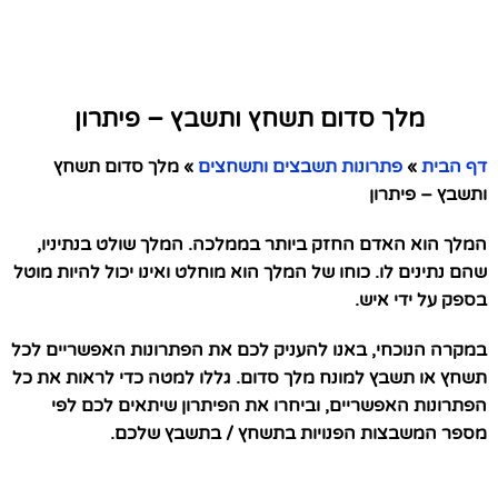
מלך סדום תשחץ ותשבץ – פיתרון
דף הבית
»
פתרונות תשבצים ותשחצים
»
מלך סדום תשחץ
ותשבץ – פיתרון
המלך הוא האדם החזק ביותר בממלכה. המלך שולט בנתיניו,
שהם נתינים לו. כוחו של המלך הוא מוחלט ואינו יכול להיות מוטל
בספק על ידי איש.
במקרה הנוכחי, באנו להעניק לכם את הפתרונות האפשריים לכל
תשחץ או תשבץ למונח מלך סדום. גללו למטה כדי לראות את כל
הפתרונות האפשריים, וביחרו את הפיתרון שיתאים לכם לפי
מספר המשבצות הפנויות בתשחץ / בתשבץ שלכם.