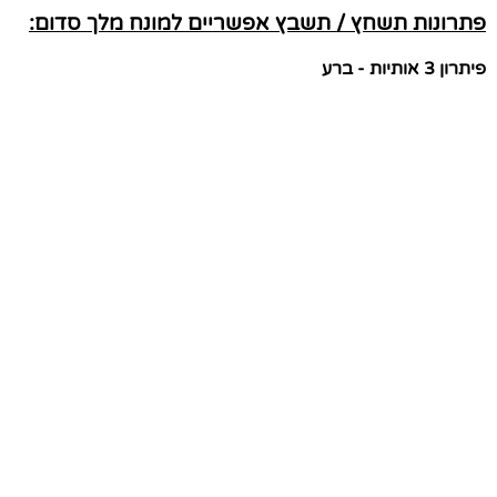
פתרונות תשחץ / תשבץ אפשריים למונח מלך סדום:
פיתרון 3 אותיות - ברע