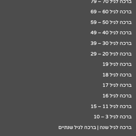
ברכה לגיל 70 – 79
ברכה לגיל 60 – 69
ברכה לגיל 50 – 59
ברכה לגיל 40 – 49
ברכה לגיל 30 – 39
ברכה לגיל 20 – 29
ברכה לגיל 19
ברכה לגיל 18
ברכה לגיל 17
ברכה לגיל 16
ברכה לגיל 11 – 15
ברכה לגיל 3 – 10
ברכה לגיל שנה | ברכה לגיל שנתיים