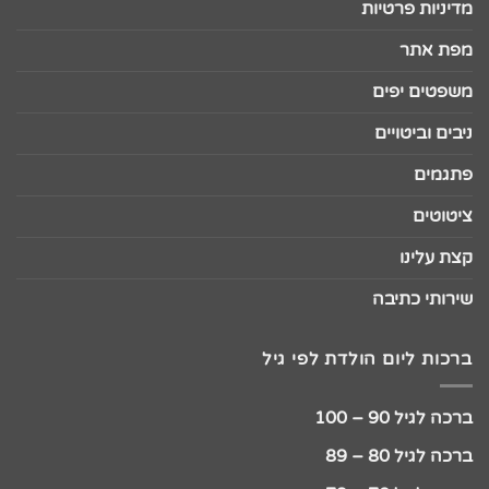
מדיניות פרטיות
מפת אתר
משפטים יפים
ניבים וביטויים
פתגמים
ציטוטים
קצת עלינו
שירותי כתיבה
ברכות ליום הולדת לפי גיל
ברכה לגיל 90 – 100
ברכה לגיל 80 – 89