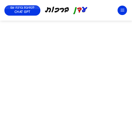
לכתיבת ברכה עם
CHAT GPT