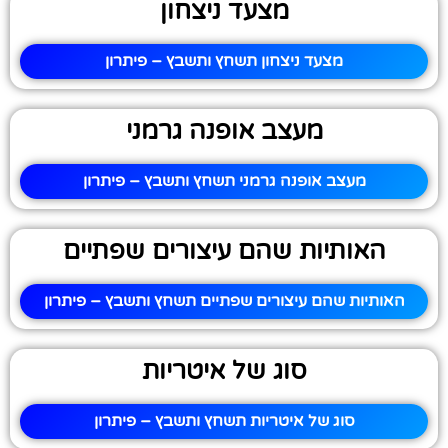
מצעד ניצחון
מצעד ניצחון תשחץ ותשבץ – פיתרון
מעצב אופנה גרמני
מעצב אופנה גרמני תשחץ ותשבץ – פיתרון
האותיות שהם עיצורים שפתיים
האותיות שהם עיצורים שפתיים תשחץ ותשבץ – פיתרון
סוג של איטריות
סוג של איטריות תשחץ ותשבץ – פיתרון