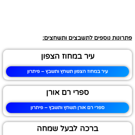
פתרונות נוספים לתשבצים ותשחצים:
עיר במחוז הצפון
עיר במחוז הצפון תשחץ ותשבץ – פיתרון
ספרי רם אורן
ספרי רם אורן תשחץ ותשבץ – פיתרון
ברכה לבעל שמחה