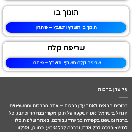
תומך בו
תומך בו תשחץ ותשבץ – פיתרון
שריפה קלה
שריפה קלה תשחץ ותשבץ – פיתרון
על עדן ברכות
ברוכים הבאים לאתר עדן ברכות – אתר הברכות והמשפטים
הגדול בישראל. אנו השקענו על תוכן מקורי במיוחד וכתבנו כל
ברכה ומשפט בקפידה במיוחד עבורכם. באתר שלנו תוכלו
למצוא ברכה לכל אדם, וברכה לכל אירוע. כמו כן, אצלנו