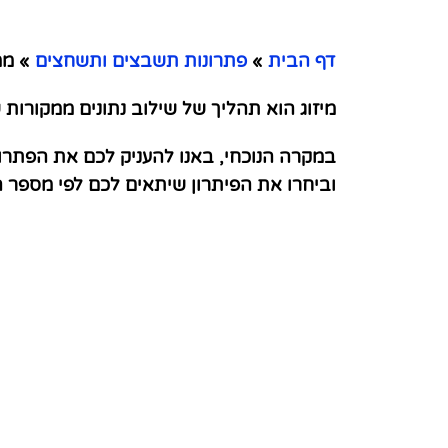
דף הבית
»
פתרונות תשבצים ותשחצים
»
ממז
מיזוג הוא תהליך של שילוב נתונים ממקורות 
במקרה הנוכחי, באנו להעניק לכם את הפתרו
וביחרו את הפיתרון שיתאים לכם לפי מספר