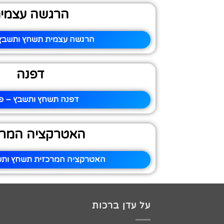
הרגשה עצמי
הרגשה עצמית תשחץ ותשבץ 
דפנה
דפנה תשחץ ותשבץ – פי
האטרקציה המרכ
האטרקציה המרכזית תשחץ ותשב
על עדן ברכות