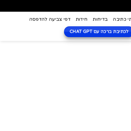
י כתיבה
בדיחות
חידות
דפי צביעה להדפסה
לכתיבת ברכה עם CHAT GPT