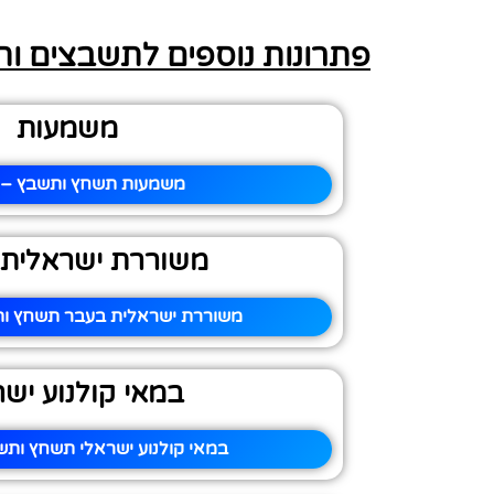
פתרונות נוספים לתשבצים ו
משמעות
משמעות תשחץ ותשבץ – פ
משוררת ישראלית 
משוררת ישראלית בעבר תשחץ ות
במאי קולנוע ישר
במאי קולנוע ישראלי תשחץ ותש