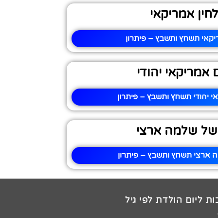
חין אמריקאי
יקאי תשחץ ותשבץ – פיתרון
 אמריקאי יהודי
 יהודי תשחץ ותשבץ – פיתרון
של שלמה ארצי
 ארצי תשחץ ותשבץ – פיתרון
ת ליום הולדת לפי גיל