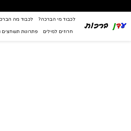
לכבוד מי הברכה?
לכבוד מה הברכ
חרוזים למילים
פתרונות תשחצים 