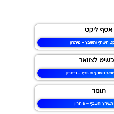
אסף ליקט
ט תשחץ ותשבץ – פיתרון
שיט לצוואר
ואר תשחץ ותשבץ – פיתרון
תומר
תשחץ ותשבץ – פיתרון