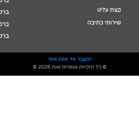
ברכה 
קצת עלינו
ברכה ל
שירותי כתיבה
ברכה ל
ברכה
למעבר אל מפת אתר
© כל הזכויות שמורות שנת 2026 ©