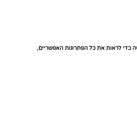
ה כדי לראות את כל הפתרונות האפשריים,