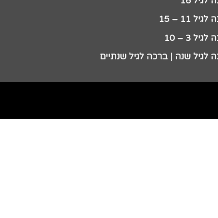
לגיל 16
גיל 11 – 15
גיל 3 – 10
 לגיל שנה | ברכה לגיל שנתיים