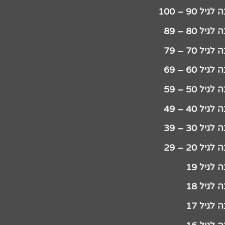
יל 90 – 100
גיל 80 – 89
גיל 70 – 79
גיל 60 – 69
גיל 50 – 59
גיל 40 – 49
גיל 30 – 39
גיל 20 – 29
לגיל 19
לגיל 18
לגיל 17