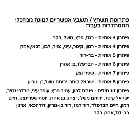
פתרונות תשחץ / תשבץ אפשריים למונח ממזכלי
ההסתדרות בעבר:
פיתרון 3 אותיות - רמז, פרץ, משל ,בקר
פיתרון 4 אותיות - רמון, קיסר, עיני, נמיר, לבון, זכאי,אהרן
פיתרון 5 אותיות - בר-דוד
פיתרון 6 אותיות - הברפלד,בן אהרן
פיתרון 7 אותיות - שפרינצק
פיתרון 8 אותיות - ישראל קיסר, ירוחם משל,בן-גוריון
פיתרון זוג מילים - פנחס לבון, עמיר פרץ, עופר עיני, מרדכי נמיר,
ישראל קיסר, ירוחם משל , יצחק בן אהרן, יוסף שפרינצק, חיים
רמון, חיים הברפלד, דוד רמז, דוד בן-גוריון, דוד זכאי, ארנון
בר-דוד,אהרן בקר