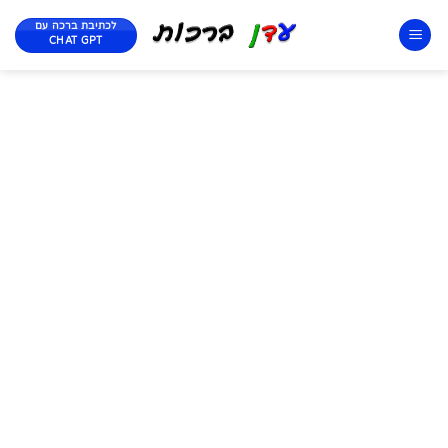
לכתיבת ברכה עם
CHAT GPT