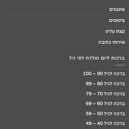
פתגמים
ציטוטים
קצת עלינו
שירותי כתיבה
ברכות ליום הולדת לפי גיל
ברכה לגיל 90 – 100
ברכה לגיל 80 – 89
ברכה לגיל 70 – 79
ברכה לגיל 60 – 69
ברכה לגיל 50 – 59
ברכה לגיל 40 – 49