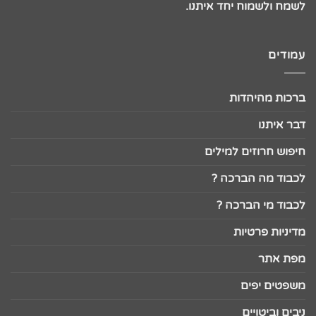
לשמח ולשמוח יחד איתנו.
עמודים
ברכות מהיהדות
דבר איתנו
חיפוש חרוזים למילים
לכבוד מה הברכה ?
לכבוד מי הברכה ?
מדיניות פרטיות
מפת אתר
משפטים יפים
ניבים וביטויים