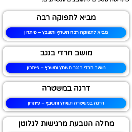
מביא לתפוקה רבה
מביא לתפוקה רבה תשחץ ותשבץ – פיתרון
מושב חרדי בנגב
מושב חרדי בנגב תשחץ ותשבץ – פיתרון
דרגה במשטרה
דרגה במשטרה תשחץ ותשבץ – פיתרון
מחלה הנובעת מרגישות לגלוטן