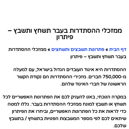
ממזכלי ההסתדרות בעבר תשחץ ותשבץ –
פיתרון
דף הבית
»
פתרונות תשבצים ותשחצים
»
ממזכלי ההסתדרות
בעבר תשחץ ותשבץ – פיתרון
ההסתדרות היא איגוד העובדים הגדול בישראל, עם למעלה
מ-750,000 חברים. מזכירי ההסתדרות הם נקודת הקשר
הראשונה של חברי האיגוד שלהם.
במקרה הנוכחי, באנו להעניק לכם את הפתרונות האפשריים לכל
תשחץ או תשבץ למונח ממזכלי ההסתדרות בעבר. גללו למטה
כדי לראות את כל הפתרונות האפשריים, וביחרו את הפיתרון
שיתאים לכם לפי מספר המשבצות הפנויות בתשחץ / בתשבץ
שלכם.