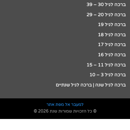
ברכה לגיל 30 – 39
ברכה לגיל 20 – 29
ברכה לגיל 19
ברכה לגיל 18
ברכה לגיל 17
ברכה לגיל 16
ברכה לגיל 11 – 15
ברכה לגיל 3 – 10
ברכה לגיל שנה | ברכה לגיל שנתיים
למעבר אל מפת אתר
© כל הזכויות שמורות שנת 2026 ©