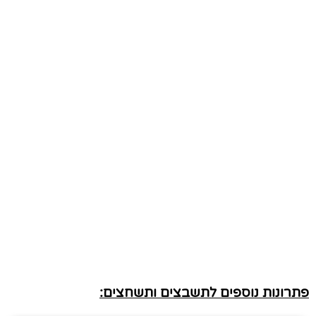
פתרונות נוספים לתשבצים ותשחצים: