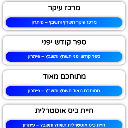
מרכז עיקר
מרכז עיקר תשחץ ותשבץ – פיתרון
ספר קודש יפני
ספר קודש יפני תשחץ ותשבץ – פיתרון
מתוחכם מאוד
מתוחכם מאוד תשחץ ותשבץ – פיתרון
חיית כיס אוסטרלית
חיית כיס אוסטרלית תשחץ ותשבץ – פיתרון