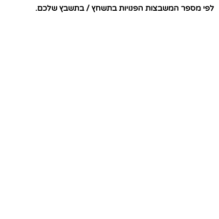
לפי מספר המשבצות הפנויות בתשחץ / בתשבץ שלכם.