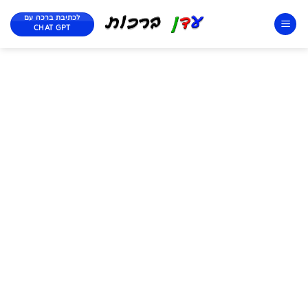
לכתיבת ברכה עם
CHAT GPT