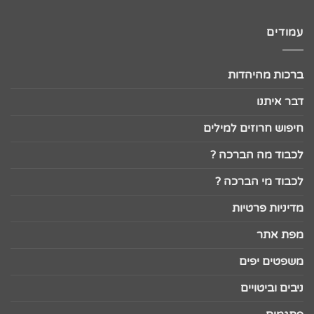
עמודים
ברכות מהיהדות
דבר איתנו
חיפוש חרוזים למילים
לכבוד מה הברכה ?
לכבוד מי הברכה ?
מדיניות פרטיות
מפת אתר
משפטים יפים
ניבים וביטויים