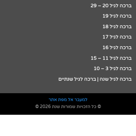
ברכה לגיל 20 – 29
ברכה לגיל 19
ברכה לגיל 18
ברכה לגיל 17
ברכה לגיל 16
ברכה לגיל 11 – 15
ברכה לגיל 3 – 10
ברכה לגיל שנה | ברכה לגיל שנתיים
למעבר אל מפת אתר
© כל הזכויות שמורות שנת 2026 ©