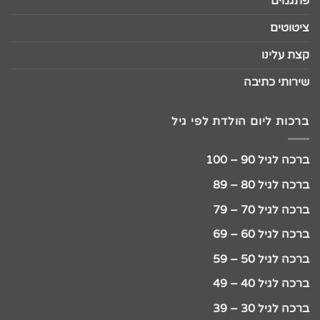
פתגמים
ציטוטים
קצת עלינו
שירותי כתיבה
ברכות ליום הולדת לפי גיל
ברכה לגיל 90 – 100
ברכה לגיל 80 – 89
ברכה לגיל 70 – 79
ברכה לגיל 60 – 69
ברכה לגיל 50 – 59
ברכה לגיל 40 – 49
ברכה לגיל 30 – 39