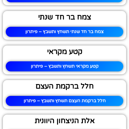
צמח בר חד שנתי
צמח בר חד שנתי תשחץ ותשבץ – פיתרון
קטע מקראי
קטע מקראי תשחץ ותשבץ – פיתרון
חלל ברקמת העצם
חלל ברקמת העצם תשחץ ותשבץ – פיתרון
אלת הניצחון היוונית