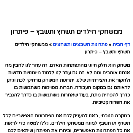
ממשחקי הילדים תשחץ ותשבץ – פיתרון
דף הבית
»
פתרונות תשבצים ותשחצים
»
ממשחקי הילדים
תשחץ ותשבץ – פיתרון
משחק הוא חלק חיוני מהתפתחות האדם. זה עוזר לנו להבין מה
אנחנו אוהבים ומה לא. זה גם עוזר לנו ללמוד מיומנויות חדשות
ולחקור את היצירתיות שלנו. יתרונות המשחק מרחיקי לכת וניתן
לראותם גם במקום העבודה. חברות מסוימות משתמשות בו
כדרך להפחית מתח, בעוד שאחרות משתמשות בו כדרך להגביר
את הפרודוקטיביות.
במקרה הנוכחי, באנו להעניק לכם את הפתרונות האפשריים לכל
תשחץ או תשבץ למונח ממשחקי הילדים. גללו למטה כדי לראות
את כל הפתרונות האפשריים, וביחרו את הפיתרון שיתאים לכם