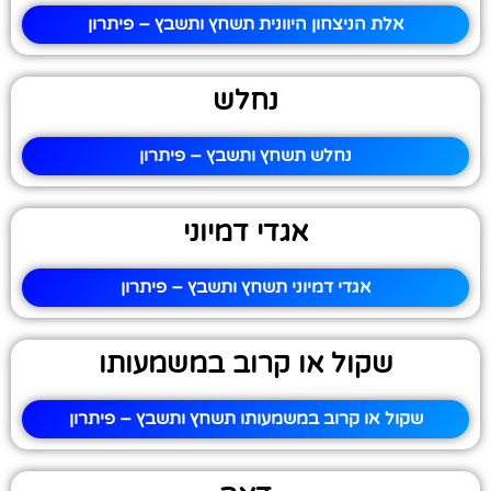
אלת הניצחון היוונית תשחץ ותשבץ – פיתרון
נחלש
נחלש תשחץ ותשבץ – פיתרון
אגדי דמיוני
אגדי דמיוני תשחץ ותשבץ – פיתרון
שקול או קרוב במשמעותו
שקול או קרוב במשמעותו תשחץ ותשבץ – פיתרון