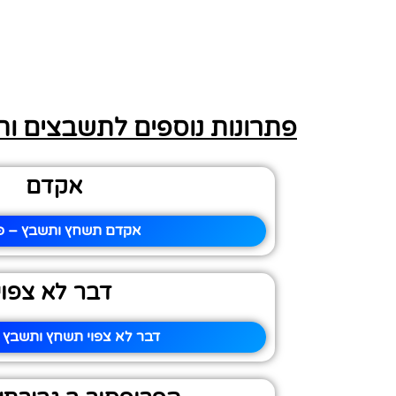
פתרונות נוספים לתשבצים ו
אקדם
אקדם תשחץ ותשבץ – פי
דבר לא צפוי
דבר לא צפוי תשחץ ותשבץ –