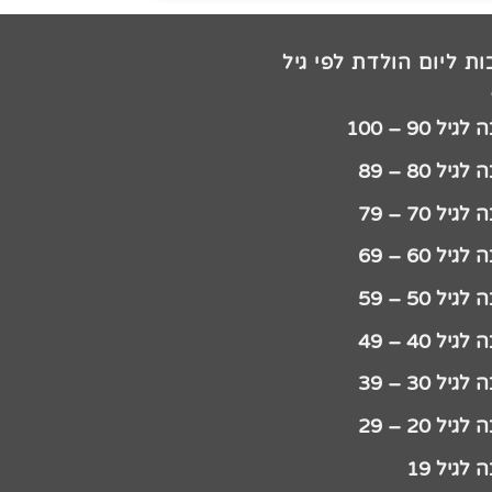
ת ליום הולדת לפי גיל
יל 90 – 100
גיל 80 – 89
גיל 70 – 79
גיל 60 – 69
גיל 50 – 59
גיל 40 – 49
גיל 30 – 39
גיל 20 – 29
לגיל 19