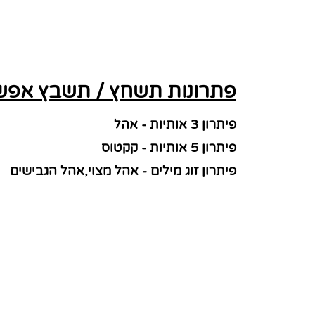
פתרונות תשחץ / תשבץ אפשרי
פיתרון 3 אותיות - אהל
פיתרון 5 אותיות - קקטוס
פיתרון זוג מילים - אהל מצוי,אהל הגבישים