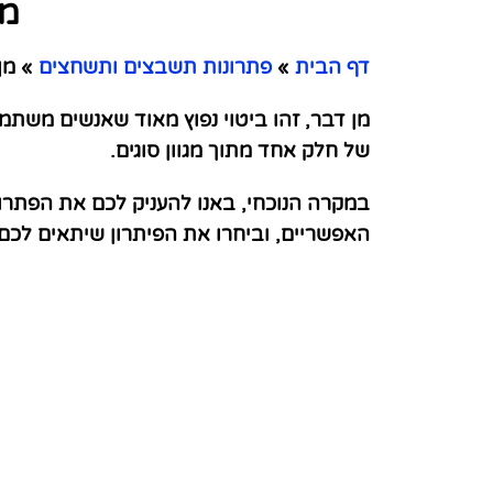
מן
דף הבית
»
פתרונות תשבצים ותשחצים
»
מן 
מן דבר, זהו ביטוי נפוץ מאוד שאנשים משתמ
של חלק אחד מתוך מגוון סוגים.
במקרה הנוכחי, באנו להעניק לכם את הפתרו
האפשריים, וביחרו את הפיתרון שיתאים לכ