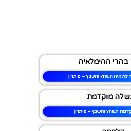
 בהרי ההימלאיה
הימלאיה תשחץ ותשבץ – פיתרון
שלה מוקדמת
דמת תשחץ ותשבץ – פיתרון