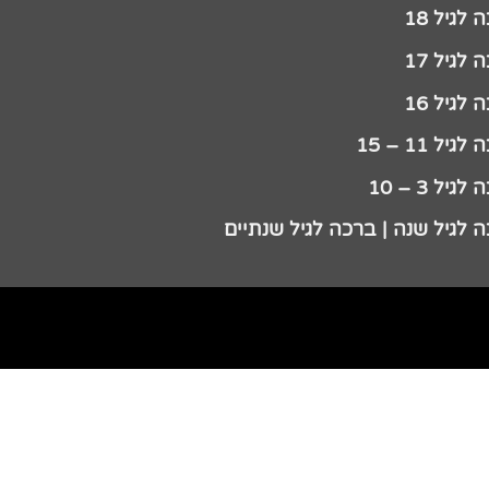
לגיל 18
לגיל 17
לגיל 16
גיל 11 – 15
גיל 3 – 10
 לגיל שנה | ברכה לגיל שנתיים