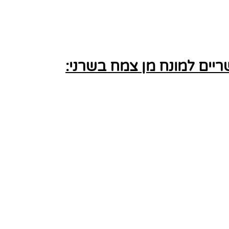
ים למונח מן צמח בשרני: