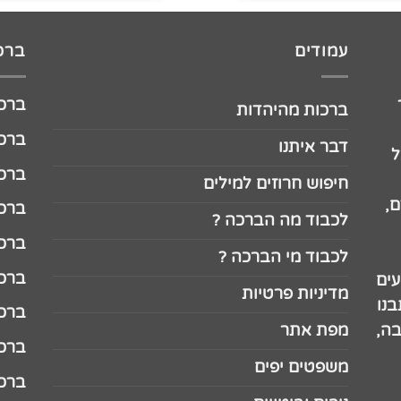
עמודים
ברכו
ברכה לג
ברכות מהיהדות
ברכה ל
דבר איתנו
ל
ברכה ל
חיפוש חרוזים למילים
,
ברכה ל
לכבוד מה הברכה ?
ברכה ל
לכבוד מי הברכה ?
ברכה ל
עים
מדיניות פרטיות
נו
ברכה ל
בה,
מפת אתר
ברכה ל
משפטים יפים
ברכה 