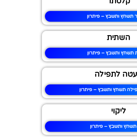
קלסתר
תשחץ ותשבץ – פיתרון
השתית
תשחץ ותשבץ – פיתרון
טה לתפילה
לה תשחץ ותשבץ – פיתרון
ליקוי
 תשחץ ותשבץ – פיתרון