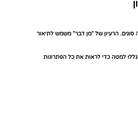
ן
סוגים. הרעיון של "מן דבר" משמש לתיאור
גללו למטה כדי לראות את כל הפתרונות