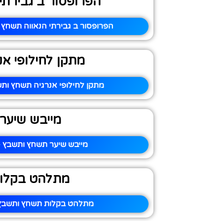
הפרופסור ב גבירתי 
הפרופסור ב גבירתי הנאווה תשחץ 
מתקן לחילופי אנ
מתקן לחילופי אנרגיה תשחץ ותש
מייבש שיער
מייבש שיער תשחץ ותשבץ –
מתלהט בקלו
מתלהט בקלות תשחץ ותשבץ 