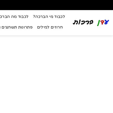
לכבוד מי הברכה?
לכבוד מה הברכ
חרוזים למילים
פתרונות תשחצים 