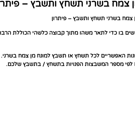
 צמח בשרני תשחץ ותשבץ – פיתרו
צמח בשרני תשחץ ותשבץ – פיתרון
שים בו כדי לתאר משהו מתוך קבוצה כלשהי הכוללת הרבה 
נות האפשריים לכל תשחץ או תשבץ למונח מן צמח בשרני. 
ם לפי מספר המשבצות הפנויות בתשחץ / בתשבץ שלכם.