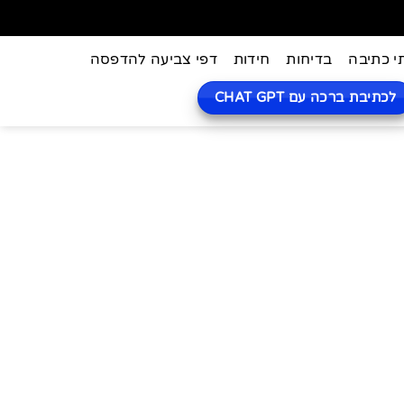
י כתיבה
בדיחות
חידות
דפי צביעה להדפסה
לכתיבת ברכה עם CHAT GPT