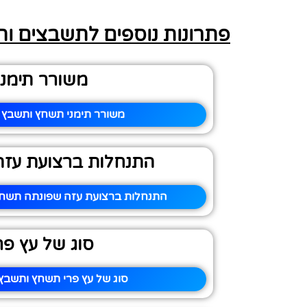
פתרונות נוספים לתשבצים ו
משורר תימני
משורר תימני תשחץ ותשבץ –
התנחלות ברצועת עזה
התנחלות ברצועת עזה שפונתה תשחץ 
סוג של עץ פר
סוג של עץ פרי תשחץ ותשבץ 