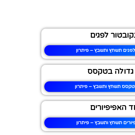
קובטור לפגים
לפגים תשחץ ותשבץ – פיתרון
 גדולה בטקסס
בטקסס תשחץ ותשבץ – פיתרון
 האפיפיורים
ורים תשחץ ותשבץ – פיתרון