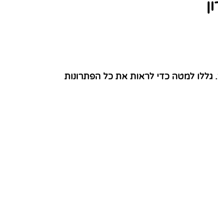
ן
 גללו למטה כדי לראות את כל הפתרונות