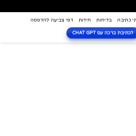
י כתיבה
בדיחות
חידות
דפי צביעה להדפסה
לכתיבת ברכה עם CHAT GPT