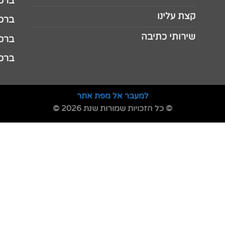
ברכה 
קצת עלינו
ברכה ל
שירותי כתיבה
ברכה ל
ברכה
למעבר אל מפת אתר
© כל הזכויות שמורות שנת 2026 ©