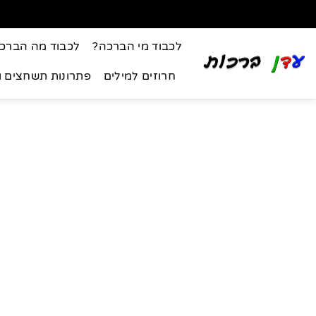
לכבוד מי הברכה?
לכבוד מה הברכ
חרוזים למילים
פתרונות תשחצים 