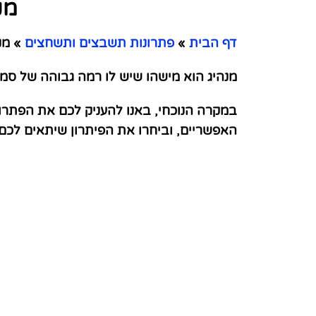
מנ
דף הבית
»
פתרונות תשבצים ותשחצים
»
מנה
מנהיג הוא מישהו שיש לו רמה גבוהה של סמכ
במקרה הנוכחי, באנו להעניק לכם את הפתרו
האפשריים, וביחרו את הפיתרון שיתאים לכ