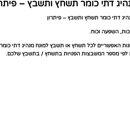
היג דתי כומר תשחץ ותשבץ – פיתרו
יג דתי כומר תשחץ ותשבץ – פיתרון
ות, השפעה וכוח.
נות האפשריים לכל תשחץ או תשבץ למונח מנהיג דתי כומר.
ם לפי מספר המשבצות הפנויות בתשחץ / בתשבץ שלכם.