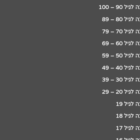
יל 90 – 100
גיל 80 – 89
גיל 70 – 79
גיל 60 – 69
גיל 50 – 59
גיל 40 – 49
גיל 30 – 39
גיל 20 – 29
לגיל 19
לגיל 18
לגיל 17