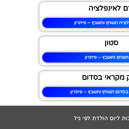
ם לאינפלציה
לציה תשחץ ותשבץ – פיתרון
סטון
תשחץ ותשבץ – פיתרון
 מקראי בסדום
בסדום תשחץ ותשבץ – פיתרון
ת ליום הולדת לפי גיל