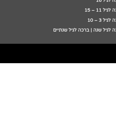
לגיל 16
גיל 11 – 15
גיל 3 – 10
 לגיל שנה | ברכה לגיל שנתיים